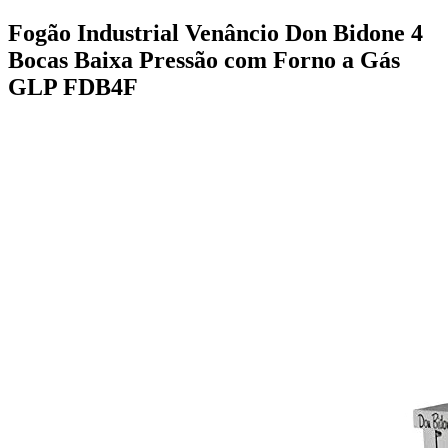
Fogão Industrial Venâncio Don Bidone 4
Bocas Baixa Pressão com Forno a Gás
GLP FDB4F