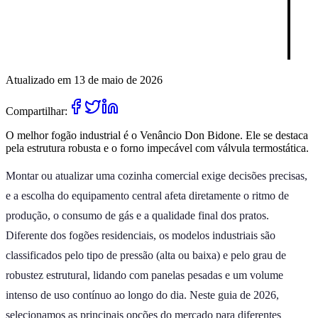
Atualizado em 13 de maio de 2026
Compartilhar:
O melhor fogão industrial é o Venâncio Don Bidone. Ele se destaca
pela estrutura robusta e o forno impecável com válvula termostática.
Montar ou atualizar uma cozinha comercial exige decisões precisas,
e a escolha do equipamento central afeta diretamente o ritmo de
produção, o consumo de gás e a qualidade final dos pratos.
Diferente dos fogões residenciais, os modelos industriais são
classificados pelo tipo de pressão (alta ou baixa) e pelo grau de
robustez estrutural, lidando com panelas pesadas e um volume
intenso de uso contínuo ao longo do dia. Neste guia de 2026,
selecionamos as principais opções do mercado para diferentes