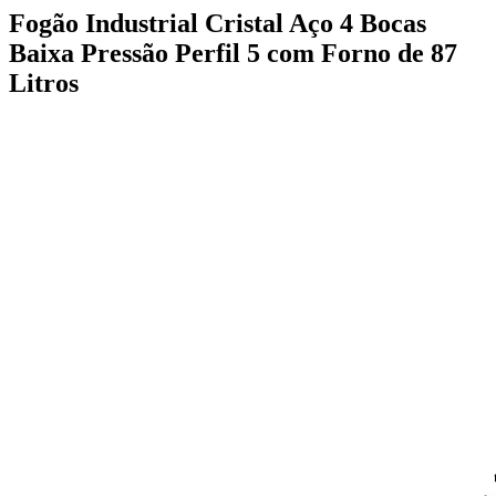
Fogão Industrial Cristal Aço 4 Bocas
Baixa Pressão Perfil 5 com Forno de 87
Litros