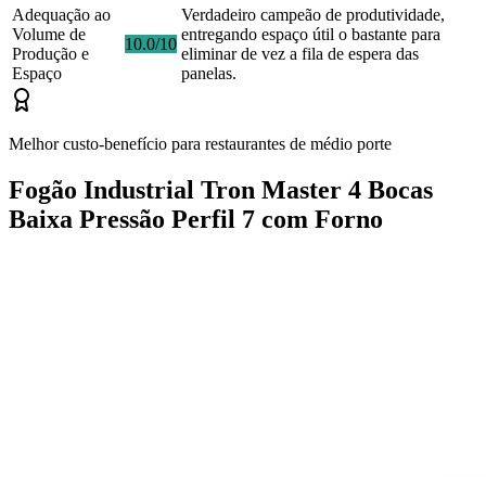
Adequação ao
Verdadeiro campeão de produtividade,
Volume de
entregando espaço útil o bastante para
10.0/10
Produção e
eliminar de vez a fila de espera das
Espaço
panelas.
Melhor custo-benefício para restaurantes de médio porte
Fogão Industrial Tron Master 4 Bocas
Baixa Pressão Perfil 7 com Forno