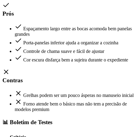
Prós
Espaçamento largo entre as bocas acomoda bem panelas
grandes
Porta-panelas inferior ajuda a organizar a cozinha
Controle de chama suave e fácil de ajustar
Cor escura disfarça bem a sujeira durante o expediente
Contras
Grelhas podem ser um pouco ásperas no manuseio inicial
Forno atende bem o básico mas não tem a precisão de
modelos premium
📊 Boletim de Testes