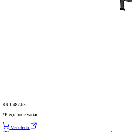
R$ 1.487,63
*Preço pode variar
Ver oferta