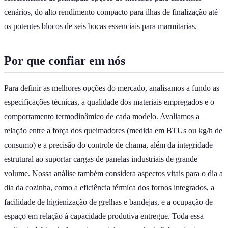
cenários, do alto rendimento compacto para ilhas de finalização até
os potentes blocos de seis bocas essenciais para marmitarias.
Por que confiar em nós
Para definir as melhores opções do mercado, analisamos a fundo as
especificações técnicas, a qualidade dos materiais empregados e o
comportamento termodinâmico de cada modelo. Avaliamos a
relação entre a força dos queimadores (medida em BTUs ou kg/h de
consumo) e a precisão do controle de chama, além da integridade
estrutural ao suportar cargas de panelas industriais de grande
volume. Nossa análise também considera aspectos vitais para o dia a
dia da cozinha, como a eficiência térmica dos fornos integrados, a
facilidade de higienização de grelhas e bandejas, e a ocupação de
espaço em relação à capacidade produtiva entregue. Toda essa