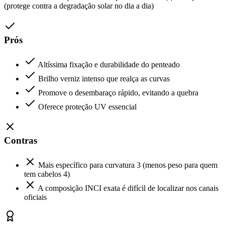
(protege contra a degradação solar no dia a dia)
Prós
Altíssima fixação e durabilidade do penteado
Brilho verniz intenso que realça as curvas
Promove o desembaraço rápido, evitando a quebra
Oferece proteção UV essencial
Contras
Mais específico para curvatura 3 (menos peso para quem
tem cabelos 4)
A composição INCI exata é difícil de localizar nos canais
oficiais