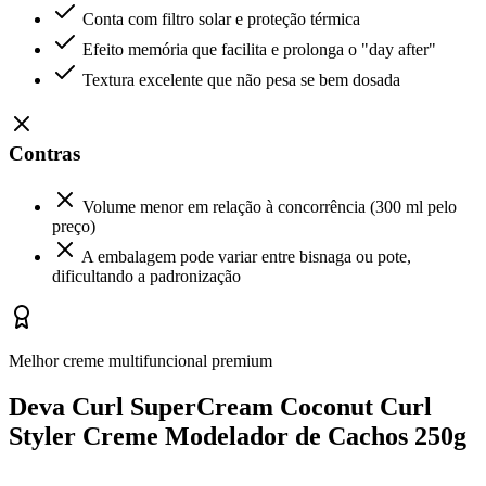
Conta com filtro solar e proteção térmica
Efeito memória que facilita e prolonga o "day after"
Textura excelente que não pesa se bem dosada
Contras
Volume menor em relação à concorrência (300 ml pelo
preço)
A embalagem pode variar entre bisnaga ou pote,
dificultando a padronização
Melhor creme multifuncional premium
Deva Curl SuperCream Coconut Curl
Styler Creme Modelador de Cachos 250g