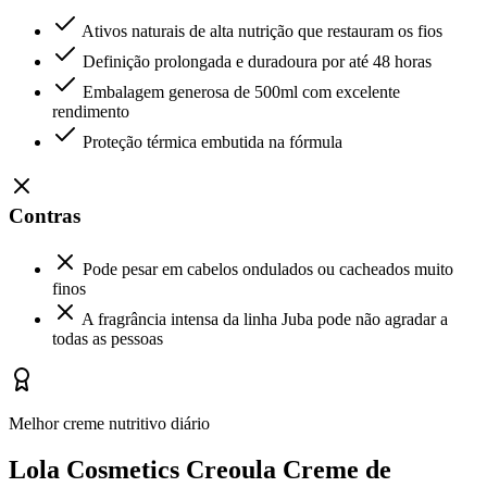
Ativos naturais de alta nutrição que restauram os fios
Definição prolongada e duradoura por até 48 horas
Embalagem generosa de 500ml com excelente
rendimento
Proteção térmica embutida na fórmula
Contras
Pode pesar em cabelos ondulados ou cacheados muito
finos
A fragrância intensa da linha Juba pode não agradar a
todas as pessoas
Melhor creme nutritivo diário
Lola Cosmetics Creoula Creme de