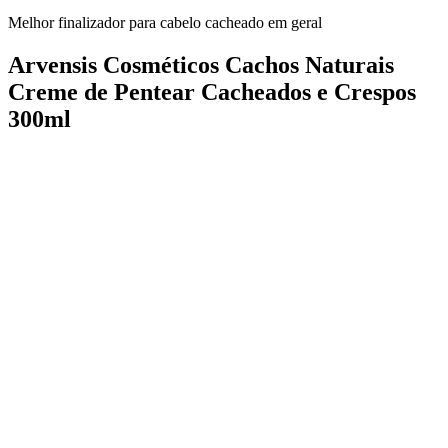
Melhor finalizador para cabelo cacheado em geral
Arvensis Cosméticos Cachos Naturais
Creme de Pentear Cacheados e Crespos
300ml