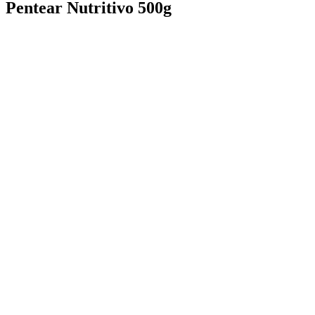
Pentear Nutritivo 500g