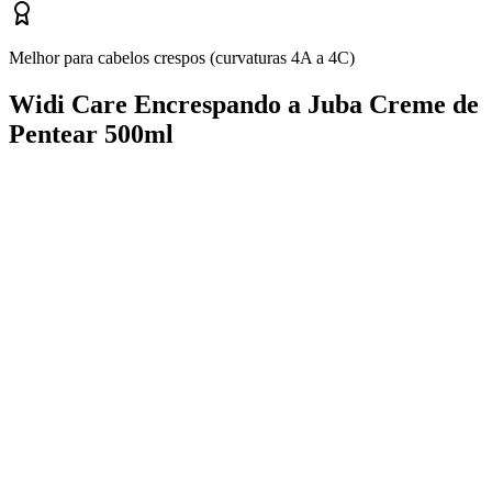
Melhor para cabelos crespos (curvaturas 4A a 4C)
Widi Care Encrespando a Juba Creme de
Pentear 500ml