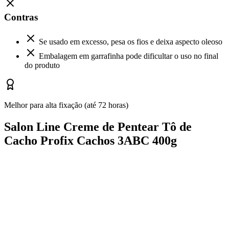
Contras
Se usado em excesso, pesa os fios e deixa aspecto oleoso
Embalagem em garrafinha pode dificultar o uso no final
do produto
Melhor para alta fixação (até 72 horas)
Salon Line Creme de Pentear Tô de
Cacho Profix Cachos 3ABC 400g