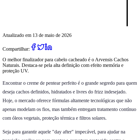
Atualizado em 13 de maio de 2026
Compartilhar:
O melhor finalizador para cabelo cacheado é o Arvensis Cachos
Naturais. Destaca-se pela alta definição com efeito memória e
proteção UV.
Encontrar o creme de pentear perfeito é o grande segredo para quem
deseja cachos definidos, hidratados e livres do frizz indesejado.
Hoje, o mercado oferece fórmulas altamente tecnológicas que não
apenas modelam os fios, mas também entregam tratamento contínuo
com óleos vegetais, proteção térmica e filtros solares.
Seja para garantir aquele "day after" impecável, para ajudar na