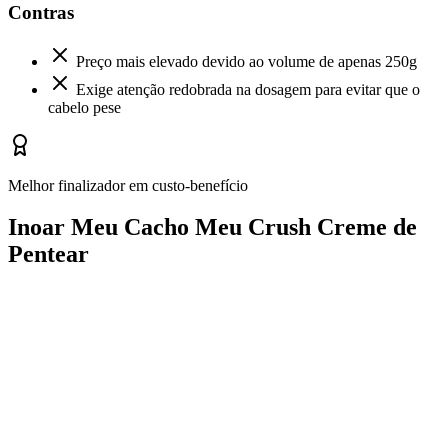
Contras
Preço mais elevado devido ao volume de apenas 250g
Exige atenção redobrada na dosagem para evitar que o
cabelo pese
Melhor finalizador em custo-benefício
Inoar Meu Cacho Meu Crush Creme de
Pentear