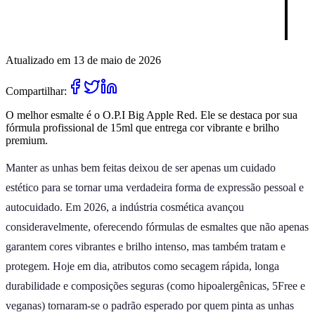
Atualizado em 13 de maio de 2026
Compartilhar:
O melhor esmalte é o O.P.I Big Apple Red. Ele se destaca por sua
fórmula profissional de 15ml que entrega cor vibrante e brilho
premium.
Manter as unhas bem feitas deixou de ser apenas um cuidado
estético para se tornar uma verdadeira forma de expressão pessoal e
autocuidado. Em 2026, a indústria cosmética avançou
consideravelmente, oferecendo fórmulas de esmaltes que não apenas
garantem cores vibrantes e brilho intenso, mas também tratam e
protegem. Hoje em dia, atributos como secagem rápida, longa
durabilidade e composições seguras (como hipoalergênicas, 5Free e
veganas) tornaram-se o padrão esperado por quem pinta as unhas