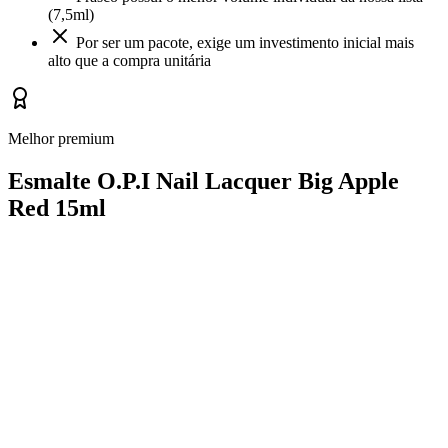
(7,5ml)
Por ser um pacote, exige um investimento inicial mais
alto que a compra unitária
Melhor premium
Esmalte O.P.I Nail Lacquer Big Apple
Red 15ml