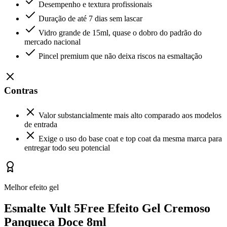
Desempenho e textura profissionais
Duração de até 7 dias sem lascar
Vidro grande de 15ml, quase o dobro do padrão do
mercado nacional
Pincel premium que não deixa riscos na esmaltação
Contras
Valor substancialmente mais alto comparado aos modelos
de entrada
Exige o uso do base coat e top coat da mesma marca para
entregar todo seu potencial
Melhor efeito gel
Esmalte Vult 5Free Efeito Gel Cremoso
Panqueca Doce 8ml