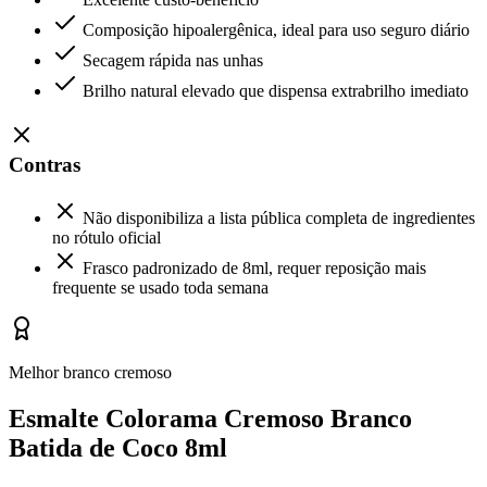
Composição hipoalergênica, ideal para uso seguro diário
Secagem rápida nas unhas
Brilho natural elevado que dispensa extrabrilho imediato
Contras
Não disponibiliza a lista pública completa de ingredientes
no rótulo oficial
Frasco padronizado de 8ml, requer reposição mais
frequente se usado toda semana
Melhor branco cremoso
Esmalte Colorama Cremoso Branco
Batida de Coco 8ml