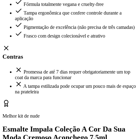
Fórmula totalmente vegana e cruelty-free
Tampa ergonômica que confere controle durante a
aplicação
Pigmentação de excelência (não precisa de três camadas)
Frasco com design colecionável e atrativo
Contras
Promessa de até 7 dias requer obrigatoriamente um top
coat da marca para funcionar
A tampa estilizada pode ocupar um pouco mais de espaço
na prateleira
Melhor kit de nude
Esmalte Impala Coleção A Cor Da Sua
Moda Cremoso Aconchego 7,5ml