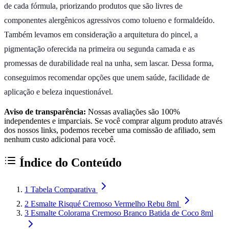
de cada fórmula, priorizando produtos que são livres de
componentes alergênicos agressivos como tolueno e formaldeído.
Também levamos em consideração a arquitetura do pincel, a
pigmentação oferecida na primeira ou segunda camada e as
promessas de durabilidade real na unha, sem lascar. Dessa forma,
conseguimos recomendar opções que unem saúde, facilidade de
aplicação e beleza inquestionável.
Aviso de transparência:
Nossas avaliações são 100%
independentes e imparciais. Se você comprar algum produto através
dos nossos links, podemos receber uma comissão de afiliado, sem
nenhum custo adicional para você.
Índice do Conteúdo
1
Tabela Comparativa
2
Esmalte Risqué Cremoso Vermelho Rebu 8ml
3
Esmalte Colorama Cremoso Branco Batida de Coco 8ml