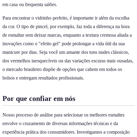
em casa ou frequenta salões.
Para encontrar o vidrinho perfeito, é importante ir além da escolha
da cor. O tipo de pincel, por exemplo, faz toda a diferença na hora
de esmaltar sem deixar marcas, enquanto a textura cremosa aliada a
inovações como o "efeito gel" pode prolongar a vida útil da sua
manicure por dias. Seja você um amante dos tons nudes clássicos,
dos vermelhos inesquecíveis ou das variações escuras mais ousadas,
o mercado brasileiro dispõe de opções que cabem em todos os
bolsos e entregam resultados profissionais.
Por que confiar em nós
Nosso processo de análise para selecionar os melhores esmaltes
envolve o cruzamento de diversas informações técnicas e da
experiência prática dos consumidores. Investigamos a composição