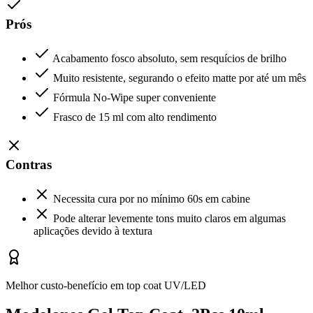
Prós
Acabamento fosco absoluto, sem resquícios de brilho
Muito resistente, segurando o efeito matte por até um mês
Fórmula No-Wipe super conveniente
Frasco de 15 ml com alto rendimento
Contras
Necessita cura por no mínimo 60s em cabine
Pode alterar levemente tons muito claros em algumas
aplicações devido à textura
Melhor custo-benefício em top coat UV/LED