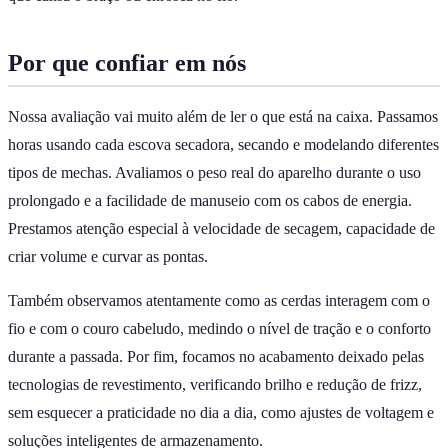
Por que confiar em nós
Nossa avaliação vai muito além de ler o que está na caixa. Passamos
horas usando cada escova secadora, secando e modelando diferentes
tipos de mechas. Avaliamos o peso real do aparelho durante o uso
prolongado e a facilidade de manuseio com os cabos de energia.
Prestamos atenção especial à velocidade de secagem, capacidade de
criar volume e curvar as pontas.
Também observamos atentamente como as cerdas interagem com o
fio e com o couro cabeludo, medindo o nível de tração e o conforto
durante a passada. Por fim, focamos no acabamento deixado pelas
tecnologias de revestimento, verificando brilho e redução de frizz,
sem esquecer a praticidade no dia a dia, como ajustes de voltagem e
soluções inteligentes de armazenamento.