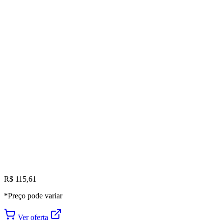
R$ 115,61
*Preço pode variar
Ver oferta