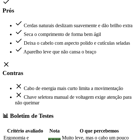
Prós
Cerdas naturais deslizam suavemente e dão brilho extra
Seca o comprimento de forma bem ágil
Deixa o cabelo com aspecto polido e cutículas seladas
Aparelho leve que não cansa o braço
Contras
Cabo de energia mais curto limita a movimentação
Chave seletora manual de voltagem exige atenção para
não queimar
📊 Boletim de Testes
Critério avaliado
Nota
O que percebemos
Ergonomia e
Muito leve, mas o cabo um pouco