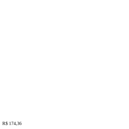
R$ 174,36