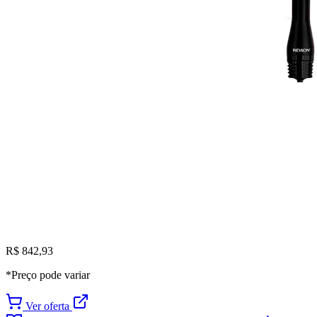
R$ 842,93
*Preço pode variar
Ver oferta