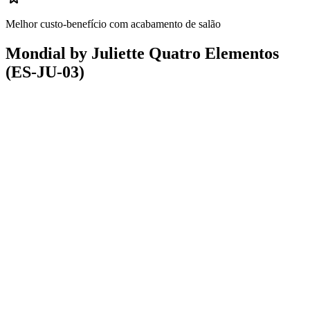
Melhor custo-benefício com acabamento de salão
Mondial by Juliette Quatro Elementos
(ES-JU-03)