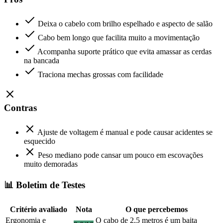
Deixa o cabelo com brilho espelhado e aspecto de salão
Cabo bem longo que facilita muito a movimentação
Acompanha suporte prático que evita amassar as cerdas
na bancada
Traciona mechas grossas com facilidade
Contras
Ajuste de voltagem é manual e pode causar acidentes se
esquecido
Peso mediano pode cansar um pouco em escovações
muito demoradas
📊 Boletim de Testes
Critério avaliado
Nota
O que percebemos
Ergonomia e
O cabo de 2,5 metros é um baita