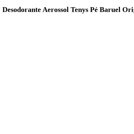
Desodorante Aerossol Tenys Pé Baruel Ori