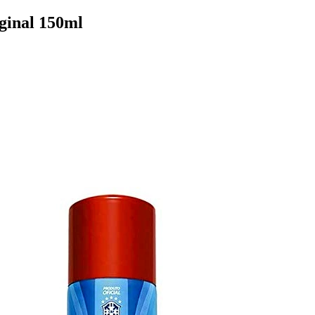
ginal 150ml