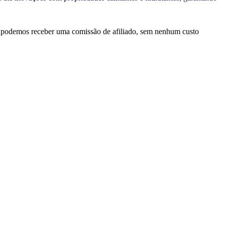
, podemos receber uma comissão de afiliado, sem nenhum custo