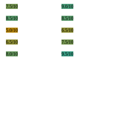
7.5/10
9.0/10
8.5/10
8.5/10
5.0/10
6.5/10
6.5/10
7.5/10
8.0/10
9.5/10