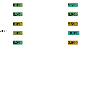
8.0/10
9.5/10
8.5/10
8.0/10
6.0/10
5.5/10
 6000
7.0/10
10.0/10
9.0/10
5.0/10