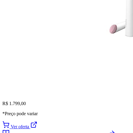
R$ 1.799,00
*Preço pode variar
Ver oferta