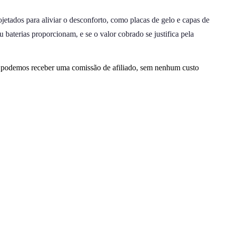
jetados para aliviar o desconforto, como placas de gelo e capas de
aterias proporcionam, e se o valor cobrado se justifica pela
, podemos receber uma comissão de afiliado, sem nenhum custo