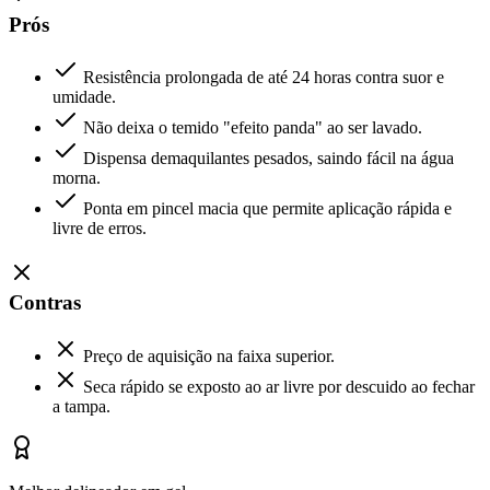
Prós
Resistência prolongada de até 24 horas contra suor e
umidade.
Não deixa o temido "efeito panda" ao ser lavado.
Dispensa demaquilantes pesados, saindo fácil na água
morna.
Ponta em pincel macia que permite aplicação rápida e
livre de erros.
Contras
Preço de aquisição na faixa superior.
Seca rápido se exposto ao ar livre por descuido ao fechar
a tampa.