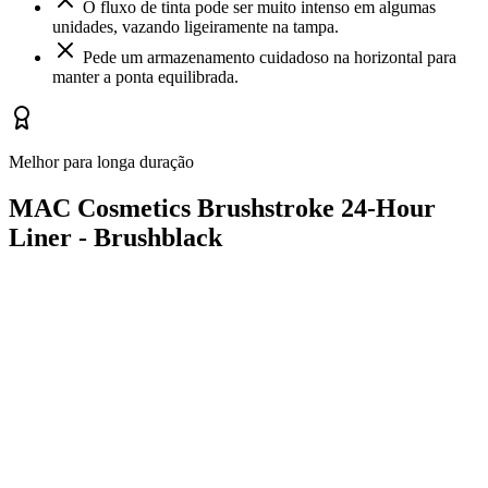
O fluxo de tinta pode ser muito intenso em algumas
unidades, vazando ligeiramente na tampa.
Pede um armazenamento cuidadoso na horizontal para
manter a ponta equilibrada.
Melhor para longa duração
MAC Cosmetics Brushstroke 24-Hour
Liner - Brushblack