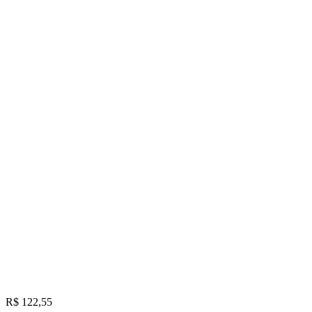
R$ 122,55