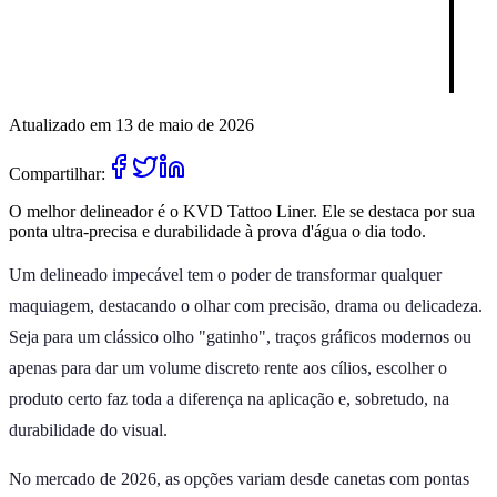
Atualizado em 13 de maio de 2026
Compartilhar:
O melhor delineador é o KVD Tattoo Liner. Ele se destaca por sua
ponta ultra-precisa e durabilidade à prova d'água o dia todo.
Um delineado impecável tem o poder de transformar qualquer
maquiagem, destacando o olhar com precisão, drama ou delicadeza.
Seja para um clássico olho "gatinho", traços gráficos modernos ou
apenas para dar um volume discreto rente aos cílios, escolher o
produto certo faz toda a diferença na aplicação e, sobretudo, na
durabilidade do visual.
No mercado de 2026, as opções variam desde canetas com pontas