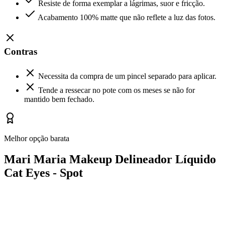
Resiste de forma exemplar a lágrimas, suor e fricção.
Acabamento 100% matte que não reflete a luz das fotos.
Contras
Necessita da compra de um pincel separado para aplicar.
Tende a ressecar no pote com os meses se não for
mantido bem fechado.
Melhor opção barata
Mari Maria Makeup Delineador Líquido
Cat Eyes - Spot