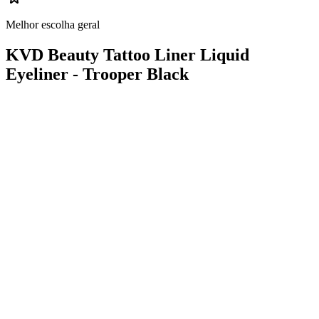
Melhor escolha geral
KVD Beauty Tattoo Liner Liquid
Eyeliner - Trooper Black