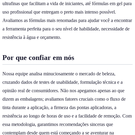
ultrafinas que facilitam a vida de iniciantes, até fórmulas em gel para
uso profissional que entregam o preto mais intenso possível.
Avaliamos as fórmulas mais renomadas para ajudar você a encontrar
a ferramenta perfeita para o seu nível de habilidade, necessidade de
resistência à água e orçamento.
Por que confiar em nós
Nossa equipe analisa minuciosamente o mercado de beleza,
cruzando dados de testes de usabilidade, formulação técnica e a
opinião real de consumidores. Não nos apegamos apenas ao que
dizem as embalagens; avaliamos fatores cruciais como o fluxo de
tinta durante a aplicação, a firmeza das pontas aplicadoras, a
resistência ao longo de horas de uso e a facilidade de remoção. Com
essa metodologia, garantimos recomendações sinceras que
contemplam desde quem está começando a se aventurar na