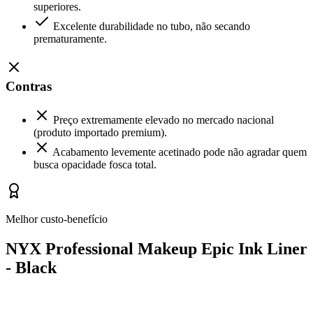
superiores.
Excelente durabilidade no tubo, não secando
prematuramente.
Contras
Preço extremamente elevado no mercado nacional
(produto importado premium).
Acabamento levemente acetinado pode não agradar quem
busca opacidade fosca total.
Melhor custo-benefício
NYX Professional Makeup Epic Ink Liner
- Black