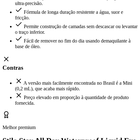
ultra-precisão.
Fórmula de longa duração resistente a água, suor e
fricção.
Permite construção de camadas sem descascar ou levantar
o traço inferior.
Fácil de remover no fim do dia usando demaquilante à
base de óleo.
Contras
A versão mais facilmente encontrada no Brasil é a Mini
(0,2 mL), que acaba mais rápido.
Preço elevado em proporção à quantidade de produto
fornecida.
Melhor premium