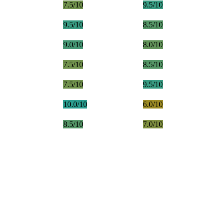
7.5/10
9.5/10
9.5/10
8.5/10
9.0/10
8.0/10
7.5/10
8.5/10
7.5/10
9.5/10
10.0/10
6.0/10
8.5/10
7.0/10