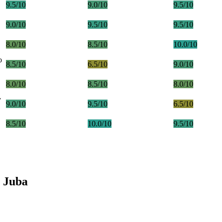
9.5/10
9.0/10
9.5/10
9.0/10
9.5/10
9.5/10
8.0/10
8.5/10
10.0/10
o
8.5/10
6.5/10
9.0/10
8.0/10
8.5/10
8.0/10
y
9.0/10
9.5/10
6.5/10
8.5/10
10.0/10
9.5/10
 Juba