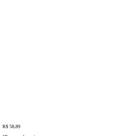
R$ 58,89