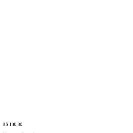
R$ 130,80