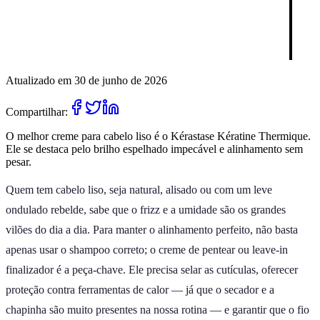
Atualizado em 30 de junho de 2026
Compartilhar:
O melhor creme para cabelo liso é o Kérastase Kératine Thermique.
Ele se destaca pelo brilho espelhado impecável e alinhamento sem
pesar.
Quem tem cabelo liso, seja natural, alisado ou com um leve
ondulado rebelde, sabe que o frizz e a umidade são os grandes
vilões do dia a dia. Para manter o alinhamento perfeito, não basta
apenas usar o shampoo correto; o creme de pentear ou leave-in
finalizador é a peça-chave. Ele precisa selar as cutículas, oferecer
proteção contra ferramentas de calor — já que o secador e a
chapinha são muito presentes na nossa rotina — e garantir que o fio