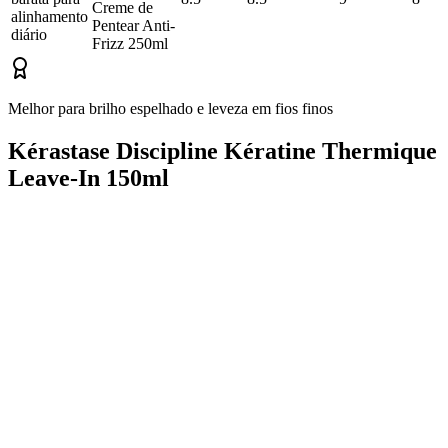
Creme de
alinhamento
Pentear Anti-
diário
Frizz 250ml
Melhor para brilho espelhado e leveza em fios finos
Kérastase Discipline Kératine Thermique
Leave-In 150ml