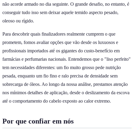
não acorde armado no dia seguinte. O grande desafio, no entanto, é
conseguir tudo isso sem deixar aquele temido aspecto pesado,
oleoso ou rígido.
Para descobrir quais finalizadores realmente cumprem o que
prometem, fomos avaliar opções que vão desde os luxuosos e
profissionais importados até os gigantes do custo-benefício em
farmácias e perfumarias nacionais. Entendemos que o "liso perfeito"
tem necessidades diferentes: um fio muito grosso pede nutrição
pesada, enquanto um fio fino e ralo precisa de densidade sem
sobrecarga de óleos. Ao longo da nossa análise, prestamos atenção
nos mínimos detalhes de aplicação, desde o deslizamento da escova
até o comportamento do cabelo exposto ao calor extremo.
Por que confiar em nós