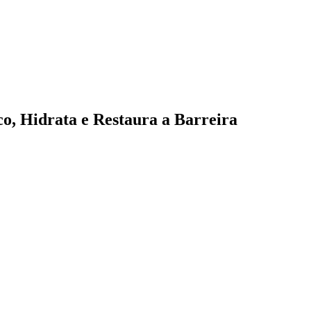
o, Hidrata e Restaura a Barreira