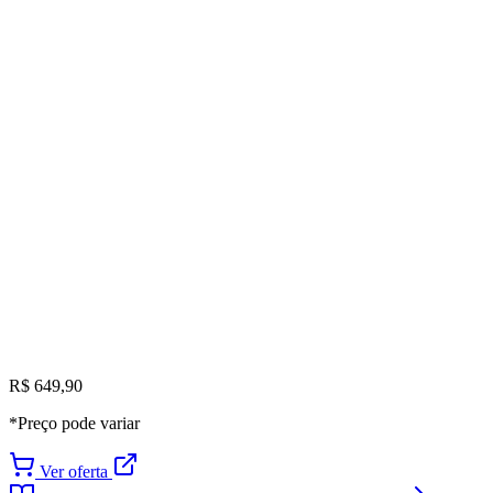
R$ 649,90
*Preço pode variar
Ver oferta