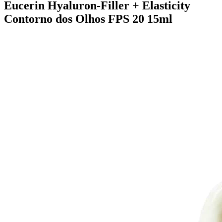
Eucerin Hyaluron-Filler + Elasticity
Contorno dos Olhos FPS 20 15ml