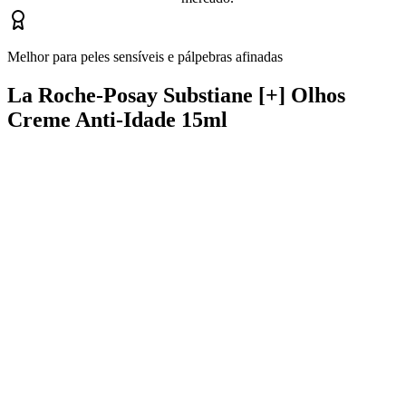
Melhor para peles sensíveis e pálpebras afinadas
La Roche-Posay Substiane [+] Olhos
Creme Anti-Idade 15ml