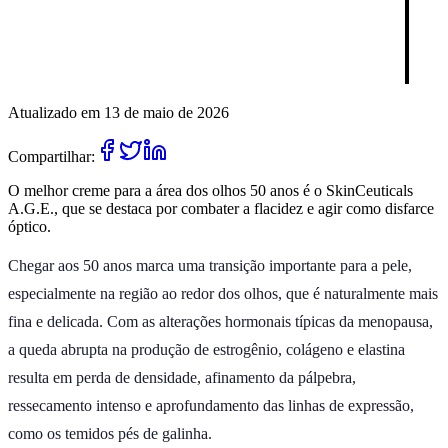
Atualizado em 13 de maio de 2026
Compartilhar:
O melhor creme para a área dos olhos 50 anos é o SkinCeuticals
A.G.E., que se destaca por combater a flacidez e agir como disfarce
óptico.
Chegar aos 50 anos marca uma transição importante para a pele,
especialmente na região ao redor dos olhos, que é naturalmente mais
fina e delicada. Com as alterações hormonais típicas da menopausa,
a queda abrupta na produção de estrogênio, colágeno e elastina
resulta em perda de densidade, afinamento da pálpebra,
ressecamento intenso e aprofundamento das linhas de expressão,
como os temidos pés de galinha.