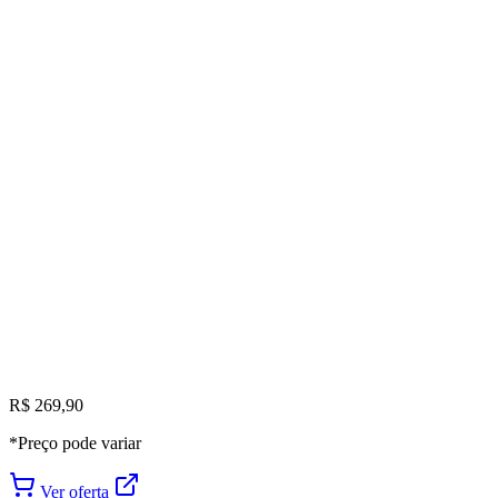
R$ 269,90
*Preço pode variar
Ver oferta