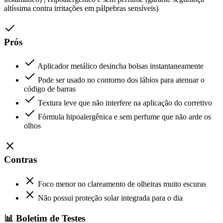
altíssima contra irritações em pálpebras sensíveis)
Prós
Aplicador metálico desincha bolsas instantaneamente
Pode ser usado no contorno dos lábios para atenuar o
código de barras
Textura leve que não interfere na aplicação do corretivo
Fórmula hipoalergênica e sem perfume que não arde os
olhos
Contras
Foco menor no clareamento de olheiras muito escuras
Não possui proteção solar integrada para o dia
📊 Boletim de Testes