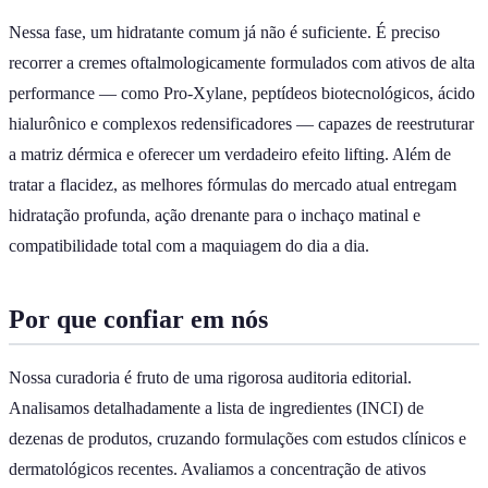
Nessa fase, um hidratante comum já não é suficiente. É preciso
recorrer a cremes oftalmologicamente formulados com ativos de alta
performance — como Pro-Xylane, peptídeos biotecnológicos, ácido
hialurônico e complexos redensificadores — capazes de reestruturar
a matriz dérmica e oferecer um verdadeiro efeito lifting. Além de
tratar a flacidez, as melhores fórmulas do mercado atual entregam
hidratação profunda, ação drenante para o inchaço matinal e
compatibilidade total com a maquiagem do dia a dia.
Por que confiar em nós
Nossa curadoria é fruto de uma rigorosa auditoria editorial.
Analisamos detalhadamente a lista de ingredientes (INCI) de
dezenas de produtos, cruzando formulações com estudos clínicos e
dermatológicos recentes. Avaliamos a concentração de ativos