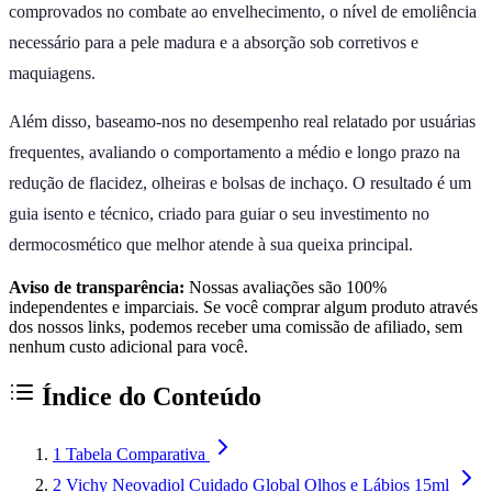
comprovados no combate ao envelhecimento, o nível de emoliência
necessário para a pele madura e a absorção sob corretivos e
maquiagens.
Além disso, baseamo-nos no desempenho real relatado por usuárias
frequentes, avaliando o comportamento a médio e longo prazo na
redução de flacidez, olheiras e bolsas de inchaço. O resultado é um
guia isento e técnico, criado para guiar o seu investimento no
dermocosmético que melhor atende à sua queixa principal.
Aviso de transparência:
Nossas avaliações são 100%
independentes e imparciais. Se você comprar algum produto através
dos nossos links, podemos receber uma comissão de afiliado, sem
nenhum custo adicional para você.
Índice do Conteúdo
1
Tabela Comparativa
2
Vichy Neovadiol Cuidado Global Olhos e Lábios 15ml