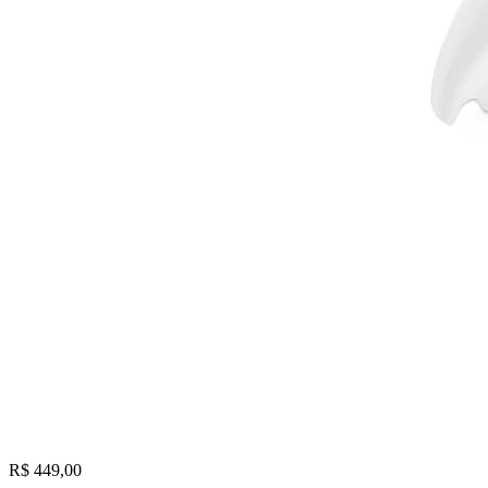
R$ 449,00