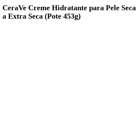
CeraVe Creme Hidratante para Pele Seca
a Extra Seca (Pote 453g)