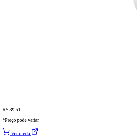
R$ 89,51
*Preço pode variar
Ver oferta