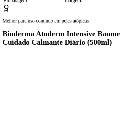
Embalagem
margem.
Melhor para uso contínuo em peles atópicas
Bioderma Atoderm Intensive Baume
Cuidado Calmante Diário (500ml)