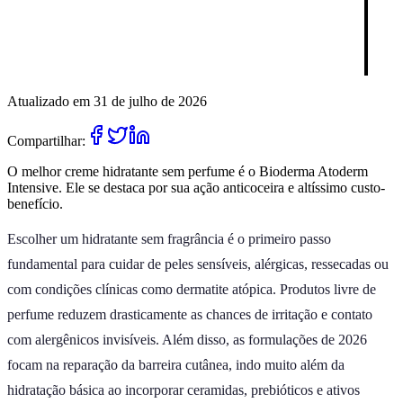
Atualizado em 31 de julho de 2026
Compartilhar:
O melhor creme hidratante sem perfume é o Bioderma Atoderm
Intensive. Ele se destaca por sua ação anticoceira e altíssimo custo-
benefício.
Escolher um hidratante sem fragrância é o primeiro passo
fundamental para cuidar de peles sensíveis, alérgicas, ressecadas ou
com condições clínicas como dermatite atópica. Produtos livre de
perfume reduzem drasticamente as chances de irritação e contato
com alergênicos invisíveis. Além disso, as formulações de 2026
focam na reparação da barreira cutânea, indo muito além da
hidratação básica ao incorporar ceramidas, prebióticos e ativos