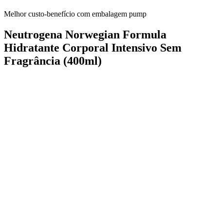
Melhor custo-benefício com embalagem pump
Neutrogena Norwegian Formula
Hidratante Corporal Intensivo Sem
Fragrância (400ml)