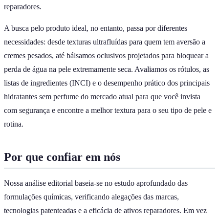
reparadores.
A busca pelo produto ideal, no entanto, passa por diferentes
necessidades: desde texturas ultrafluídas para quem tem aversão a
cremes pesados, até bálsamos oclusivos projetados para bloquear a
perda de água na pele extremamente seca. Avaliamos os rótulos, as
listas de ingredientes (INCI) e o desempenho prático dos principais
hidratantes sem perfume do mercado atual para que você invista
com segurança e encontre a melhor textura para o seu tipo de pele e
rotina.
Por que confiar em nós
Nossa análise editorial baseia-se no estudo aprofundado das
formulações químicas, verificando alegações das marcas,
tecnologias patenteadas e a eficácia de ativos reparadores. Em vez