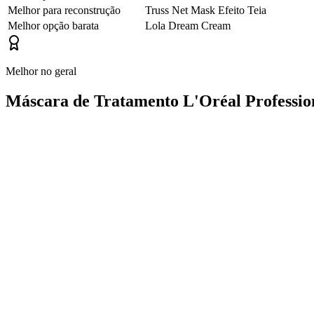
Melhor para reconstrução
Truss Net Mask Efeito Teia
Melhor opção barata
Lola Dream Cream
Melhor no geral
Máscara de Tratamento L'Oréal Profession