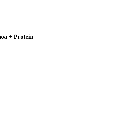
oa + Protein