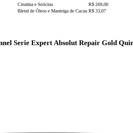
Creatina e Sericina
R$ 269,00
Blend de Óleos e Manteiga de Cacau
R$ 33,07
nel Serie Expert Absolut Repair Gold Quin