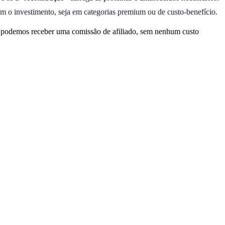
 o investimento, seja em categorias premium ou de custo-benefício.
, podemos receber uma comissão de afiliado, sem nenhum custo