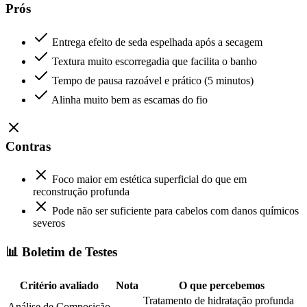
Prós
Entrega efeito de seda espelhada após a secagem
Textura muito escorregadia que facilita o banho
Tempo de pausa razoável e prático (5 minutos)
Alinha muito bem as escamas do fio
Contras
Foco maior em estética superficial do que em
reconstrução profunda
Pode não ser suficiente para cabelos com danos químicos
severos
📊 Boletim de Testes
Critério avaliado
Nota
O que percebemos
Tratamento de hidratação profunda
Análise de Composição