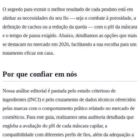
O segredo para extrair o melhor resultado de cada produto está em
alinhar as necessidades do seu fio — seja o combate à porosidade, a
definição de cachos ou a redução da queda — com o pH da máscara
e o tempo de pausa exigido. Abaixo, detalhamos as opções que mais
se destacam no mercado em 2026, facilitando a sua escolha para um
tratamento eficaz em casa.
Por que confiar em nós
Nossa análise editorial é pautada pelo estudo criterioso de
ingredientes (INCI) e pelo cruzamento de dados técnicos oferecidos
pelas marcas com o comportamento prático relatado no mercado de
cosméticos. Para este guia, realizamos uma auditoria detalhada que
engloba a avaliação do pH de cada máscara capilar, a
compatibilidade com diferentes perfis de fios, além da adequação a