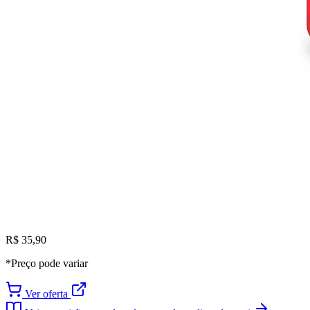
R$ 35,90
*Preço pode variar
Ver oferta