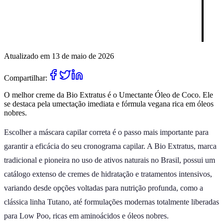
Atualizado em 13 de maio de 2026
Compartilhar:
O melhor creme da Bio Extratus é o Umectante Óleo de Coco. Ele
se destaca pela umectação imediata e fórmula vegana rica em óleos
nobres.
Escolher a máscara capilar correta é o passo mais importante para
garantir a eficácia do seu cronograma capilar. A Bio Extratus, marca
tradicional e pioneira no uso de ativos naturais no Brasil, possui um
catálogo extenso de cremes de hidratação e tratamentos intensivos,
variando desde opções voltadas para nutrição profunda, como a
clássica linha Tutano, até formulações modernas totalmente liberadas
para Low Poo, ricas em aminoácidos e óleos nobres.