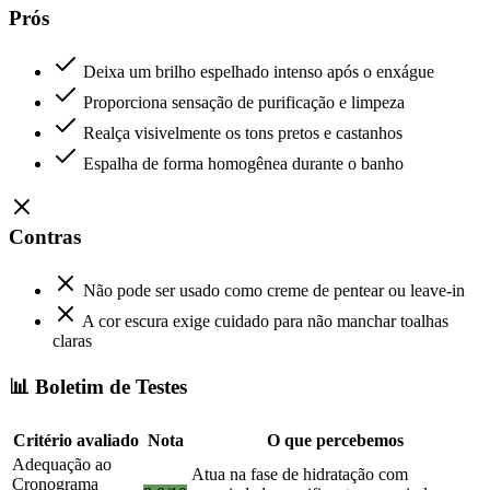
Prós
Deixa um brilho espelhado intenso após o enxágue
Proporciona sensação de purificação e limpeza
Realça visivelmente os tons pretos e castanhos
Espalha de forma homogênea durante o banho
Contras
Não pode ser usado como creme de pentear ou leave-in
A cor escura exige cuidado para não manchar toalhas
claras
📊 Boletim de Testes
Critério avaliado
Nota
O que percebemos
Adequação ao
Atua na fase de hidratação com
Cronograma