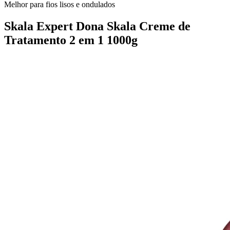
Melhor para fios lisos e ondulados
Skala Expert Dona Skala Creme de
Tratamento 2 em 1 1000g