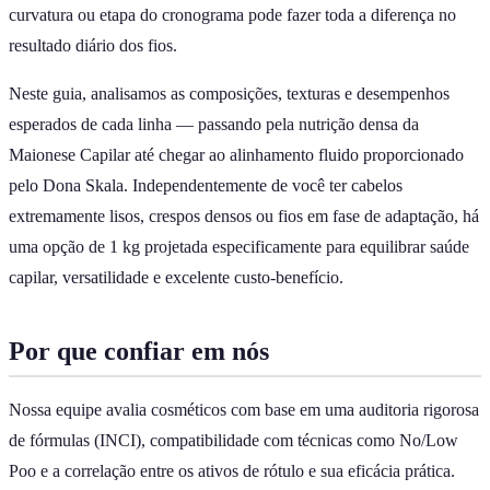
curvatura ou etapa do cronograma pode fazer toda a diferença no
resultado diário dos fios.
Neste guia, analisamos as composições, texturas e desempenhos
esperados de cada linha — passando pela nutrição densa da
Maionese Capilar até chegar ao alinhamento fluido proporcionado
pelo Dona Skala. Independentemente de você ter cabelos
extremamente lisos, crespos densos ou fios em fase de adaptação, há
uma opção de 1 kg projetada especificamente para equilibrar saúde
capilar, versatilidade e excelente custo-benefício.
Por que confiar em nós
Nossa equipe avalia cosméticos com base em uma auditoria rigorosa
de fórmulas (INCI), compatibilidade com técnicas como No/Low
Poo e a correlação entre os ativos de rótulo e sua eficácia prática.