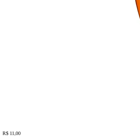
R$ 11,00