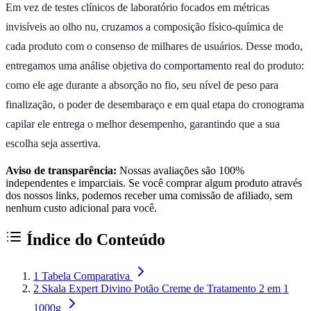
Em vez de testes clínicos de laboratório focados em métricas
invisíveis ao olho nu, cruzamos a composição físico-química de
cada produto com o consenso de milhares de usuários. Desse modo,
entregamos uma análise objetiva do comportamento real do produto:
como ele age durante a absorção no fio, seu nível de peso para
finalização, o poder de desembaraço e em qual etapa do cronograma
capilar ele entrega o melhor desempenho, garantindo que a sua
escolha seja assertiva.
Aviso de transparência:
Nossas avaliações são 100%
independentes e imparciais. Se você comprar algum produto através
dos nossos links, podemos receber uma comissão de afiliado, sem
nenhum custo adicional para você.
Índice do Conteúdo
1
Tabela Comparativa
2
Skala Expert Divino Potão Creme de Tratamento 2 em 1
1000g