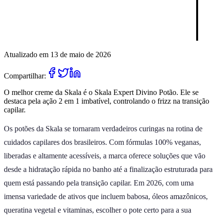
Atualizado em 13 de maio de 2026
Compartilhar:
O melhor creme da Skala é o Skala Expert Divino Potão. Ele se
destaca pela ação 2 em 1 imbatível, controlando o frizz na transição
capilar.
Os potões da Skala se tornaram verdadeiros curingas na rotina de
cuidados capilares dos brasileiros. Com fórmulas 100% veganas,
liberadas e altamente acessíveis, a marca oferece soluções que vão
desde a hidratação rápida no banho até a finalização estruturada para
quem está passando pela transição capilar. Em 2026, com uma
imensa variedade de ativos que incluem babosa, óleos amazônicos,
queratina vegetal e vitaminas, escolher o pote certo para a sua