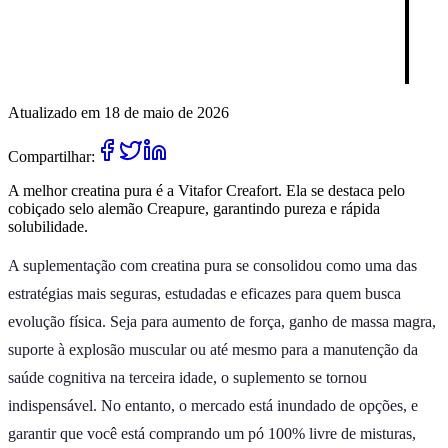
Atualizado em 18 de maio de 2026
Compartilhar:
A melhor creatina pura é a Vitafor Creafort. Ela se destaca pelo
cobiçado selo alemão Creapure, garantindo pureza e rápida
solubilidade.
A suplementação com creatina pura se consolidou como uma das
estratégias mais seguras, estudadas e eficazes para quem busca
evolução física. Seja para aumento de força, ganho de massa magra,
suporte à explosão muscular ou até mesmo para a manutenção da
saúde cognitiva na terceira idade, o suplemento se tornou
indispensável. No entanto, o mercado está inundado de opções, e
garantir que você está comprando um pó 100% livre de misturas,