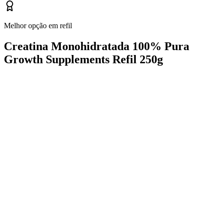
Melhor opção em refil
Creatina Monohidratada 100% Pura
Growth Supplements Refil 250g