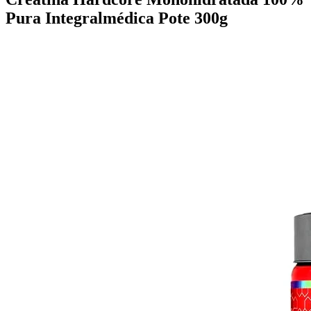
Pura Integralmédica Pote 300g