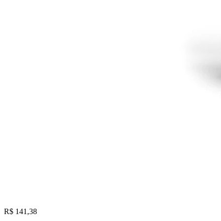
R$ 141,38