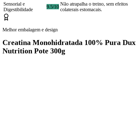
Sensorial e
Não atrapalha o treino, sem efeitos
9.5/10
Digestibilidade
colaterais estomacais.
Melhor embalagem e design
Creatina Monohidratada 100% Pura Dux
Nutrition Pote 300g