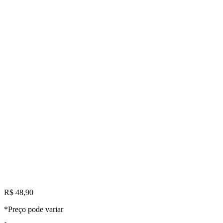
R$ 48,90
*Preço pode variar