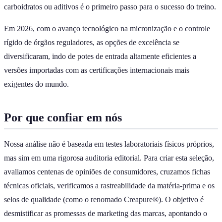
carboidratos ou aditivos é o primeiro passo para o sucesso do treino.
Em 2026, com o avanço tecnológico na micronização e o controle
rígido de órgãos reguladores, as opções de excelência se
diversificaram, indo de potes de entrada altamente eficientes a
versões importadas com as certificações internacionais mais
exigentes do mundo.
Por que confiar em nós
Nossa análise não é baseada em testes laboratoriais físicos próprios,
mas sim em uma rigorosa auditoria editorial. Para criar esta seleção,
avaliamos centenas de opiniões de consumidores, cruzamos fichas
técnicas oficiais, verificamos a rastreabilidade da matéria-prima e os
selos de qualidade (como o renomado Creapure®). O objetivo é
desmistificar as promessas de marketing das marcas, apontando o