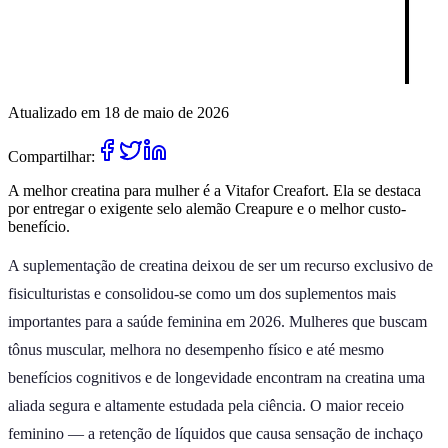
Atualizado em 18 de maio de 2026
Compartilhar:
A melhor creatina para mulher é a Vitafor Creafort. Ela se destaca
por entregar o exigente selo alemão Creapure e o melhor custo-
benefício.
A suplementação de creatina deixou de ser um recurso exclusivo de
fisiculturistas e consolidou-se como um dos suplementos mais
importantes para a saúde feminina em 2026. Mulheres que buscam
tônus muscular, melhora no desempenho físico e até mesmo
benefícios cognitivos e de longevidade encontram na creatina uma
aliada segura e altamente estudada pela ciência. O maior receio
feminino — a retenção de líquidos que causa sensação de inchaço