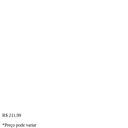
R$ 211,99
*Preço pode variar