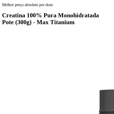
Melhor preço absoluto por dose
Creatina 100% Pura Monohidratada
Pote (300g) - Max Titanium