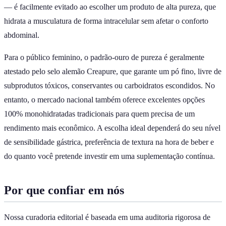
— é facilmente evitado ao escolher um produto de alta pureza, que
hidrata a musculatura de forma intracelular sem afetar o conforto
abdominal.
Para o público feminino, o padrão-ouro de pureza é geralmente
atestado pelo selo alemão Creapure, que garante um pó fino, livre de
subprodutos tóxicos, conservantes ou carboidratos escondidos. No
entanto, o mercado nacional também oferece excelentes opções
100% monohidratadas tradicionais para quem precisa de um
rendimento mais econômico. A escolha ideal dependerá do seu nível
de sensibilidade gástrica, preferência de textura na hora de beber e
do quanto você pretende investir em uma suplementação contínua.
Por que confiar em nós
Nossa curadoria editorial é baseada em uma auditoria rigorosa de