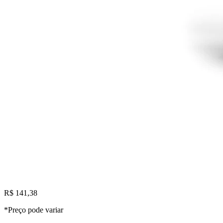
R$ 141,38
*Preço pode variar