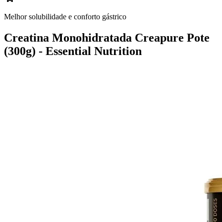
Melhor solubilidade e conforto gástrico
Creatina Monohidratada Creapure Pote
(300g) - Essential Nutrition