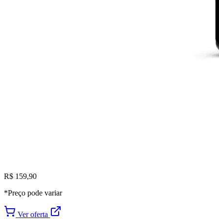
R$ 159,90
*Preço pode variar
Ver oferta