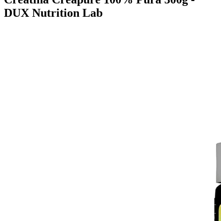
DUX Nutrition Lab