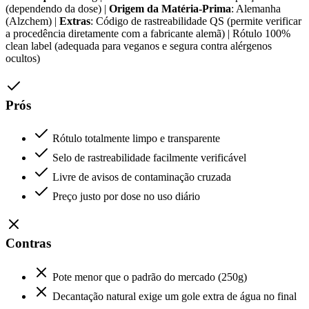
(dependendo da dose) |
Origem da Matéria-Prima
: Alemanha
(Alzchem) |
Extras
: Código de rastreabilidade QS (permite verificar
a procedência diretamente com a fabricante alemã) | Rótulo 100%
clean label (adequada para veganos e segura contra alérgenos
ocultos)
Prós
Rótulo totalmente limpo e transparente
Selo de rastreabilidade facilmente verificável
Livre de avisos de contaminação cruzada
Preço justo por dose no uso diário
Contras
Pote menor que o padrão do mercado (250g)
Decantação natural exige um gole extra de água no final