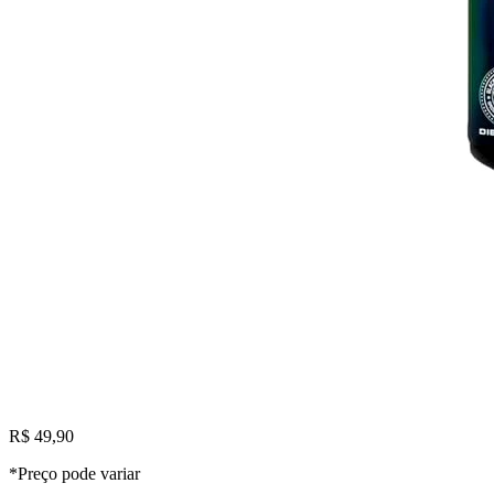
R$ 49,90
*Preço pode variar