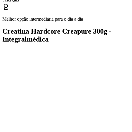
Melhor opção intermediária para o dia a dia
Creatina Hardcore Creapure 300g -
Integralmédica