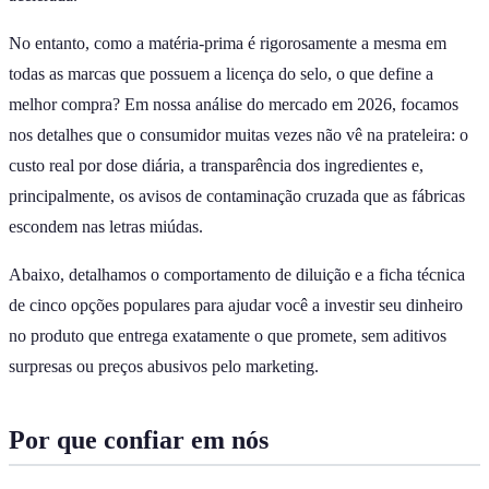
No entanto, como a matéria-prima é rigorosamente a mesma em
todas as marcas que possuem a licença do selo, o que define a
melhor compra? Em nossa análise do mercado em 2026, focamos
nos detalhes que o consumidor muitas vezes não vê na prateleira: o
custo real por dose diária, a transparência dos ingredientes e,
principalmente, os avisos de contaminação cruzada que as fábricas
escondem nas letras miúdas.
Abaixo, detalhamos o comportamento de diluição e a ficha técnica
de cinco opções populares para ajudar você a investir seu dinheiro
no produto que entrega exatamente o que promete, sem aditivos
surpresas ou preços abusivos pelo marketing.
Por que confiar em nós