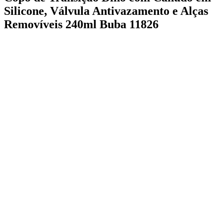
Silicone, Válvula Antivazamento e Alças
Removíveis 240ml Buba 11826