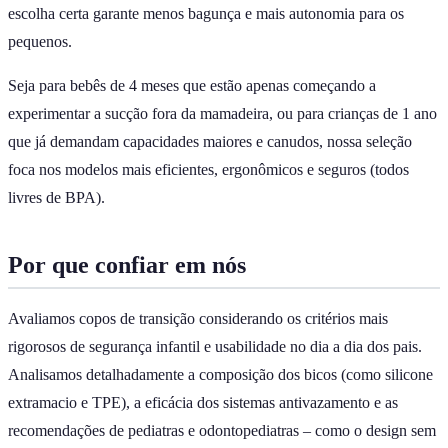
escolha certa garante menos bagunça e mais autonomia para os
pequenos.
Seja para bebês de 4 meses que estão apenas começando a
experimentar a sucção fora da mamadeira, ou para crianças de 1 ano
que já demandam capacidades maiores e canudos, nossa seleção
foca nos modelos mais eficientes, ergonômicos e seguros (todos
livres de BPA).
Por que confiar em nós
Avaliamos copos de transição considerando os critérios mais
rigorosos de segurança infantil e usabilidade no dia a dia dos pais.
Analisamos detalhadamente a composição dos bicos (como silicone
extramacio e TPE), a eficácia dos sistemas antivazamento e as
recomendações de pediatras e odontopediatras – como o design sem