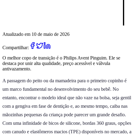
Atualizado em 10 de maio de 2026
Compartilhar:
O melhor copo de transição é o Philips Avent Pinguim. Ele se
destaca por unir alta qualidade, preço acessível e válvula
antivazamento.
A passagem do peito ou da mamadeira para o primeiro copinho é
um marco fundamental no desenvolvimento do seu bebê. No
entanto, encontrar o modelo ideal que não vaze na bolsa, seja gentil
com a gengiva em fase de dentição e, ao mesmo tempo, caiba nas
mãozinhas pequenas da criança pode parecer um grande desafio.
Com uma infinidade de bicos de silicone, bordas 360 graus, opções
com canudo e elastômeros macios (TPE) disponíveis no mercado, a