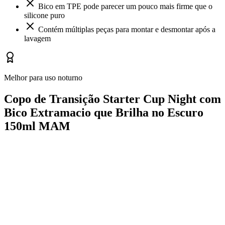
Bico em TPE pode parecer um pouco mais firme que o
silicone puro
Contém múltiplas peças para montar e desmontar após a
lavagem
Melhor para uso noturno
Copo de Transição Starter Cup Night com
Bico Extramacio que Brilha no Escuro
150ml MAM