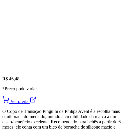
R$ 46,48
*Preço pode variar
Ver oferta
O Copo de Transição Pinguim da Philips Avent é a escolha mais
equilibrada do mercado, unindo a credibilidade da marca a um
custo-benefício excelente. Recomendado para bebês a partir de 6
meses, ele conta com um bico de borracha de silicone macio e