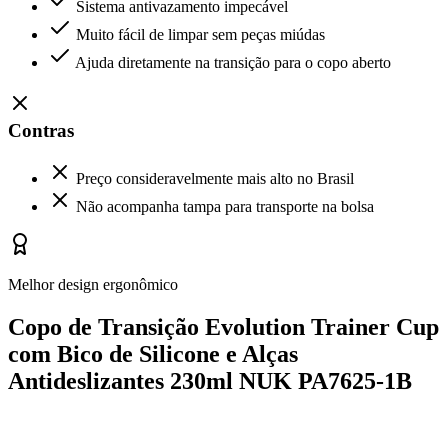
Sistema antivazamento impecável
Muito fácil de limpar sem peças miúdas
Ajuda diretamente na transição para o copo aberto
Contras
Preço consideravelmente mais alto no Brasil
Não acompanha tampa para transporte na bolsa
Melhor design ergonômico
Copo de Transição Evolution Trainer Cup
com Bico de Silicone e Alças
Antideslizantes 230ml NUK PA7625-1B