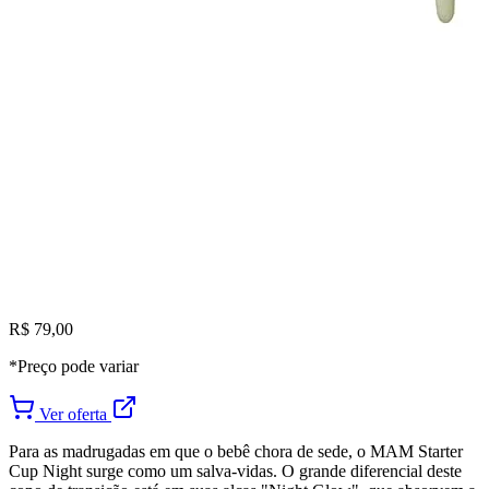
R$ 79,00
*Preço pode variar
Ver oferta
Para as madrugadas em que o bebê chora de sede, o MAM Starter
Cup Night surge como um salva-vidas. O grande diferencial deste