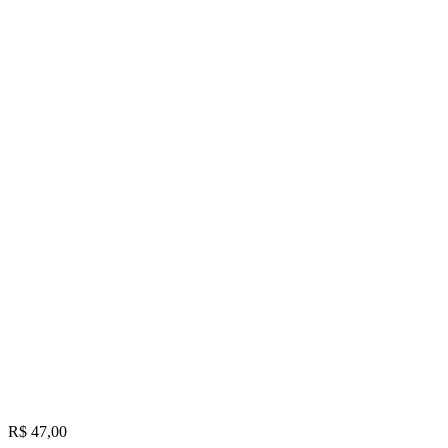
R$ 47,00