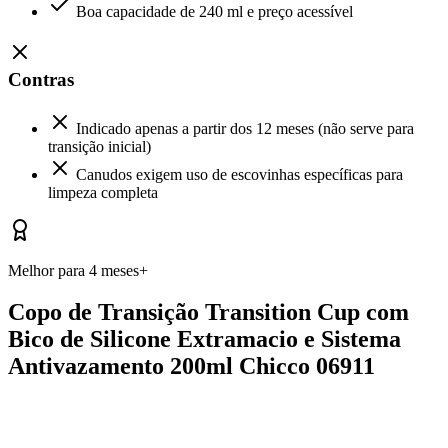
Boa capacidade de 240 ml e preço acessível
Contras
Indicado apenas a partir dos 12 meses (não serve para
transição inicial)
Canudos exigem uso de escovinhas específicas para
limpeza completa
Melhor para 4 meses+
Copo de Transição Transition Cup com
Bico de Silicone Extramacio e Sistema
Antivazamento 200ml Chicco 06911