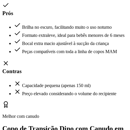
Prós
Brilha no escuro, facilitando muito o uso noturno
Formato extraleve, ideal para bebês menores de 6 meses
Bocal extra macio ajustável à sucção da criança
Peças compatíveis com toda a linha de copos MAM
Contras
Capacidade pequena (apenas 150 ml)
Preço elevado considerando o volume do recipiente
Melhor com canudo
Copo de Transição Dino com Canudo em