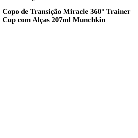
Copo de Transição Miracle 360° Trainer
Cup com Alças 207ml Munchkin