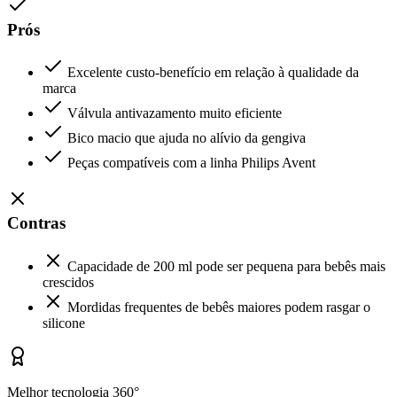
Prós
Excelente custo-benefício em relação à qualidade da
marca
Válvula antivazamento muito eficiente
Bico macio que ajuda no alívio da gengiva
Peças compatíveis com a linha Philips Avent
Contras
Capacidade de 200 ml pode ser pequena para bebês mais
crescidos
Mordidas frequentes de bebês maiores podem rasgar o
silicone
Melhor tecnologia 360°