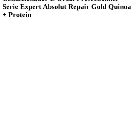
Serie Expert Absolut Repair Gold Quinoa
+ Protein