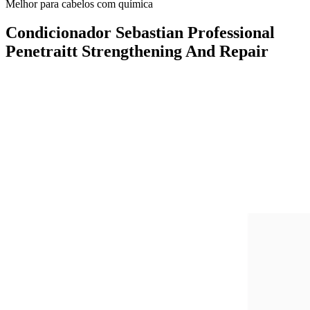
Melhor para cabelos com química
Condicionador Sebastian Professional
Penetraitt Strengthening And Repair