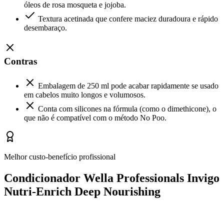
óleos de rosa mosqueta e jojoba.
Textura acetinada que confere maciez duradoura e rápido
desembaraço.
Contras
Embalagem de 250 ml pode acabar rapidamente se usado
em cabelos muito longos e volumosos.
Conta com silicones na fórmula (como o dimethicone), o
que não é compatível com o método No Poo.
Melhor custo-benefício profissional
Condicionador Wella Professionals Invigo
Nutri-Enrich Deep Nourishing