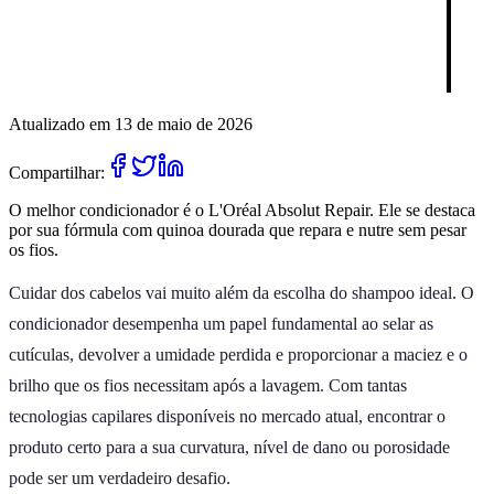
Atualizado em 13 de maio de 2026
Compartilhar:
O melhor condicionador é o L'Oréal Absolut Repair. Ele se destaca
por sua fórmula com quinoa dourada que repara e nutre sem pesar
os fios.
Cuidar dos cabelos vai muito além da escolha do shampoo ideal. O
condicionador desempenha um papel fundamental ao selar as
cutículas, devolver a umidade perdida e proporcionar a maciez e o
brilho que os fios necessitam após a lavagem. Com tantas
tecnologias capilares disponíveis no mercado atual, encontrar o
produto certo para a sua curvatura, nível de dano ou porosidade
pode ser um verdadeiro desafio.