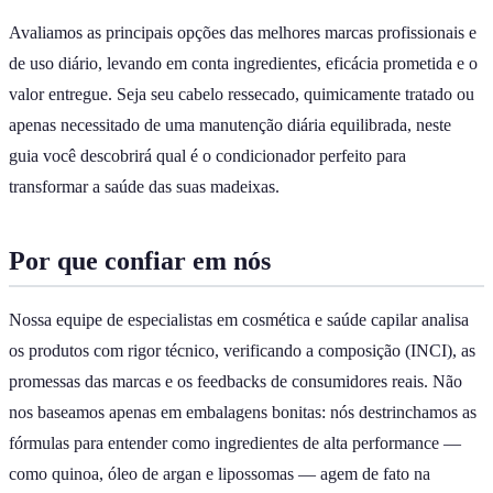
Avaliamos as principais opções das melhores marcas profissionais e
de uso diário, levando em conta ingredientes, eficácia prometida e o
valor entregue. Seja seu cabelo ressecado, quimicamente tratado ou
apenas necessitado de uma manutenção diária equilibrada, neste
guia você descobrirá qual é o condicionador perfeito para
transformar a saúde das suas madeixas.
Por que confiar em nós
Nossa equipe de especialistas em cosmética e saúde capilar analisa
os produtos com rigor técnico, verificando a composição (INCI), as
promessas das marcas e os feedbacks de consumidores reais. Não
nos baseamos apenas em embalagens bonitas: nós destrinchamos as
fórmulas para entender como ingredientes de alta performance —
como quinoa, óleo de argan e lipossomas — agem de fato na