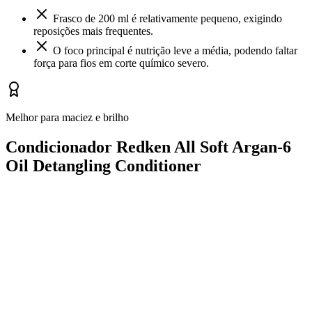
Frasco de 200 ml é relativamente pequeno, exigindo
reposições mais frequentes.
O foco principal é nutrição leve a média, podendo faltar
força para fios em corte químico severo.
Melhor para maciez e brilho
Condicionador Redken All Soft Argan-6
Oil Detangling Conditioner