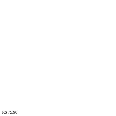
R$ 75,90