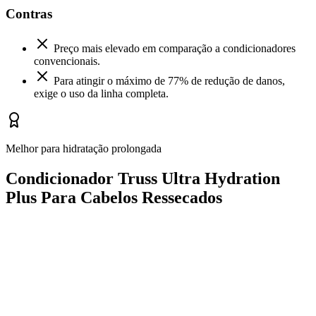
Contras
Preço mais elevado em comparação a condicionadores
convencionais.
Para atingir o máximo de 77% de redução de danos,
exige o uso da linha completa.
Melhor para hidratação prolongada
Condicionador Truss Ultra Hydration
Plus Para Cabelos Ressecados