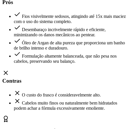
Prós
Fios visivelmente sedosos, atingindo até 15x mais maciez
com o uso do sistema completo.
Desembaraço incrivelmente rápido e eficiente,
minimizando os danos mecânicos ao pentear.
Óleo de Argan de alta pureza que proporciona um banho
de brilho intenso e duradouro.
Formulação altamente balanceada, que não pesa nos
cabelos, preservando seu balanço.
Contras
O custo do frasco é consideravelmente alto.
Cabelos muito finos ou naturalmente bem hidratados
podem achar a fórmula excessivamente emoliente.