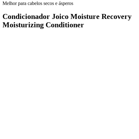
Melhor para cabelos secos e ásperos
Condicionador Joico Moisture Recovery
Moisturizing Conditioner