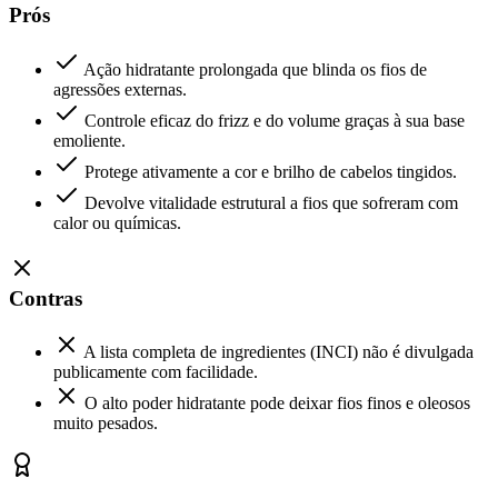
Prós
Ação hidratante prolongada que blinda os fios de
agressões externas.
Controle eficaz do frizz e do volume graças à sua base
emoliente.
Protege ativamente a cor e brilho de cabelos tingidos.
Devolve vitalidade estrutural a fios que sofreram com
calor ou químicas.
Contras
A lista completa de ingredientes (INCI) não é divulgada
publicamente com facilidade.
O alto poder hidratante pode deixar fios finos e oleosos
muito pesados.