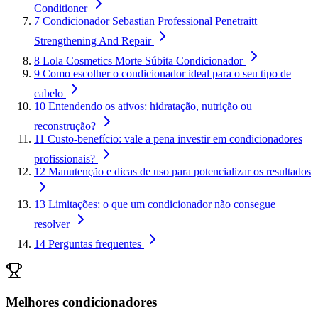
Conditioner
7
Condicionador Sebastian Professional Penetraitt
Strengthening And Repair
8
Lola Cosmetics Morte Súbita Condicionador
9
Como escolher o condicionador ideal para o seu tipo de
cabelo
10
Entendendo os ativos: hidratação, nutrição ou
reconstrução?
11
Custo-benefício: vale a pena investir em condicionadores
profissionais?
12
Manutenção e dicas de uso para potencializar os resultados
13
Limitações: o que um condicionador não consegue
resolver
14
Perguntas frequentes
Melhores condicionadores