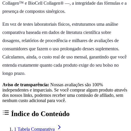
Collagen™ e BioCell Collagen® —, a integridade das fórmulas e a
presença de compostos sinérgicos.
Em vez de testes laboratoriais físicos, estruturamos uma análise
comparativa baseada em dados de literatura científica sobre
dosagens, relatórios de procedência e milhares de avaliações de
consumidores que fazem o uso prolongado desses suplementos.
Calculamos, ainda, o custo real de uso mensal, garantindo que você
entenda exatamente quanto cada produto exige do seu bolso no
longo prazo.
Aviso de transparência:
Nossas avaliações são 100%
independentes e imparciais. Se você comprar algum produto através
dos nossos links, podemos receber uma comissão de afiliado, sem
nenhum custo adicional para você.
Índice do Conteúdo
1
Tabela Comparativa