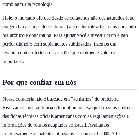
combinam alta tecnologia.
Hoje, o mercado oferece desde os colágenos não desnaturados (que
exigem baixíssimas doses diárias) até os hidrolisados, ricos em ácido
hialurônico e condroitina. Para ajudar você a investir certo e não
perder dinheiro com suplementos subdosados, fizemos um
levantamento criterioso das opções que realmente valem a
importação.
Por que confiar em nós
Nossa curadoria não é baseada em "achismos" de prateleira.
Realizamos uma auditoria editorial minuciosa que cruza os dados
das fichas técnicas oficiais americanas com as regulamentações e
informações de rótulos adaptadas ao Brasil. Avaliamos
criteriosamente as patentes utilizadas — como UC-II®, NT2