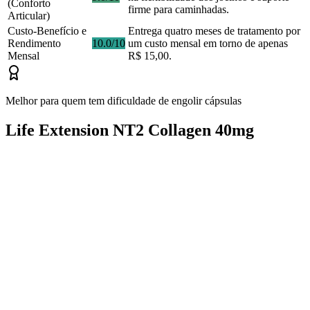
(Conforto
firme para caminhadas.
Articular)
Custo-Benefício e
Entrega quatro meses de tratamento por
Rendimento
10.0/10
um custo mensal em torno de apenas
Mensal
R$ 15,00.
Melhor para quem tem dificuldade de engolir cápsulas
Life Extension NT2 Collagen 40mg