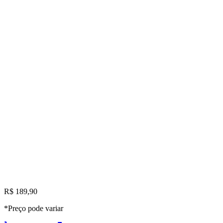
R$ 189,90
*Preço pode variar