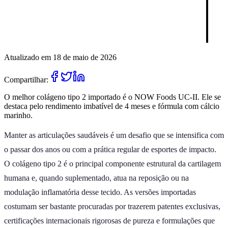
Atualizado em 18 de maio de 2026
Compartilhar:
O melhor colágeno tipo 2 importado é o NOW Foods UC-II. Ele se
destaca pelo rendimento imbatível de 4 meses e fórmula com cálcio
marinho.
Manter as articulações saudáveis é um desafio que se intensifica com
o passar dos anos ou com a prática regular de esportes de impacto.
O colágeno tipo 2 é o principal componente estrutural da cartilagem
humana e, quando suplementado, atua na reposição ou na
modulação inflamatória desse tecido. As versões importadas
costumam ser bastante procuradas por trazerem patentes exclusivas,
certificações internacionais rigorosas de pureza e formulações que