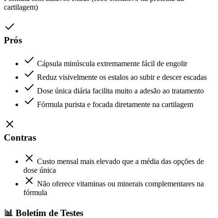
cartilagem)
Prós
Cápsula minúscula extremamente fácil de engolir
Reduz visivelmente os estalos ao subir e descer escadas
Dose única diária facilita muito a adesão ao tratamento
Fórmula purista e focada diretamente na cartilagem
Contras
Custo mensal mais elevado que a média das opções de
dose única
Não oferece vitaminas ou minerais complementares na
fórmula
📊 Boletim de Testes