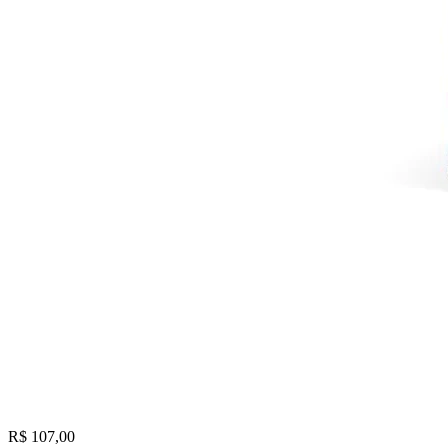
R$ 107,00