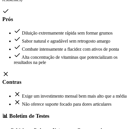
Prós
Diluição extremamente rápida sem formar grumos
Sabor natural e agradável sem retrogosto amargo
Combate intensamente a flacidez com ativos de ponta
Alta concentração de vitaminas que potencializam os
resultados na pele
Contras
Exige um investimento mensal bem mais alto que a média
Não oferece suporte focado para dores articulares
📊 Boletim de Testes