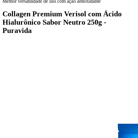
Melhor versatilidade de uso com ação antioxidante
Collagen Premium Verisol com Ácido
Hialurônico Sabor Neutro 250g -
Puravida