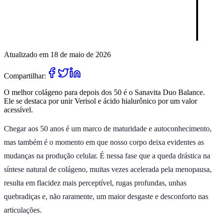
Atualizado em 18 de maio de 2026
Compartilhar:
O melhor colágeno para depois dos 50 é o Sanavita Duo Balance.
Ele se destaca por unir Verisol e ácido hialurônico por um valor
acessível.
Chegar aos 50 anos é um marco de maturidade e autoconhecimento,
mas também é o momento em que nosso corpo deixa evidentes as
mudanças na produção celular. É nessa fase que a queda drástica na
síntese natural de colágeno, muitas vezes acelerada pela menopausa,
resulta em flacidez mais perceptível, rugas profundas, unhas
quebradiças e, não raramente, um maior desgaste e desconforto nas
articulações.