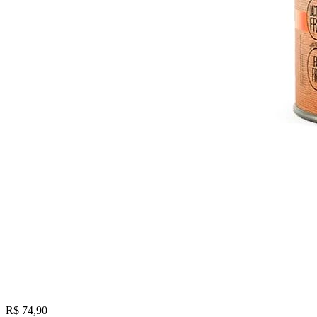
R$ 74,90