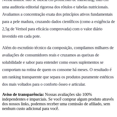
uma auditoria editorial rigorosa dos rótulos e tabelas nutricionais.
Avaliamos a concentração exata dos princípios ativos fundamentais
para a pele madura, cruzando dados científicos (como a exigência de
2,5g de Verisol para eficácia comprovada) com o valor diário
investido em cada pote.
Além do escrutínio técnico da composição, compilamos milhares de
avaliações de consumidores reais e cruzamos as queixas de
solubilidade e sabor para entender como esses suplementos se
comportam na rotina de quem os consome há meses. O resultado é
um ranking transparente que separa os produtos puramente estéticos
dos mais voltados para o conforto ósseo e articular.
Aviso de transparência:
Nossas avaliações são 100%
independentes e imparciais. Se você comprar algum produto através
dos nossos links, podemos receber uma comissão de afiliado, sem
nenhum custo adicional para você.