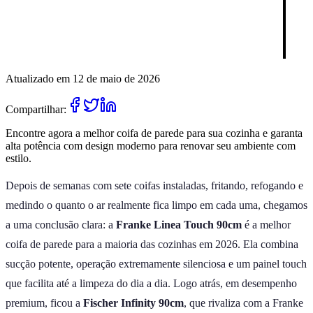
Atualizado em 12 de maio de 2026
Compartilhar:
Encontre agora a melhor coifa de parede para sua cozinha e garanta
alta potência com design moderno para renovar seu ambiente com
estilo.
Depois de semanas com sete coifas instaladas, fritando, refogando e
medindo o quanto o ar realmente fica limpo em cada uma, chegamos
a uma conclusão clara: a
Franke Linea Touch 90cm
é a melhor
coifa de parede para a maioria das cozinhas em 2026. Ela combina
sucção potente, operação extremamente silenciosa e um painel touch
que facilita até a limpeza do dia a dia. Logo atrás, em desempenho
premium, ficou a
Fischer Infinity 90cm
, que rivaliza com a Franke