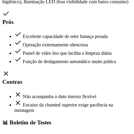
higiênico), Iluminação LED (boa visibilidade com baixo consumo)
Prós
Excelente capacidade de reter fumaça pesada
Operação extremamente silenciosa
Painel de vidro liso que facilita a limpeza diária
Função de desligamento automático muito prática
Contras
Não acompanha o duto interno flexível
Encaixe da chaminé superior exige paciência na
montagem
📊 Boletim de Testes