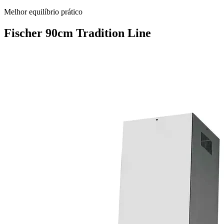
Melhor equilíbrio prático
Fischer 90cm Tradition Line