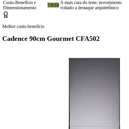
Custo-Benefício e
A mais cara do teste; investimento
7.0/10
Dimensionamento
voltado a destaque arquitetônico
Melhor custo-benefício
Cadence 90cm Gourmet CFA502