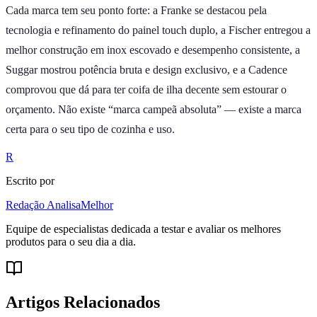
Cada marca tem seu ponto forte: a Franke se destacou pela
tecnologia e refinamento do painel touch duplo, a Fischer entregou a
melhor construção em inox escovado e desempenho consistente, a
Suggar mostrou potência bruta e design exclusivo, e a Cadence
comprovou que dá para ter coifa de ilha decente sem estourar o
orçamento. Não existe “marca campeã absoluta” — existe a marca
certa para o seu tipo de cozinha e uso.
R
Escrito por
Redação AnalisaMelhor
Equipe de especialistas dedicada a testar e avaliar os melhores
produtos para o seu dia a dia.
Artigos Relacionados