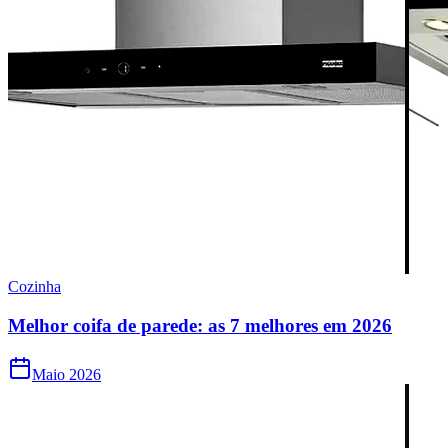
Cozinha
Melhor coifa de parede: as 7 melhores em 2026
Maio 2026