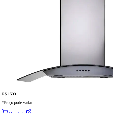
R$ 1599
*Preço pode variar