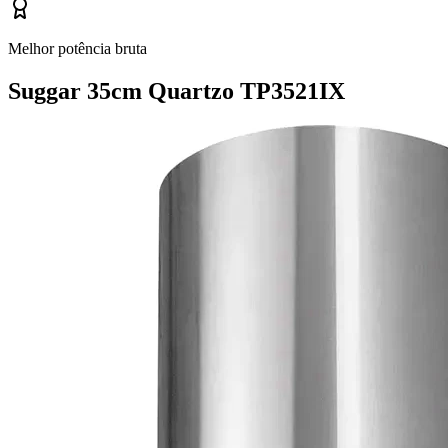
Melhor potência bruta
Suggar 35cm Quartzo TP3521IX