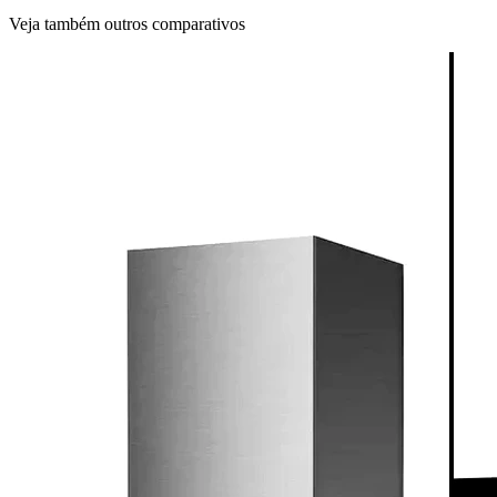
Veja também outros comparativos