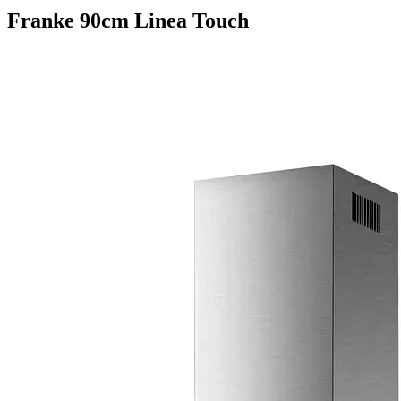
Franke 90cm Linea Touch