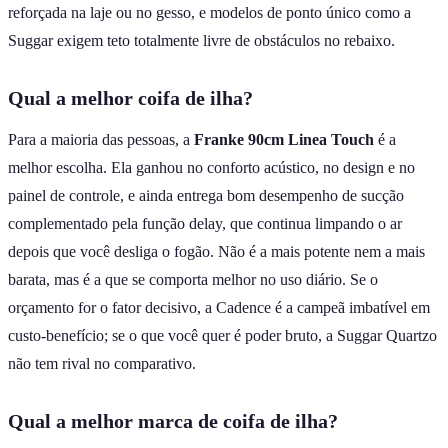
reforçada na laje ou no gesso, e modelos de ponto único como a
Suggar exigem teto totalmente livre de obstáculos no rebaixo.
Qual a melhor coifa de ilha?
Para a maioria das pessoas, a
Franke 90cm Linea Touch
é a
melhor escolha. Ela ganhou no conforto acústico, no design e no
painel de controle, e ainda entrega bom desempenho de sucção
complementado pela função delay, que continua limpando o ar
depois que você desliga o fogão. Não é a mais potente nem a mais
barata, mas é a que se comporta melhor no uso diário. Se o
orçamento for o fator decisivo, a Cadence é a campeã imbatível em
custo-benefício; se o que você quer é poder bruto, a Suggar Quartzo
não tem rival no comparativo.
Qual a melhor marca de coifa de ilha?