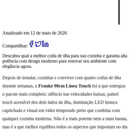
Atualizado em 12 de maio de 2026
Compartilhar:
Descubra qual a melhor coifa de ilha para sua cozinha e garanta alta
potência com design moderno para renovar seu ambiente com
elegância agora.
Depois de instalar, cozinhar e conviver com quatro coifas de ilha
durante semanas, a
Franke 90cm Linea Touch
foi a que entregou
o pacote mais completo: silêncio nas velocidades baixas, painel
touch acessível dos dois lados da ilha, iluminação LED branca
caprichada e visual em vidro temperado preto que combina com
qualquer cozinha moderna. Não é a mais potente nem a mais barata,
mas é a que melhor equilibra todos os aspectos que importam no dia