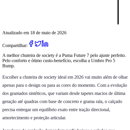
Atualizado em 18 de maio de 2026
Compartilhar:
A melhor chuteira de society é a Puma Future 7 pelo ajuste perfeito.
Pelo conforto e ótimo custo-benefício, escolha a Umbro Pro 5
Bump.
Escolher a chuteira de society ideal em 2026 vai muito além de olhar
apenas para o design ou para as cores do momento. Com a evolução
dos gramados sintéticos, que variam desde tapetes macios de última
geração até quadras com base de concreto e grama rala, o calçado
precisa entregar um equilíbrio exato entre tração direcional,
amortecimento e proteção articular.