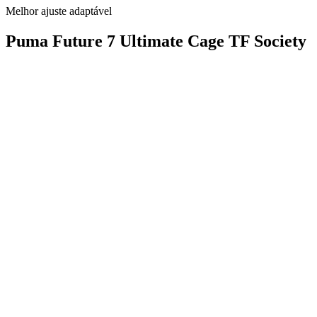
Melhor ajuste adaptável
Puma Future 7 Ultimate Cage TF Society