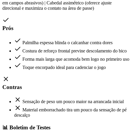
em campos abrasivos) | Cabedal assimétrico (oferece ajuste
direcional e maximiza o contato na área de passe)
Prós
Palmilha espessa blinda o calcanhar contra dores
Costura de reforço frontal previne descolamento do bico
Forma mais larga que acomoda bem logo no primeiro uso
Toque encorpado ideal para cadenciar o jogo
Contras
Sensação de peso um pouco maior na arrancada inicial
Material emborrachado tira um pouco da sensação de pé
descalço
📊 Boletim de Testes