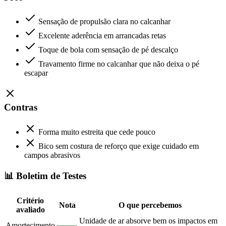
Sensação de propulsão clara no calcanhar
Excelente aderência em arrancadas retas
Toque de bola com sensação de pé descalço
Travamento firme no calcanhar que não deixa o pé
escapar
Contras
Forma muito estreita que cede pouco
Bico sem costura de reforço que exige cuidado em
campos abrasivos
📊 Boletim de Testes
Critério
Nota
O que percebemos
avaliado
Unidade de ar absorve bem os impactos em
Amortecimento