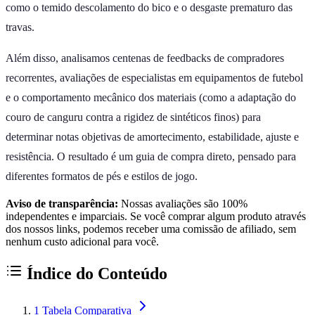
como o temido descolamento do bico e o desgaste prematuro das
travas.
Além disso, analisamos centenas de feedbacks de compradores
recorrentes, avaliações de especialistas em equipamentos de futebol
e o comportamento mecânico dos materiais (como a adaptação do
couro de canguru contra a rigidez de sintéticos finos) para
determinar notas objetivas de amortecimento, estabilidade, ajuste e
resistência. O resultado é um guia de compra direto, pensado para
diferentes formatos de pés e estilos de jogo.
Aviso de transparência:
Nossas avaliações são 100%
independentes e imparciais. Se você comprar algum produto através
dos nossos links, podemos receber uma comissão de afiliado, sem
nenhum custo adicional para você.
Índice do Conteúdo
1
Tabela Comparativa