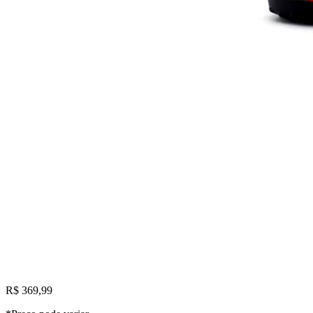
R$ 369,99