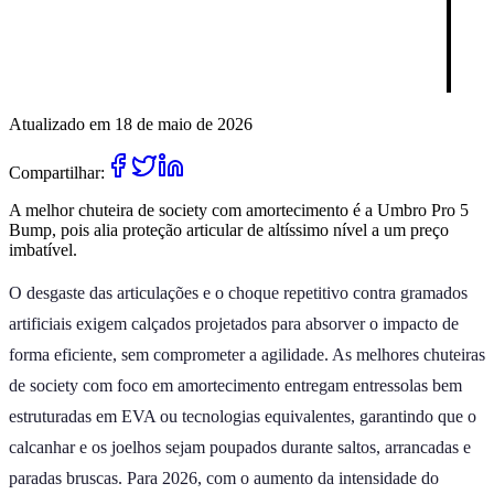
Atualizado em 18 de maio de 2026
Compartilhar:
A melhor chuteira de society com amortecimento é a Umbro Pro 5
Bump, pois alia proteção articular de altíssimo nível a um preço
imbatível.
O desgaste das articulações e o choque repetitivo contra gramados
artificiais exigem calçados projetados para absorver o impacto de
forma eficiente, sem comprometer a agilidade. As melhores chuteiras
de society com foco em amortecimento entregam entressolas bem
estruturadas em EVA ou tecnologias equivalentes, garantindo que o
calcanhar e os joelhos sejam poupados durante saltos, arrancadas e
paradas bruscas. Para 2026, com o aumento da intensidade do