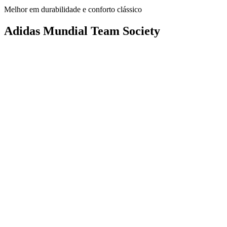
Melhor em durabilidade e conforto clássico
Adidas Mundial Team Society