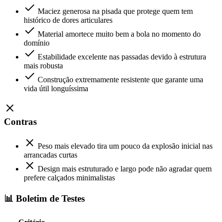
Maciez generosa na pisada que protege quem tem
histórico de dores articulares
Material amortece muito bem a bola no momento do
domínio
Estabilidade excelente nas passadas devido à estrutura
mais robusta
Construção extremamente resistente que garante uma
vida útil longuíssima
Contras
Peso mais elevado tira um pouco da explosão inicial nas
arrancadas curtas
Design mais estruturado e largo pode não agradar quem
prefere calçados minimalistas
📊 Boletim de Testes