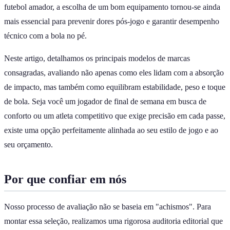
futebol amador, a escolha de um bom equipamento tornou-se ainda
mais essencial para prevenir dores pós-jogo e garantir desempenho
técnico com a bola no pé.
Neste artigo, detalhamos os principais modelos de marcas
consagradas, avaliando não apenas como eles lidam com a absorção
de impacto, mas também como equilibram estabilidade, peso e toque
de bola. Seja você um jogador de final de semana em busca de
conforto ou um atleta competitivo que exige precisão em cada passe,
existe uma opção perfeitamente alinhada ao seu estilo de jogo e ao
seu orçamento.
Por que confiar em nós
Nosso processo de avaliação não se baseia em "achismos". Para
montar essa seleção, realizamos uma rigorosa auditoria editorial que