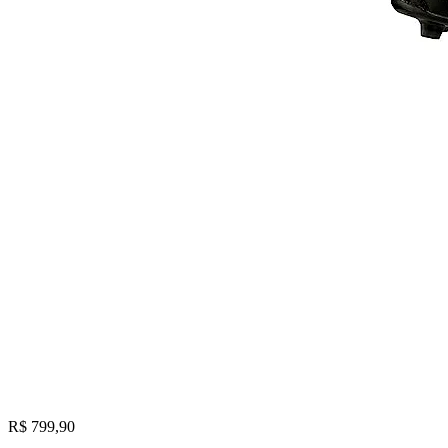
R$ 799,90