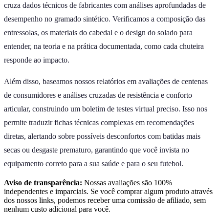
cruza dados técnicos de fabricantes com análises aprofundadas de
desempenho no gramado sintético. Verificamos a composição das
entressolas, os materiais do cabedal e o design do solado para
entender, na teoria e na prática documentada, como cada chuteira
responde ao impacto.
Além disso, baseamos nossos relatórios em avaliações de centenas
de consumidores e análises cruzadas de resistência e conforto
articular, construindo um boletim de testes virtual preciso. Isso nos
permite traduzir fichas técnicas complexas em recomendações
diretas, alertando sobre possíveis desconfortos com batidas mais
secas ou desgaste prematuro, garantindo que você invista no
equipamento correto para a sua saúde e para o seu futebol.
Aviso de transparência:
Nossas avaliações são 100%
independentes e imparciais. Se você comprar algum produto através
dos nossos links, podemos receber uma comissão de afiliado, sem
nenhum custo adicional para você.