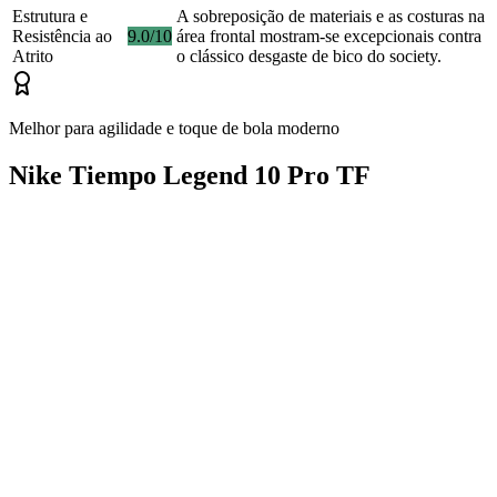
Estrutura e
A sobreposição de materiais e as costuras na
Resistência ao
9.0/10
área frontal mostram-se excepcionais contra
Atrito
o clássico desgaste de bico do society.
Melhor para agilidade e toque de bola moderno
Nike Tiempo Legend 10 Pro TF