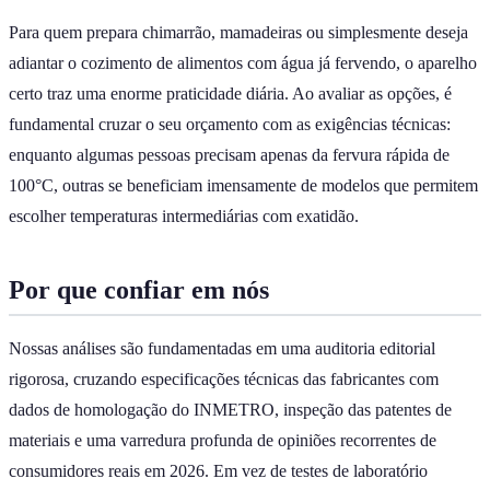
Para quem prepara chimarrão, mamadeiras ou simplesmente deseja
adiantar o cozimento de alimentos com água já fervendo, o aparelho
certo traz uma enorme praticidade diária. Ao avaliar as opções, é
fundamental cruzar o seu orçamento com as exigências técnicas:
enquanto algumas pessoas precisam apenas da fervura rápida de
100°C, outras se beneficiam imensamente de modelos que permitem
escolher temperaturas intermediárias com exatidão.
Por que confiar em nós
Nossas análises são fundamentadas em uma auditoria editorial
rigorosa, cruzando especificações técnicas das fabricantes com
dados de homologação do INMETRO, inspeção das patentes de
materiais e uma varredura profunda de opiniões recorrentes de
consumidores reais em 2026. Em vez de testes de laboratório