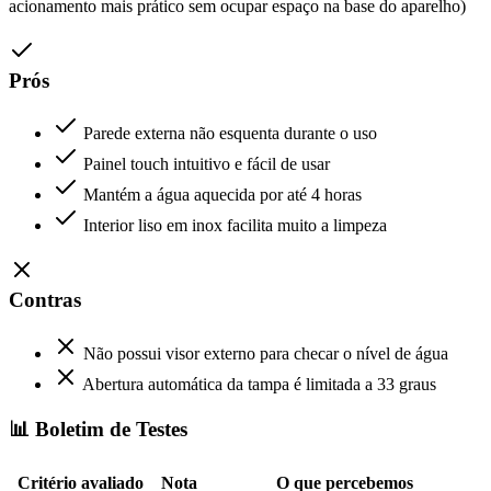
acionamento mais prático sem ocupar espaço na base do aparelho)
Prós
Parede externa não esquenta durante o uso
Painel touch intuitivo e fácil de usar
Mantém a água aquecida por até 4 horas
Interior liso em inox facilita muito a limpeza
Contras
Não possui visor externo para checar o nível de água
Abertura automática da tampa é limitada a 33 graus
📊 Boletim de Testes
Critério avaliado
Nota
O que percebemos