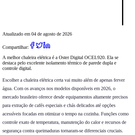
Atualizado em 04 de agosto de 2026
Compartilhar:
A melhor chaleira elétrica é a Oster Digital OCEL920. Ela se
destaca pelo excelente isolamento térmico de parede dupla e
controle digital.
Escolher a chaleira elétrica certa vai muito além de apenas ferver
água. Com os avanços nos modelos disponíveis em 2026, o
mercado brasileiro oferece desde equipamentos altamente precisos
para extração de cafés especiais e chás delicados até opções
acessíveis focadas em otimizar o tempo na cozinha. Funções como
controle exato de temperatura, manutenção do calor e recursos de
segurança contra queimaduras tornaram-se diferenciais cruciais.