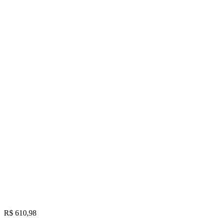
R$ 610,98