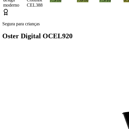
moderno
CEL388
Segura para crianças
Oster Digital OCEL920