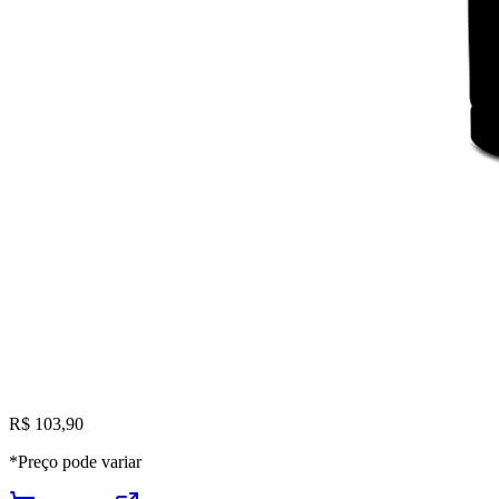
R$ 103,90
*Preço pode variar