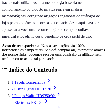
tradicionais, utilizamos uma metodologia baseada no
comportamento do produto na vida real e em análises
mercadológicas, corrigindo alegações enganosas de catálogos de
lojas (como potências incorretas ou capacidades maquiadas) para
apresentar a você uma recomendação de compra confiável,
imparcial e focada no custo-benefício de cada perfil de uso.
Aviso de transparência:
Nossas avaliações são 100%
independentes e imparciais. Se você comprar algum produto através
dos nossos links, podemos receber uma comissão de afiliado, sem
nenhum custo adicional para você.
Índice do Conteúdo
1
Tabela Comparativa
2
Oster Digital OCEL920
3
Philips Walita HD9350/90
4
Electrolux EKP70