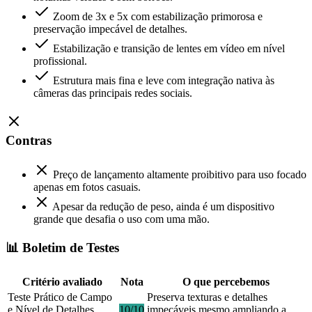
Zoom de 3x e 5x com estabilização primorosa e
preservação impecável de detalhes.
Estabilização e transição de lentes em vídeo em nível
profissional.
Estrutura mais fina e leve com integração nativa às
câmeras das principais redes sociais.
Contras
Preço de lançamento altamente proibitivo para uso focado
apenas em fotos casuais.
Apesar da redução de peso, ainda é um dispositivo
grande que desafia o uso com uma mão.
📊 Boletim de Testes
Critério avaliado
Nota
O que percebemos
Teste Prático de Campo
Preserva texturas e detalhes
e Nível de Detalhes
10/10
impecáveis mesmo ampliando a