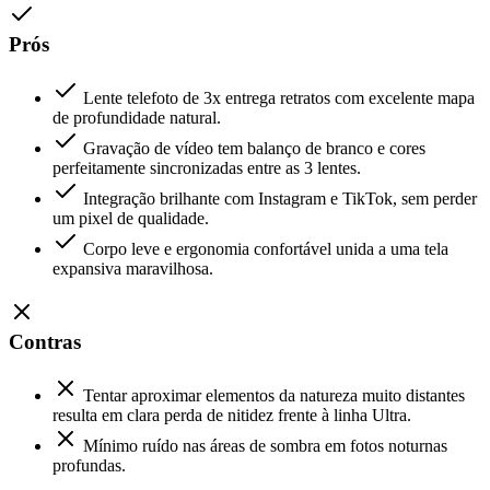
Prós
Lente telefoto de 3x entrega retratos com excelente mapa
de profundidade natural.
Gravação de vídeo tem balanço de branco e cores
perfeitamente sincronizadas entre as 3 lentes.
Integração brilhante com Instagram e TikTok, sem perder
um pixel de qualidade.
Corpo leve e ergonomia confortável unida a uma tela
expansiva maravilhosa.
Contras
Tentar aproximar elementos da natureza muito distantes
resulta em clara perda de nitidez frente à linha Ultra.
Mínimo ruído nas áreas de sombra em fotos noturnas
profundas.