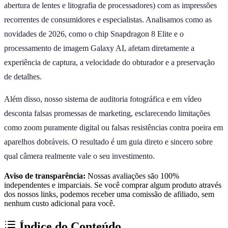
abertura de lentes e litografia de processadores) com as impressões
recorrentes de consumidores e especialistas. Analisamos como as
novidades de 2026, como o chip Snapdragon 8 Elite e o
processamento de imagem Galaxy AI, afetam diretamente a
experiência de captura, a velocidade do obturador e a preservação
de detalhes.
Além disso, nosso sistema de auditoria fotográfica e em vídeo
desconta falsas promessas de marketing, esclarecendo limitações
como zoom puramente digital ou falsas resistências contra poeira em
aparelhos dobráveis. O resultado é um guia direto e sincero sobre
qual câmera realmente vale o seu investimento.
Aviso de transparência:
Nossas avaliações são 100%
independentes e imparciais. Se você comprar algum produto através
dos nossos links, podemos receber uma comissão de afiliado, sem
nenhum custo adicional para você.
Índice do Conteúdo