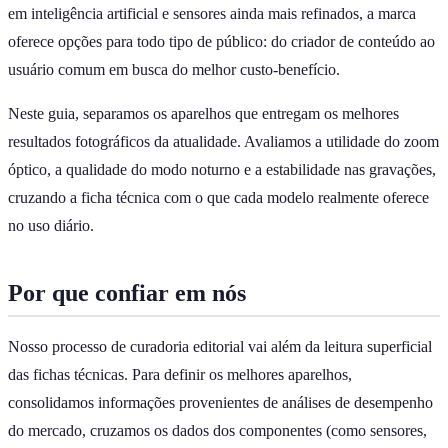
em inteligência artificial e sensores ainda mais refinados, a marca
oferece opções para todo tipo de público: do criador de conteúdo ao
usuário comum em busca do melhor custo-benefício.
Neste guia, separamos os aparelhos que entregam os melhores
resultados fotográficos da atualidade. Avaliamos a utilidade do zoom
óptico, a qualidade do modo noturno e a estabilidade nas gravações,
cruzando a ficha técnica com o que cada modelo realmente oferece
no uso diário.
Por que confiar em nós
Nosso processo de curadoria editorial vai além da leitura superficial
das fichas técnicas. Para definir os melhores aparelhos,
consolidamos informações provenientes de análises de desempenho
do mercado, cruzamos os dados dos componentes (como sensores,