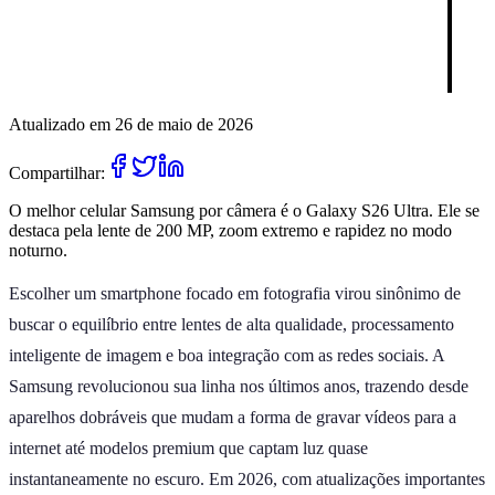
Atualizado em 26 de maio de 2026
Compartilhar:
O melhor celular Samsung por câmera é o Galaxy S26 Ultra. Ele se
destaca pela lente de 200 MP, zoom extremo e rapidez no modo
noturno.
Escolher um smartphone focado em fotografia virou sinônimo de
buscar o equilíbrio entre lentes de alta qualidade, processamento
inteligente de imagem e boa integração com as redes sociais. A
Samsung revolucionou sua linha nos últimos anos, trazendo desde
aparelhos dobráveis que mudam a forma de gravar vídeos para a
internet até modelos premium que captam luz quase
instantaneamente no escuro. Em 2026, com atualizações importantes