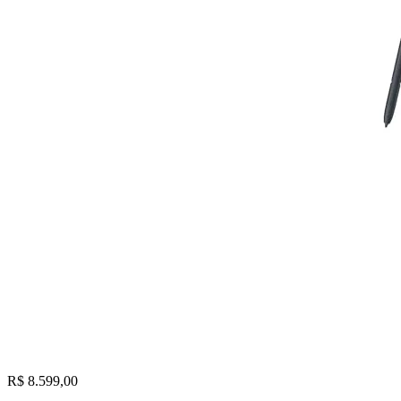
R$ 8.599,00