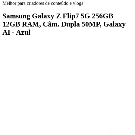
Melhor para criadores de conteúdo e vlogs
Samsung Galaxy Z Flip7 5G 256GB
12GB RAM, Câm. Dupla 50MP, Galaxy
AI - Azul