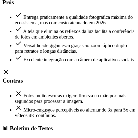
Prós
Entrega praticamente a qualidade fotográfica máxima do
ecossistema, mas com custo atenuado em 2026.
A tela que elimina os reflexos da luz facilita a conferência
de fotos em ambientes abertos.
Versatilidade gigantesca graças ao zoom óptico duplo
para retratos e longas distâncias.
Excelente integração com a câmera de aplicativos sociais.
Contras
Fotos muito escuras exigem firmeza na mão por mais
segundos para processar a imagem.
Micro-engasgos perceptíveis ao alternar de 3x para 5x em
vídeos 4K contínuos.
📊 Boletim de Testes