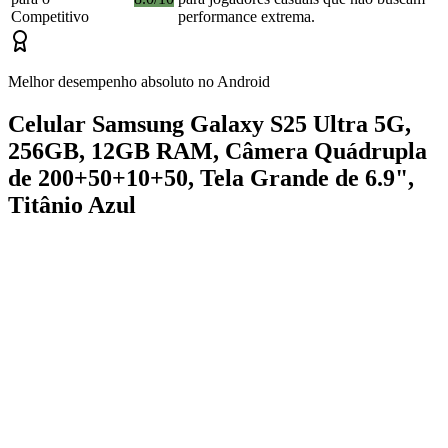
Competitivo
performance extrema.
Melhor desempenho absoluto no Android
Celular Samsung Galaxy S25 Ultra 5G,
256GB, 12GB RAM, Câmera Quádrupla
de 200+50+10+50, Tela Grande de 6.9",
Titânio Azul