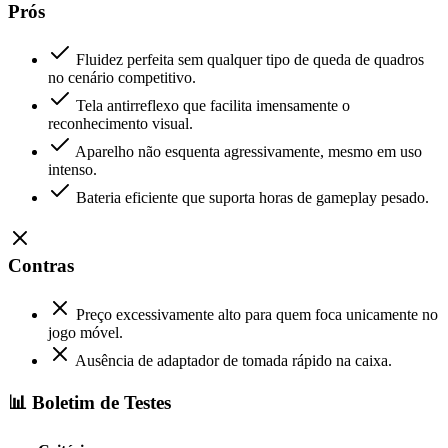
Prós
Fluidez perfeita sem qualquer tipo de queda de quadros
no cenário competitivo.
Tela antirreflexo que facilita imensamente o
reconhecimento visual.
Aparelho não esquenta agressivamente, mesmo em uso
intenso.
Bateria eficiente que suporta horas de gameplay pesado.
Contras
Preço excessivamente alto para quem foca unicamente no
jogo móvel.
Ausência de adaptador de tomada rápido na caixa.
📊 Boletim de Testes