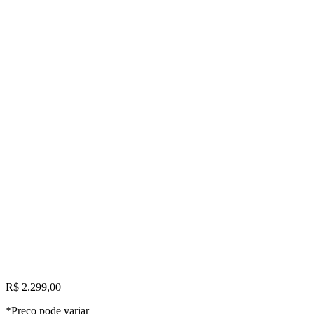
R$ 2.299,00
*Preço pode variar