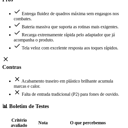
Entrega fluidez de quadros máxima sem engasgos nos
combates.
Bateria massiva que suporta as rotinas mais exigentes.
Recarga extremamente rápida pelo adaptador que já
acompanha o produto.
Tela veloz com excelente resposta aos toques rápidos.
Contras
Acabamento traseiro em plástico brilhante acumula
marcas e calor.
Falta de entrada tradicional (P2) para fones de ouvido.
📊 Boletim de Testes
Critério
Nota
O que percebemos
avaliado