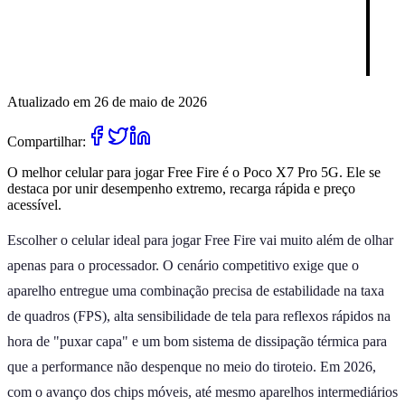
Atualizado em 26 de maio de 2026
Compartilhar:
O melhor celular para jogar Free Fire é o Poco X7 Pro 5G. Ele se
destaca por unir desempenho extremo, recarga rápida e preço
acessível.
Escolher o celular ideal para jogar Free Fire vai muito além de olhar
apenas para o processador. O cenário competitivo exige que o
aparelho entregue uma combinação precisa de estabilidade na taxa
de quadros (FPS), alta sensibilidade de tela para reflexos rápidos na
hora de "puxar capa" e um bom sistema de dissipação térmica para
que a performance não despenque no meio do tiroteio. Em 2026,
com o avanço dos chips móveis, até mesmo aparelhos intermediários