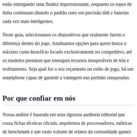
estão entregando uma fluidez impressionante, enquanto os topos de
linha continuam ditando o padrão ouro em precisão tátil e baterias
cada vez mais inteligentes.
Neste guia, selecionamos os dispositivos que realmente fazem a
diferença dentro do jogo. Analisamos opções para quem busca o
máximo custo-benefício focado exclusivamente no competitivo, até
os modelos premium que entregam recursos insuperáveis de tela e
resfriamento. Seja qual for o seu orçamento ou estilo de jogo, há um
smartphone capaz de garantir a vantagem nas partidas ranqueadas.
Por que confiar em nós
Nossa análise é baseada em uma rigorosa auditoria editorial que
cruza fichas técnicas oficiais, arquitetura de processadores, métricas
de benchmark e um vasto volume de relatos da comunidade gamer.