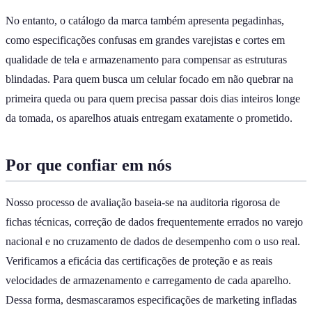
No entanto, o catálogo da marca também apresenta pegadinhas,
como especificações confusas em grandes varejistas e cortes em
qualidade de tela e armazenamento para compensar as estruturas
blindadas. Para quem busca um celular focado em não quebrar na
primeira queda ou para quem precisa passar dois dias inteiros longe
da tomada, os aparelhos atuais entregam exatamente o prometido.
Por que confiar em nós
Nosso processo de avaliação baseia-se na auditoria rigorosa de
fichas técnicas, correção de dados frequentemente errados no varejo
nacional e no cruzamento de dados de desempenho com o uso real.
Verificamos a eficácia das certificações de proteção e as reais
velocidades de armazenamento e carregamento de cada aparelho.
Dessa forma, desmascaramos especificações de marketing infladas