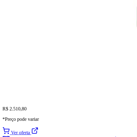
R$ 2.510,80
*Preço pode variar
Ver oferta