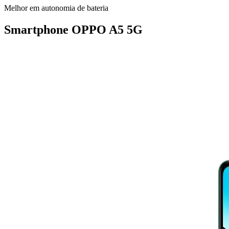
Melhor em autonomia de bateria
Smartphone OPPO A5 5G