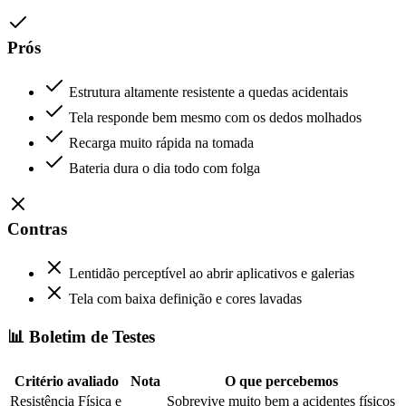
Prós
Estrutura altamente resistente a quedas acidentais
Tela responde bem mesmo com os dedos molhados
Recarga muito rápida na tomada
Bateria dura o dia todo com folga
Contras
Lentidão perceptível ao abrir aplicativos e galerias
Tela com baixa definição e cores lavadas
📊 Boletim de Testes
Critério avaliado
Nota
O que percebemos
Resistência Física e
Sobrevive muito bem a acidentes físicos