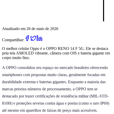
Atualizado em 26 de maio de 2026
Compartilhar:
O melhor celular Oppo é o OPPO RENO 14 F 5G. Ele se destaca
pela tela AMOLED vibrante, câmera com OIS e bateria gigante em
corpo muito fino.
A OPPO consolidou seu espaço no mercado brasileiro oferecendo
smartphones com propostas muito claras, geralmente focadas em
durabilidade extrema e baterias gigantes. Enquanto a maioria das
marcas prioriza números de processamento, a OPPO tem se
destacado por trazer certificações de resistência militar (MIL-STD-
810H) e proteções severas contra água e poeira (como o raro IP69)
até mesmo em aparelhos de faixas de preço mais acessíveis.