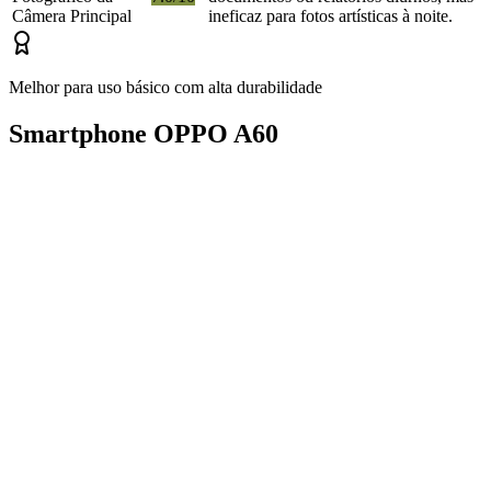
Câmera Principal
ineficaz para fotos artísticas à noite.
Melhor para uso básico com alta durabilidade
Smartphone OPPO A60