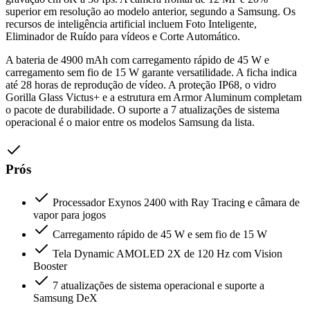
superior em resolução ao modelo anterior, segundo a Samsung. Os
recursos de inteligência artificial incluem Foto Inteligente,
Eliminador de Ruído para vídeos e Corte Automático.
A bateria de 4900 mAh com carregamento rápido de 45 W e
carregamento sem fio de 15 W garante versatilidade. A ficha indica
até 28 horas de reprodução de vídeo. A proteção IP68, o vidro
Gorilla Glass Victus+ e a estrutura em Armor Aluminum completam
o pacote de durabilidade. O suporte a 7 atualizações de sistema
operacional é o maior entre os modelos Samsung da lista.
Prós
Processador Exynos 2400 with Ray Tracing e câmara de
vapor para jogos
Carregamento rápido de 45 W e sem fio de 15 W
Tela Dynamic AMOLED 2X de 120 Hz com Vision
Booster
7 atualizações de sistema operacional e suporte a
Samsung DeX