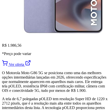
R$ 1.986,56
*Preço pode variar
Ver oferta
O Motorola Moto G86 5G se posiciona como uma das melhores
opções intermediárias lançadas em 2026, oferecendo especificações
que normalmente aparecem em aparelhos mais caros. Ele entrega
tela pOLED, resistência IP68 com certificação militar, câmera com
OIS e conectividade 5G, tudo por menos de R$ 1.900.
A tela de 6,7 polegadas pOLED tem resolução Super HD de 1220 x
2712 pixels, que é a resolução mais alta entre todos os aparelhos
intermediários desta lista. A tecnologia pOLED proporciona pretos