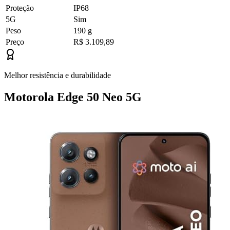
Proteção
IP68
5G
Sim
Peso
190 g
Preço
R$ 3.109,89
Melhor resistência e durabilidade
Motorola Edge 50 Neo 5G