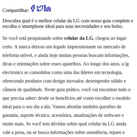
Compartilhar:
Descubra qual é o melhor celular da LG com nosso guia completo e
escolha o smartphone ideal para suas necessidades e seu bolso.
Se você está pesquisando sobre
celular da LG
, chegou ao lugar
certo. A marca deixou um legado impressionante no mercado de
telefonia móvel, e ainda hoje muitas pessoas buscam informações,
dicas e orientações sobre esses aparelhos. Ao longo dos anos, a lg
electronics se consolidou como uma das líderes em tecnologia,
oferecendo produtos com design inovador, desempenho sólido e
câmera de qualidade. Neste guia prático, você vai encontrar tudo o
que precisa saber: desde os benefícios até como escolher o modelo
ideal para o seu dia a dia. Vamos abordar também questões de
garantia, suporte técnico, acessórios, atualizações de software e
muito mais. Se você tem dúvidas sobre qual celular da LG ainda
vale a pena, ou se busca informações sobre assistência, reparo e