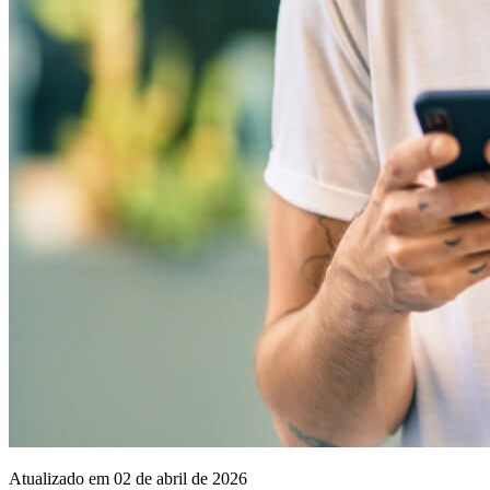
Atualizado em 02 de abril de 2026