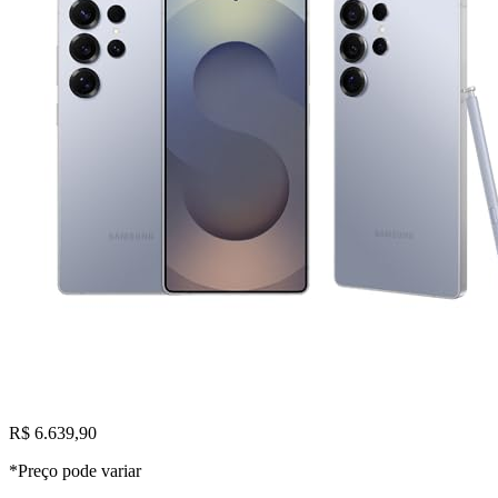
R$ 6.639,90
*Preço pode variar