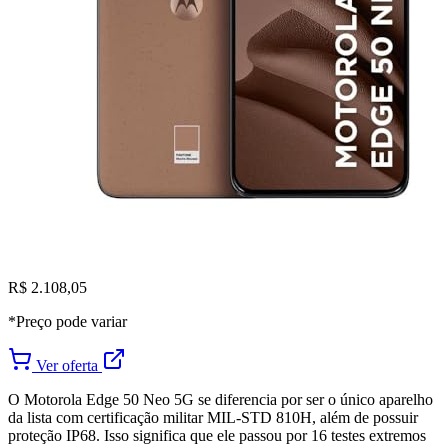
R$ 2.108,05
*Preço pode variar
Ver oferta
O Motorola Edge 50 Neo 5G se diferencia por ser o único aparelho
da lista com certificação militar MIL-STD 810H, além de possuir
proteção IP68. Isso significa que ele passou por 16 testes extremos