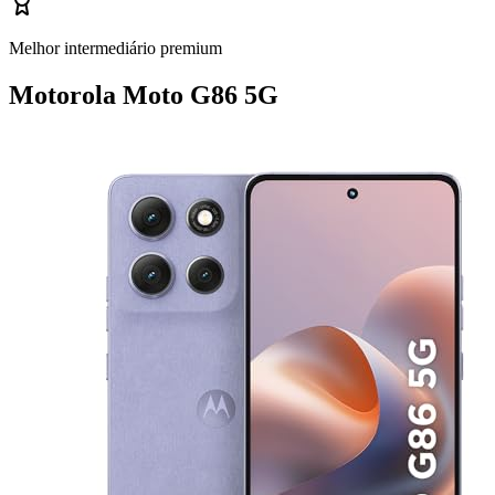
Melhor intermediário premium
Motorola Moto G86 5G