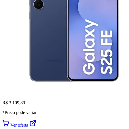
R$ 3.109,89
*Preço pode variar
Ver oferta