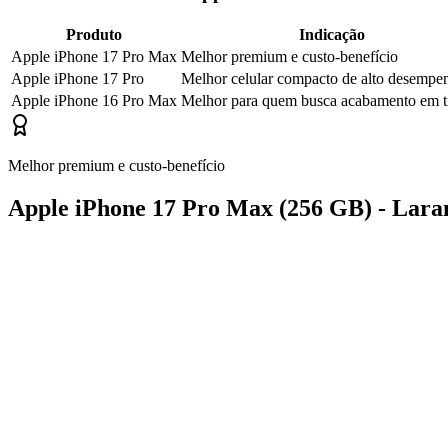
Produto
Indicação
Apple iPhone 17 Pro Max
Melhor premium e custo-benefício
Apple iPhone 17 Pro
Melhor celular compacto de alto desempe
Apple iPhone 16 Pro Max
Melhor para quem busca acabamento em ti
Melhor premium e custo-benefício
Apple iPhone 17 Pro Max (256 GB) - Lara