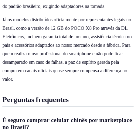
do padrão brasileiro, exigindo adaptadores na tomada.
Já os modelos distribuídos oficialmente por representantes legais no
Brasil, como a versão de 12 GB do POCO X8 Pro através da DL
Eletrônicos, incluem garantia total de um ano, assistência técnica no
país e acessórios adaptados ao nosso mercado desde a fábrica. Para
quem realiza o uso profissional do smartphone e não pode ficar
desamparado em caso de falhas, a paz de espírito gerada pela
compra em canais oficiais quase sempre compensa a diferença no
valor.
Perguntas frequentes
É seguro comprar celular chinês por marketplace
no Brasil?