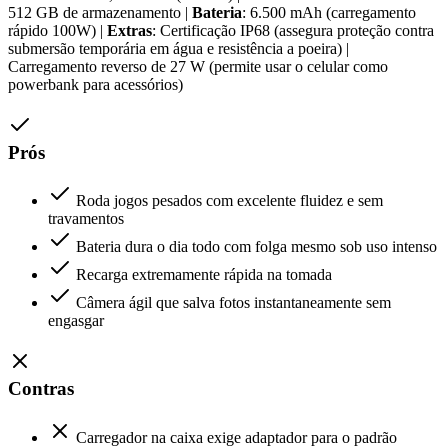
512 GB de armazenamento |
Bateria
: 6.500 mAh (carregamento
rápido 100W) |
Extras
: Certificação IP68 (assegura proteção contra
submersão temporária em água e resistência a poeira) |
Carregamento reverso de 27 W (permite usar o celular como
powerbank para acessórios)
Prós
Roda jogos pesados com excelente fluidez e sem
travamentos
Bateria dura o dia todo com folga mesmo sob uso intenso
Recarga extremamente rápida na tomada
Câmera ágil que salva fotos instantaneamente sem
engasgar
Contras
Carregador na caixa exige adaptador para o padrão