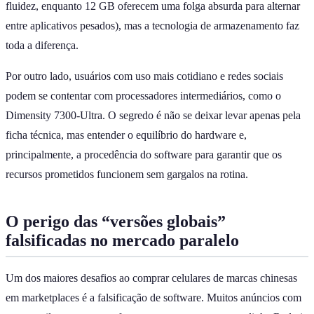
fluidez, enquanto 12 GB oferecem uma folga absurda para alternar
entre aplicativos pesados), mas a tecnologia de armazenamento faz
toda a diferença.
Por outro lado, usuários com uso mais cotidiano e redes sociais
podem se contentar com processadores intermediários, como o
Dimensity 7300-Ultra. O segredo é não se deixar levar apenas pela
ficha técnica, mas entender o equilíbrio do hardware e,
principalmente, a procedência do software para garantir que os
recursos prometidos funcionem sem gargalos na rotina.
O perigo das “versões globais”
falsificadas no mercado paralelo
Um dos maiores desafios ao comprar celulares de marcas chinesas
em marketplaces é a falsificação de software. Muitos anúncios com