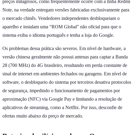
preços milagrosos, como frequentemente ocorre com a linha Redmi
Note, na verdade entregam versões fabricadas exclusivamente para
o mercado chinês. Vendedores independentes desbloqueiam o
aparelho e instalam uma “ROM Global” não oficial para que o
sistema exiba o idioma português e tenha a loja do Google.
Os problemas dessa prática são severos. Em nível de hardware, a
versão chinesa geralmente não possui antenas para captar a Banda
28 (700 MHz) do 4G brasileiro, resultando em perda constante de
sinal de internet em ambientes fechados ou garagens. Em nível de
software, o desbloqueio do sistema por terceiros desativa protocolos
de segurança, impedindo o funcionamento de pagamentos por
aproximação (NFC) via Google Pay e limitando a resolução de
aplicativos de streaming, como a Netflix. Por isso, desconfie de
ofertas muito abaixo do preço de mercado.