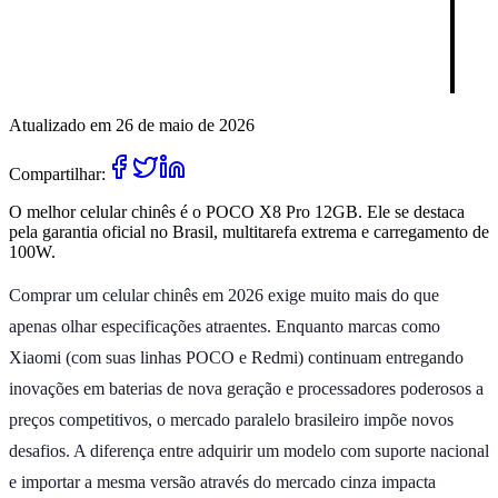
Atualizado em 26 de maio de 2026
Compartilhar:
O melhor celular chinês é o POCO X8 Pro 12GB. Ele se destaca
pela garantia oficial no Brasil, multitarefa extrema e carregamento de
100W.
Comprar um celular chinês em 2026 exige muito mais do que
apenas olhar especificações atraentes. Enquanto marcas como
Xiaomi (com suas linhas POCO e Redmi) continuam entregando
inovações em baterias de nova geração e processadores poderosos a
preços competitivos, o mercado paralelo brasileiro impõe novos
desafios. A diferença entre adquirir um modelo com suporte nacional
e importar a mesma versão através do mercado cinza impacta