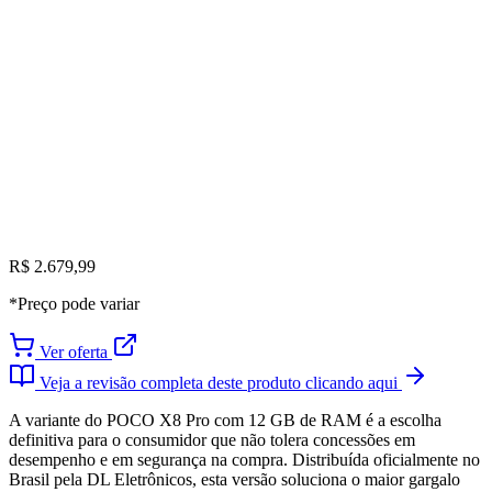
R$ 2.679,99
*Preço pode variar
Ver oferta
Veja a revisão completa deste produto clicando aqui
A variante do POCO X8 Pro com 12 GB de RAM é a escolha
definitiva para o consumidor que não tolera concessões em
desempenho e em segurança na compra. Distribuída oficialmente no
Brasil pela DL Eletrônicos, esta versão soluciona o maior gargalo