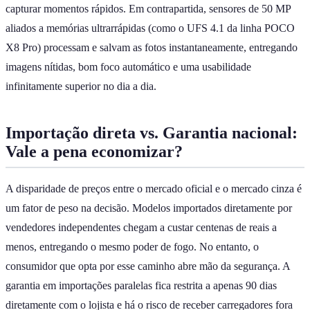
capturar momentos rápidos. Em contrapartida, sensores de 50 MP
aliados a memórias ultrarrápidas (como o UFS 4.1 da linha POCO
X8 Pro) processam e salvam as fotos instantaneamente, entregando
imagens nítidas, bom foco automático e uma usabilidade
infinitamente superior no dia a dia.
Importação direta vs. Garantia nacional:
Vale a pena economizar?
A disparidade de preços entre o mercado oficial e o mercado cinza é
um fator de peso na decisão. Modelos importados diretamente por
vendedores independentes chegam a custar centenas de reais a
menos, entregando o mesmo poder de fogo. No entanto, o
consumidor que opta por esse caminho abre mão da segurança. A
garantia em importações paralelas fica restrita a apenas 90 dias
diretamente com o lojista e há o risco de receber carregadores fora