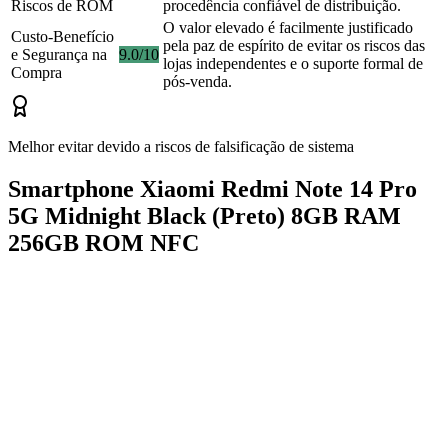
Riscos de ROM
procedência confiável de distribuição.
O valor elevado é facilmente justificado
Custo-Benefício
pela paz de espírito de evitar os riscos das
e Segurança na
9.0/10
lojas independentes e o suporte formal de
Compra
pós-venda.
Melhor evitar devido a riscos de falsificação de sistema
Smartphone Xiaomi Redmi Note 14 Pro
5G Midnight Black (Preto) 8GB RAM
256GB ROM NFC