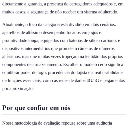
diretamente a garantia, a presença de carregadores adequados e, em
muitos casos, a segurança de não receber um sistema adulterado.
Atualmente, o foco da categoria está dividido em dois cenários:
aparelhos de altíssimo desempenho focados em jogos e
produtividade longa, equipados com baterias de silício-carbono, e
dispositivos intermediários que prometem câmeras de números
altíssimos, mas que muitas vezes tropeçam na lentidão dos próprios
componentes de armazenamento. Escolher o modelo certo significa
equilibrar poder de fogo, procedência do lojista e a real usabilidade
de funções essenciais, como as redes de dados 4G/5G e pagamentos
por aproximação.
Por que confiar em nós
Nossa metodologia de avaliação repousa sobre uma auditoria