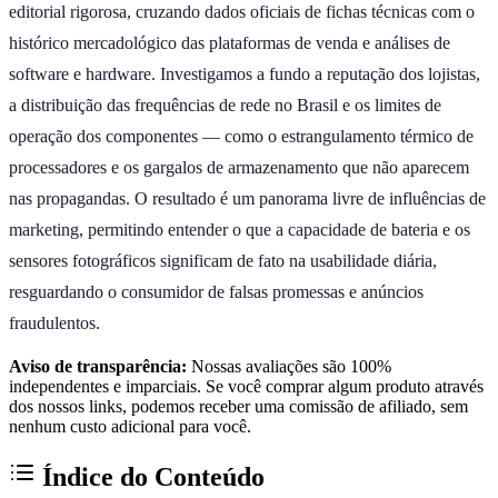
editorial rigorosa, cruzando dados oficiais de fichas técnicas com o
histórico mercadológico das plataformas de venda e análises de
software e hardware. Investigamos a fundo a reputação dos lojistas,
a distribuição das frequências de rede no Brasil e os limites de
operação dos componentes — como o estrangulamento térmico de
processadores e os gargalos de armazenamento que não aparecem
nas propagandas. O resultado é um panorama livre de influências de
marketing, permitindo entender o que a capacidade de bateria e os
sensores fotográficos significam de fato na usabilidade diária,
resguardando o consumidor de falsas promessas e anúncios
fraudulentos.
Aviso de transparência:
Nossas avaliações são 100%
independentes e imparciais. Se você comprar algum produto através
dos nossos links, podemos receber uma comissão de afiliado, sem
nenhum custo adicional para você.
Índice do Conteúdo