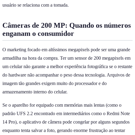
usuário se relaciona com a tomada.
Câmeras de 200 MP: Quando os números
enganam o consumidor
O marketing focado em altíssimos megapixels pode ser uma grande
armadilha na hora da compra. Ter um sensor de 200 megapixels em
um celular não garante a melhor experiência fotográfica se o restante
do hardware não acompanhar o peso dessa tecnologia. Arquivos de
imagem tão grandes exigem muito do processador e do
armazenamento interno do celular.
Se o aparelho for equipado com memórias mais lentas (como o
padrão UFS 2.2 encontrado em intermediários como o Redmi Note
14 Pro), o aplicativo de câmera pode congelar por alguns segundos
enquanto tenta salvar a foto, gerando enorme frustração ao tentar