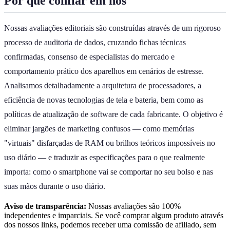
Por que confiar em nós
Nossas avaliações editoriais são construídas através de um rigoroso
processo de auditoria de dados, cruzando fichas técnicas
confirmadas, consenso de especialistas do mercado e
comportamento prático dos aparelhos em cenários de estresse.
Analisamos detalhadamente a arquitetura de processadores, a
eficiência de novas tecnologias de tela e bateria, bem como as
políticas de atualização de software de cada fabricante. O objetivo é
eliminar jargões de marketing confusos — como memórias
"virtuais" disfarçadas de RAM ou brilhos teóricos impossíveis no
uso diário — e traduzir as especificações para o que realmente
importa: como o smartphone vai se comportar no seu bolso e nas
suas mãos durante o uso diário.
Aviso de transparência:
Nossas avaliações são 100%
independentes e imparciais. Se você comprar algum produto através
dos nossos links, podemos receber uma comissão de afiliado, sem