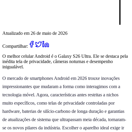
Atualizado em 26 de maio de 2026
Compartilhar:
O melhor celular Android é o Galaxy S26 Ultra. Ele se destaca pela
inédita tela de privacidade, câmeras noturnas e desempenho
inigualável.
O mercado de smartphones Android em 2026 trouxe inovações
impressionantes que mudaram a forma como interagimos com a
tecnologia móvel. Agora, características antes restritas a nichos
muito específicos, como telas de privacidade controladas por
hardware, baterias de silício-carbono de longa duração e garantias
de atualizações de sistema que ultrapassam meia década, tornaram-
se os novos pilares da indústria. Escolher o aparelho ideal exige ir