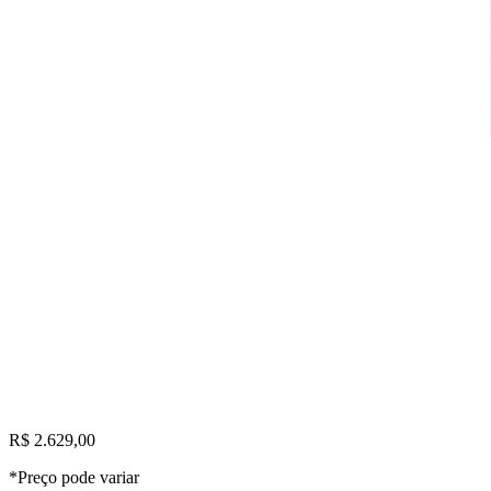
R$ 2.629,00
*Preço pode variar