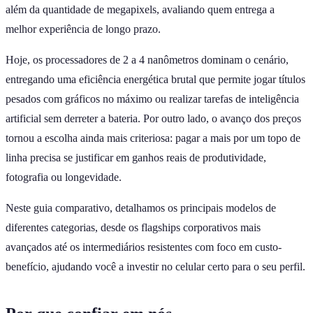
além da quantidade de megapixels, avaliando quem entrega a
melhor experiência de longo prazo.
Hoje, os processadores de 2 a 4 nanômetros dominam o cenário,
entregando uma eficiência energética brutal que permite jogar títulos
pesados com gráficos no máximo ou realizar tarefas de inteligência
artificial sem derreter a bateria. Por outro lado, o avanço dos preços
tornou a escolha ainda mais criteriosa: pagar a mais por um topo de
linha precisa se justificar em ganhos reais de produtividade,
fotografia ou longevidade.
Neste guia comparativo, detalhamos os principais modelos de
diferentes categorias, desde os flagships corporativos mais
avançados até os intermediários resistentes com foco em custo-
benefício, ajudando você a investir no celular certo para o seu perfil.