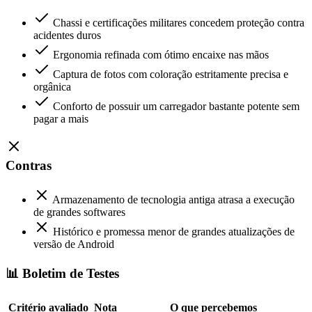
Chassi e certificações militares concedem proteção contra
acidentes duros
Ergonomia refinada com ótimo encaixe nas mãos
Captura de fotos com coloração estritamente precisa e
orgânica
Conforto de possuir um carregador bastante potente sem
pagar a mais
Contras
Armazenamento de tecnologia antiga atrasa a execução
de grandes softwares
Histórico e promessa menor de grandes atualizações de
versão de Android
📊 Boletim de Testes
Critério avaliado
Nota
O que percebemos