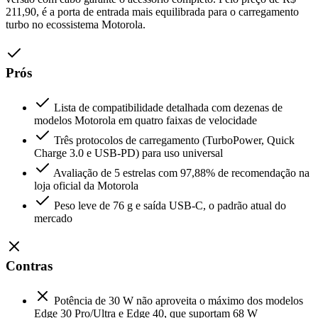
211,90, é a porta de entrada mais equilibrada para o carregamento
turbo no ecossistema Motorola.
Prós
Lista de compatibilidade detalhada com dezenas de
modelos Motorola em quatro faixas de velocidade
Três protocolos de carregamento (TurboPower, Quick
Charge 3.0 e USB-PD) para uso universal
Avaliação de 5 estrelas com 97,88% de recomendação na
loja oficial da Motorola
Peso leve de 76 g e saída USB-C, o padrão atual do
mercado
Contras
Potência de 30 W não aproveita o máximo dos modelos
Edge 30 Pro/Ultra e Edge 40, que suportam 68 W