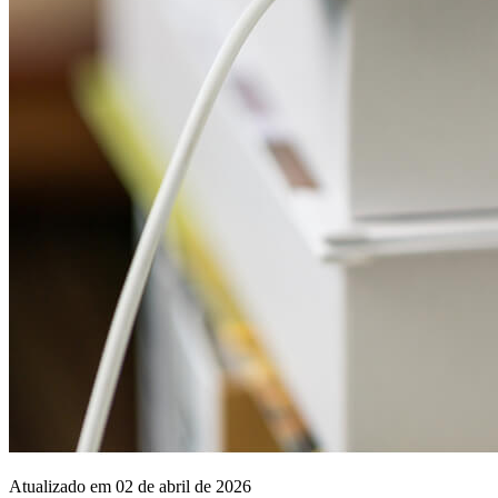
Atualizado em 02 de abril de 2026