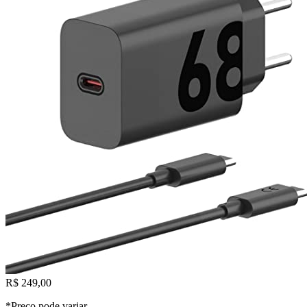
R$ 249,00
*Preço pode variar