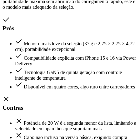
portabilidade máxima sem abrir mão do carregamento rápido, este é
o modelo mais adequado da seleção.
Prós
Menor e mais leve da seleção (37 g e 2,75 × 2,75 × 4,72
cm), portabilidade excepcional
Compatibilidade explícita com iPhone 15 e 16 via Power
Delivery
Tecnologia GaN5 de quinta geração com controle
inteligente de temperatura
Disponível em quatro cores, algo raro entre carregadores
Contras
Potência de 20 W é a segunda menor da lista, limitando a
velocidade em aparelhos que suportam mais
Cabo não incluso na versão básica, exigindo compra