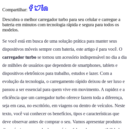
Compartilhar:
Descubra o melhor carregador turbo para seu celular e carregue a
bateria em minutos com tecnologia rápida e segura para todos os
modelos.
Se você está em busca de uma solução prática para manter seus
dispositivos móveis sempre com bateria, este artigo é para você. O
carregador turbo
se tornou um acessório indispensável no dia a dia
de milhões de usuários que dependem de smartphones, tablets e
dispositivos eletrônicos para trabalho, estudos e lazer. Com a
evolução da tecnologia, o carregamento rápido deixou de ser luxo e
passou a ser essencial para quem vive em movimento. A rapidez e a
eficiência que um carregador turbo oferece fazem toda a diferença,
seja em casa, no escritório, em viagens ou dentro de veículos. Neste
texto, você vai conhecer os benefícios, tipos e características que
deve observar antes de comprar o seu. Vamos apresentar produtos