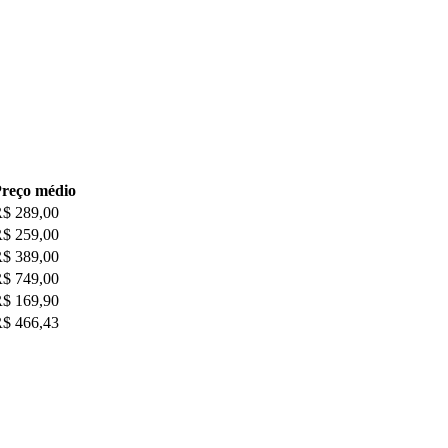
reço médio
$ 289,00
$ 259,00
$ 389,00
$ 749,00
$ 169,90
$ 466,43