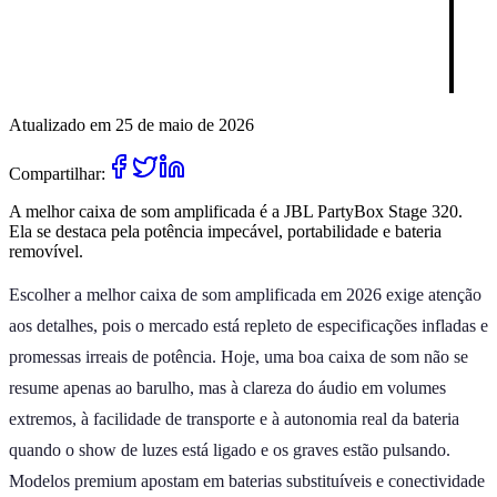
Atualizado em 25 de maio de 2026
Compartilhar:
A melhor caixa de som amplificada é a JBL PartyBox Stage 320.
Ela se destaca pela potência impecável, portabilidade e bateria
removível.
Escolher a melhor caixa de som amplificada em 2026 exige atenção
aos detalhes, pois o mercado está repleto de especificações infladas e
promessas irreais de potência. Hoje, uma boa caixa de som não se
resume apenas ao barulho, mas à clareza do áudio em volumes
extremos, à facilidade de transporte e à autonomia real da bateria
quando o show de luzes está ligado e os graves estão pulsando.
Modelos premium apostam em baterias substituíveis e conectividade