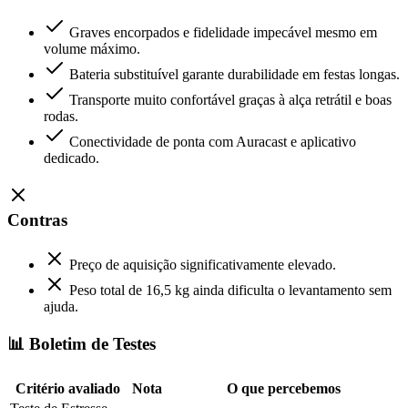
Graves encorpados e fidelidade impecável mesmo em
volume máximo.
Bateria substituível garante durabilidade em festas longas.
Transporte muito confortável graças à alça retrátil e boas
rodas.
Conectividade de ponta com Auracast e aplicativo
dedicado.
Contras
Preço de aquisição significativamente elevado.
Peso total de 16,5 kg ainda dificulta o levantamento sem
ajuda.
📊 Boletim de Testes
Critério avaliado
Nota
O que percebemos