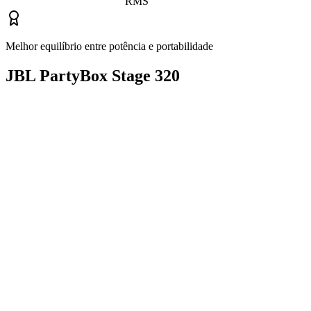
RMS
Melhor equilíbrio entre potência e portabilidade
JBL PartyBox Stage 320