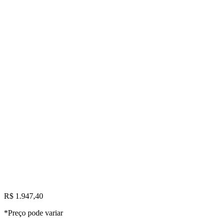
R$ 1.947,40
*Preço pode variar