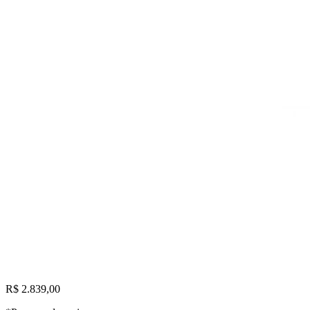
R$ 2.839,00