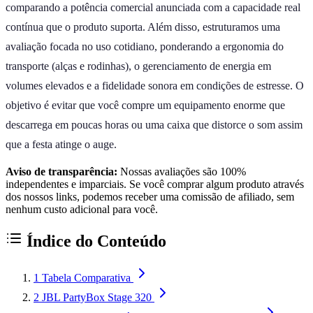
comparando a potência comercial anunciada com a capacidade real
contínua que o produto suporta. Além disso, estruturamos uma
avaliação focada no uso cotidiano, ponderando a ergonomia do
transporte (alças e rodinhas), o gerenciamento de energia em
volumes elevados e a fidelidade sonora em condições de estresse. O
objetivo é evitar que você compre um equipamento enorme que
descarrega em poucas horas ou uma caixa que distorce o som assim
que a festa atinge o auge.
Aviso de transparência:
Nossas avaliações são 100%
independentes e imparciais. Se você comprar algum produto através
dos nossos links, podemos receber uma comissão de afiliado, sem
nenhum custo adicional para você.
Índice do Conteúdo
1
Tabela Comparativa
2
JBL PartyBox Stage 320