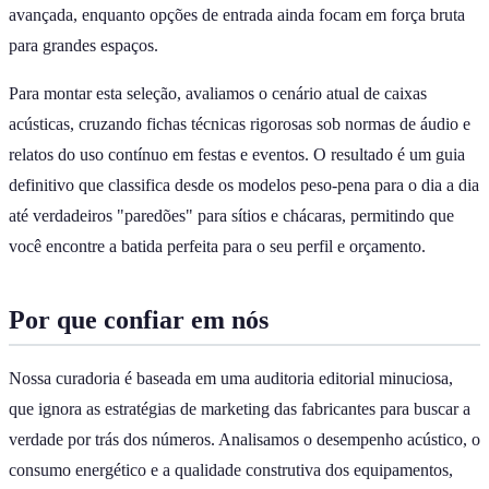
avançada, enquanto opções de entrada ainda focam em força bruta
para grandes espaços.
Para montar esta seleção, avaliamos o cenário atual de caixas
acústicas, cruzando fichas técnicas rigorosas sob normas de áudio e
relatos do uso contínuo em festas e eventos. O resultado é um guia
definitivo que classifica desde os modelos peso-pena para o dia a dia
até verdadeiros "paredões" para sítios e chácaras, permitindo que
você encontre a batida perfeita para o seu perfil e orçamento.
Por que confiar em nós
Nossa curadoria é baseada em uma auditoria editorial minuciosa,
que ignora as estratégias de marketing das fabricantes para buscar a
verdade por trás dos números. Analisamos o desempenho acústico, o
consumo energético e a qualidade construtiva dos equipamentos,