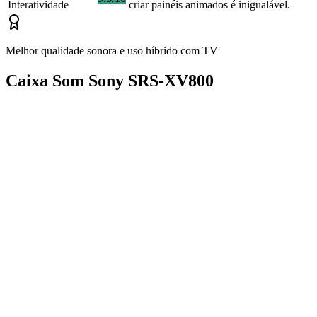
Interatividade
criar painéis animados é inigualável.
Melhor qualidade sonora e uso híbrido com TV
Caixa Som Sony SRS-XV800