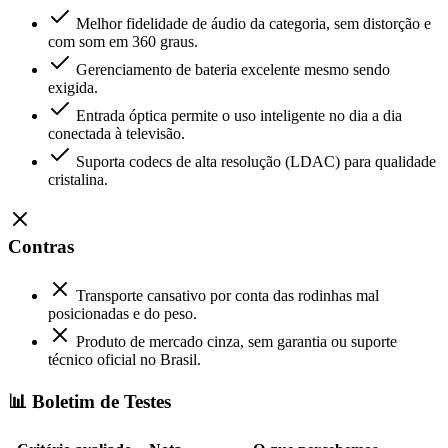
Melhor fidelidade de áudio da categoria, sem distorção e
com som em 360 graus.
Gerenciamento de bateria excelente mesmo sendo
exigida.
Entrada óptica permite o uso inteligente no dia a dia
conectada à televisão.
Suporta codecs de alta resolução (LDAC) para qualidade
cristalina.
Contras
Transporte cansativo por conta das rodinhas mal
posicionadas e do peso.
Produto de mercado cinza, sem garantia ou suporte
técnico oficial no Brasil.
📊 Boletim de Testes