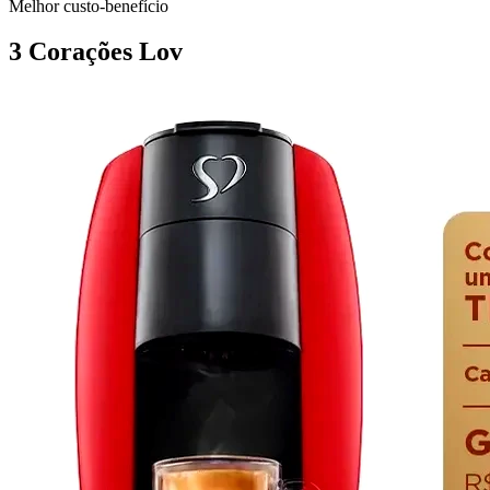
Melhor custo-benefício
3 Corações Lov