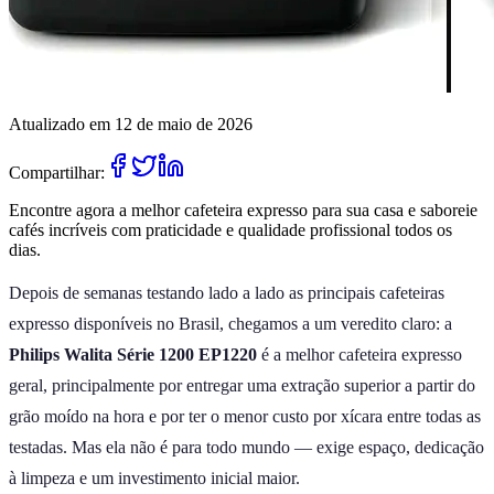
Atualizado em 12 de maio de 2026
Compartilhar:
Encontre agora a melhor cafeteira expresso para sua casa e saboreie
cafés incríveis com praticidade e qualidade profissional todos os
dias.
Depois de semanas testando lado a lado as principais cafeteiras
expresso disponíveis no Brasil, chegamos a um veredito claro: a
Philips Walita Série 1200 EP1220
é a melhor cafeteira expresso
geral, principalmente por entregar uma extração superior a partir do
grão moído na hora e por ter o menor custo por xícara entre todas as
testadas. Mas ela não é para todo mundo — exige espaço, dedicação
à limpeza e um investimento inicial maior.