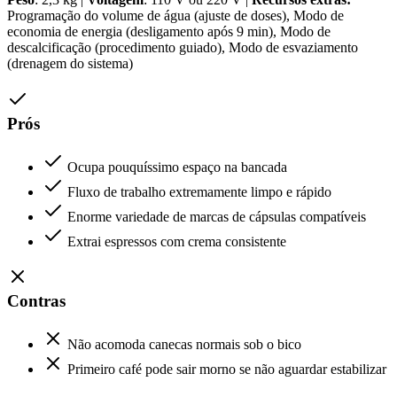
Programação do volume de água (ajuste de doses), Modo de
economia de energia (desligamento após 9 min), Modo de
descalcificação (procedimento guiado), Modo de esvaziamento
(drenagem do sistema)
Prós
Ocupa pouquíssimo espaço na bancada
Fluxo de trabalho extremamente limpo e rápido
Enorme variedade de marcas de cápsulas compatíveis
Extrai espressos com crema consistente
Contras
Não acomoda canecas normais sob o bico
Primeiro café pode sair morno se não aguardar estabilizar