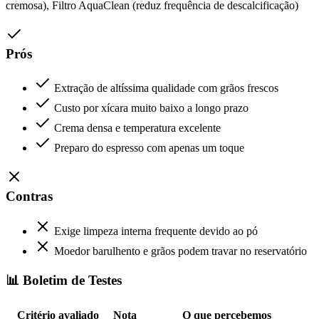
cremosa), Filtro AquaClean (reduz frequência de descalcificação)
Prós
Extração de altíssima qualidade com grãos frescos
Custo por xícara muito baixo a longo prazo
Crema densa e temperatura excelente
Preparo do espresso com apenas um toque
Contras
Exige limpeza interna frequente devido ao pó
Moedor barulhento e grãos podem travar no reservatório
📊 Boletim de Testes
Critério avaliado
Nota
O que percebemos