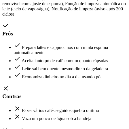
removível com ajuste de espuma), Função de limpeza automática do
leite (ciclo de vapor/água), Notificação de limpeza (aviso após 200
ciclos)
Prós
Prepara lattes e cappuccinos com muita espuma
automaticamente
Aceita tanto pó de café comum quanto cápsulas
Leite sai bem quente mesmo direto da geladeira
Economiza dinheiro no dia a dia usando pó
Contras
Fazer vários cafés seguidos quebra o ritmo
Vaza um pouco de água sob a bandeja