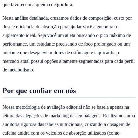
que favorecem a queima de gordura.
Nesta análise detalhada, cruzamos dados de composição, custo por
dose e eficiência de absorção para ajudar você a encontrar o
suplemento ideal. Seja você um atleta buscando o pico máximo de
performance, um estudante precisando de foco prolongado ou um
iniciante que deseja evitar dores de estômago e taquicardia, o
mercado atual possui opções altamente segmentadas para cada perfil
de metabolismo.
Por que confiar em nós
Nossa metodologia de avaliação editorial não se baseia apenas na
leitura das alegações de marketing das embalagens. Realizamos uma
auditoria rigorosa das tabelas nutricionais, cruzando a dosagem de
cafeína anidra com os veículos de absorção utilizados (como