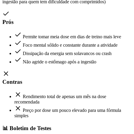
ingestão para quem tem dificuldade com comprimidos)
Prós
Permite tomar meia dose em dias de treino mais leve
Foco mental sólido e constante durante a atividade
Dissipação da energia sem solavancos ou crash
Não agride o estômago após a ingestão
Contras
Rendimento total de apenas um mês na dose
recomendada
Preço por dose um pouco elevado para uma fórmula
simples
📊 Boletim de Testes