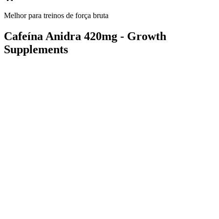
Melhor para treinos de força bruta
Cafeína Anidra 420mg - Growth
Supplements