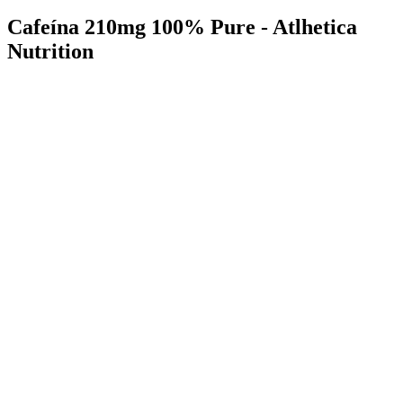
Cafeína 210mg 100% Pure - Atlhetica
Nutrition