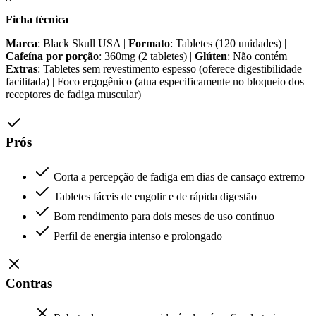
Ficha técnica
Marca
: Black Skull USA |
Formato
: Tabletes (120 unidades) |
Cafeína por porção
: 360mg (2 tabletes) |
Glúten
: Não contém |
Extras
: Tabletes sem revestimento espesso (oferece digestibilidade
facilitada) | Foco ergogênico (atua especificamente no bloqueio dos
receptores de fadiga muscular)
Prós
Corta a percepção de fadiga em dias de cansaço extremo
Tabletes fáceis de engolir e de rápida digestão
Bom rendimento para dois meses de uso contínuo
Perfil de energia intenso e prolongado
Contras