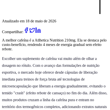
Atualizado em 18 de maio de 2026
Compartilhar:
A melhor cafeína é a Atlhetica Nutrition 210mg. Ela se destaca pelo
custo-benefício, rendendo 4 meses de energia gradual sem efeito
rebote.
Escolher um suplemento de cafeína vai muito além de olhar a
dosagem no rótulo. Com o avanço das formulações de nutrição
esportiva, o mercado hoje oferece desde cápsulas de liberação
imediata para treinos de força bruta até tecnologias de
microencapsulação que liberam a energia gradualmente, evitando o
temido "crash" (efeito rebote de cansaço) no fim do dia. Além disso,
muitos produtos cruzam a linha da cafeína pura e entram no
território dos termogênicos completos, adicionando extratos naturais