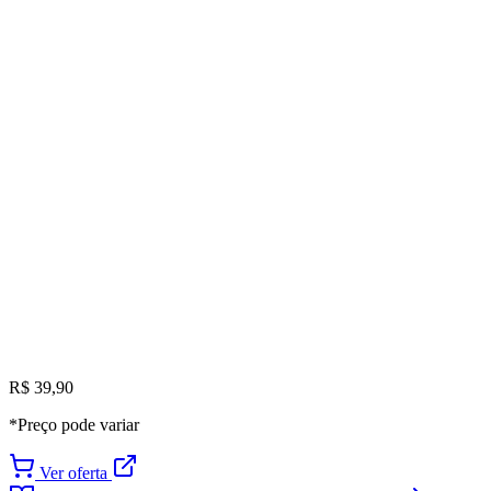
R$ 39,90
*Preço pode variar
Ver oferta