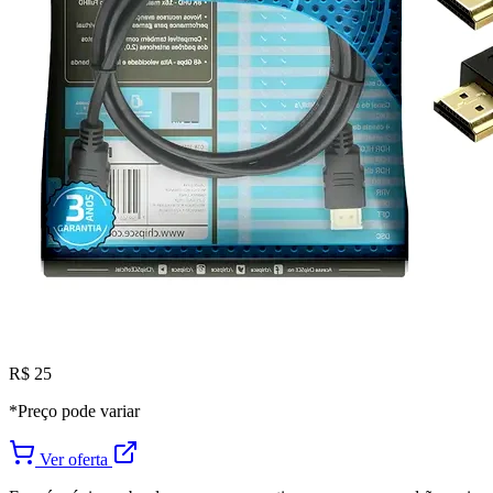
R$ 25
*Preço pode variar
Ver oferta