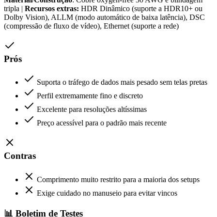
tripla |
Recursos extras:
HDR Dinâmico (suporte a HDR10+ ou
Dolby Vision), ALLM (modo automático de baixa latência), DSC
(compressão de fluxo de vídeo), Ethernet (suporte a rede)
Prós
Suporta o tráfego de dados mais pesado sem telas pretas
Perfil extremamente fino e discreto
Excelente para resoluções altíssimas
Preço acessível para o padrão mais recente
Contras
Comprimento muito restrito para a maioria dos setups
Exige cuidado no manuseio para evitar vincos
📊 Boletim de Testes