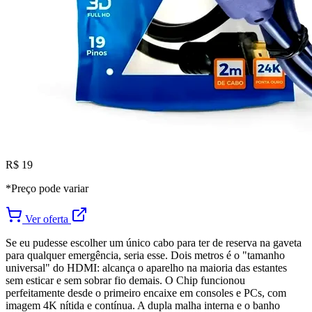
R$ 19
*Preço pode variar
Ver oferta
Se eu pudesse escolher um único cabo para ter de reserva na gaveta
para qualquer emergência, seria esse. Dois metros é o "tamanho
universal" do HDMI: alcança o aparelho na maioria das estantes
sem esticar e sem sobrar fio demais. O Chip funcionou
perfeitamente desde o primeiro encaixe em consoles e PCs, com
imagem 4K nítida e contínua. A dupla malha interna e o banho