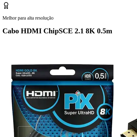
Melhor para alta resolução
Cabo HDMI ChipSCE 2.1 8K 0.5m