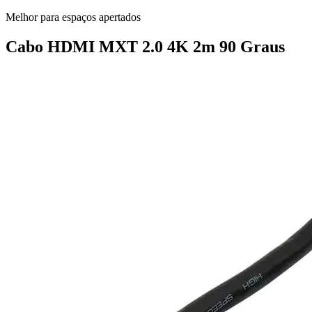
Melhor para espaços apertados
Cabo HDMI MXT 2.0 4K 2m 90 Graus