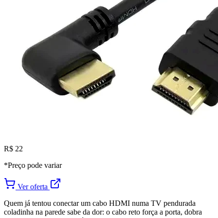
R$ 22
*Preço pode variar
Ver oferta
Quem já tentou conectar um cabo HDMI numa TV pendurada
coladinha na parede sabe da dor: o cabo reto força a porta, dobra