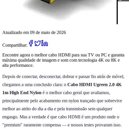
Atualizado em 09 de maio de 2026
Compartilhar:
Encontre agora o melhor cabo HDMI para sua TV ou PC e garanta
máxima qualidade de imagem e som com tecnologia 4K ou 8K e
alta performance.
Depois de conectar, desconectar, dobrar e passar fio atrás de móvel,
chegamos a uma conclusão clara: o
Cabo HDMI Ugreen 2.0 4K
1m High End Nylon
é o melhor cabo geral que avaliamos,
principalmente pelo acabamento em nylon trançado que sobrevive
melhor ao atrito do dia a dia e pela transmissão sem qualquer
engasgo. Mas a verdade é que cabo HDMI é um produto onde o
"premium" raramente compensa — e nossos testes provaram isso.