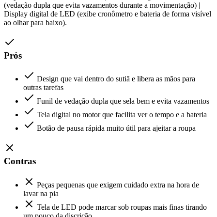
(vedação dupla que evita vazamentos durante a movimentação) |
Display digital de LED (exibe cronômetro e bateria de forma visível
ao olhar para baixo).
Prós
Design que vai dentro do sutiã e libera as mãos para
outras tarefas
Funil de vedação dupla que sela bem e evita vazamentos
Tela digital no motor que facilita ver o tempo e a bateria
Botão de pausa rápida muito útil para ajeitar a roupa
Contras
Peças pequenas que exigem cuidado extra na hora de
lavar na pia
Tela de LED pode marcar sob roupas mais finas tirando
um pouco da discrição