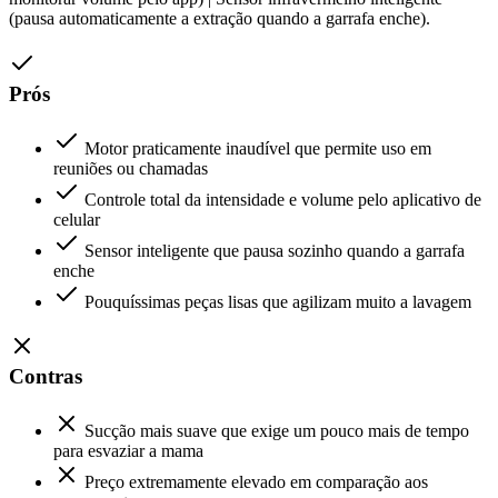
(pausa automaticamente a extração quando a garrafa enche).
Prós
Motor praticamente inaudível que permite uso em
reuniões ou chamadas
Controle total da intensidade e volume pelo aplicativo de
celular
Sensor inteligente que pausa sozinho quando a garrafa
enche
Pouquíssimas peças lisas que agilizam muito a lavagem
Contras
Sucção mais suave que exige um pouco mais de tempo
para esvaziar a mama
Preço extremamente elevado em comparação aos