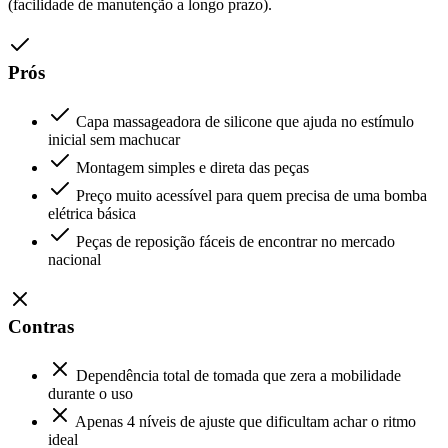
(facilidade de manutenção a longo prazo).
Prós
Capa massageadora de silicone que ajuda no estímulo
inicial sem machucar
Montagem simples e direta das peças
Preço muito acessível para quem precisa de uma bomba
elétrica básica
Peças de reposição fáceis de encontrar no mercado
nacional
Contras
Dependência total de tomada que zera a mobilidade
durante o uso
Apenas 4 níveis de ajuste que dificultam achar o ritmo
ideal