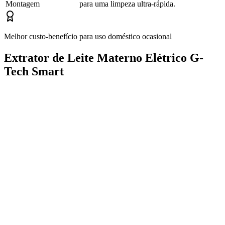
Montagem
para uma limpeza ultra-rápida.
Melhor custo-benefício para uso doméstico ocasional
Extrator de Leite Materno Elétrico G-
Tech Smart