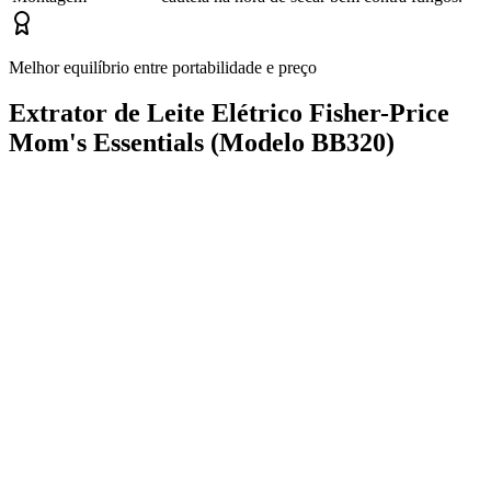
Melhor equilíbrio entre portabilidade e preço
Extrator de Leite Elétrico Fisher-Price
Mom's Essentials (Modelo BB320)