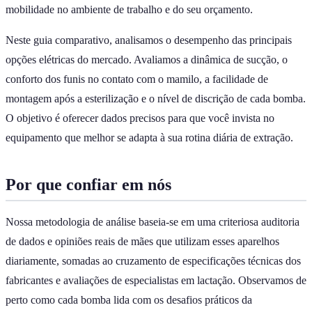
mobilidade no ambiente de trabalho e do seu orçamento.
Neste guia comparativo, analisamos o desempenho das principais
opções elétricas do mercado. Avaliamos a dinâmica de sucção, o
conforto dos funis no contato com o mamilo, a facilidade de
montagem após a esterilização e o nível de discrição de cada bomba.
O objetivo é oferecer dados precisos para que você invista no
equipamento que melhor se adapta à sua rotina diária de extração.
Por que confiar em nós
Nossa metodologia de análise baseia-se em uma criteriosa auditoria
de dados e opiniões reais de mães que utilizam esses aparelhos
diariamente, somadas ao cruzamento de especificações técnicas dos
fabricantes e avaliações de especialistas em lactação. Observamos de
perto como cada bomba lida com os desafios práticos da