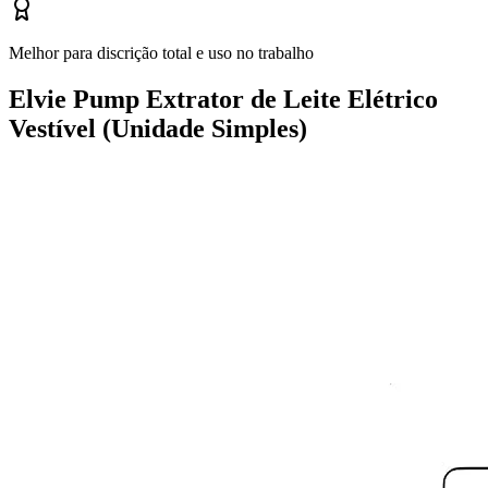
Melhor para discrição total e uso no trabalho
Elvie Pump Extrator de Leite Elétrico
Vestível (Unidade Simples)