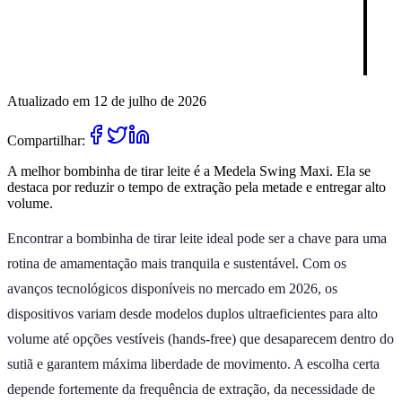
Atualizado em 12 de julho de 2026
Compartilhar:
A melhor bombinha de tirar leite é a Medela Swing Maxi. Ela se
destaca por reduzir o tempo de extração pela metade e entregar alto
volume.
Encontrar a bombinha de tirar leite ideal pode ser a chave para uma
rotina de amamentação mais tranquila e sustentável. Com os
avanços tecnológicos disponíveis no mercado em 2026, os
dispositivos variam desde modelos duplos ultraeficientes para alto
volume até opções vestíveis (hands-free) que desaparecem dentro do
sutiã e garantem máxima liberdade de movimento. A escolha certa
depende fortemente da frequência de extração, da necessidade de