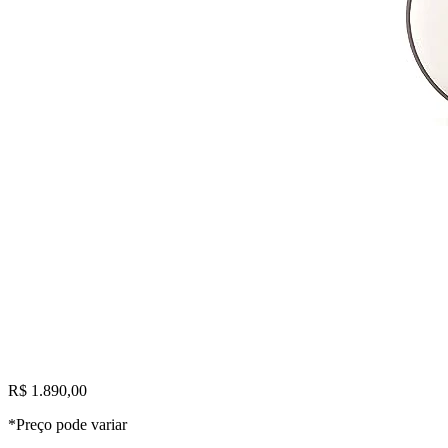
R$ 1.890,00
*Preço pode variar