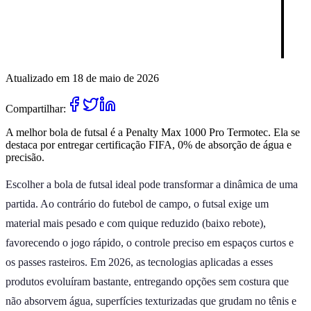
Atualizado em 18 de maio de 2026
Compartilhar:
A melhor bola de futsal é a Penalty Max 1000 Pro Termotec. Ela se
destaca por entregar certificação FIFA, 0% de absorção de água e
precisão.
Escolher a bola de futsal ideal pode transformar a dinâmica de uma
partida. Ao contrário do futebol de campo, o futsal exige um
material mais pesado e com quique reduzido (baixo rebote),
favorecendo o jogo rápido, o controle preciso em espaços curtos e
os passes rasteiros. Em 2026, as tecnologias aplicadas a esses
produtos evoluíram bastante, entregando opções sem costura que
não absorvem água, superfícies texturizadas que grudam no tênis e