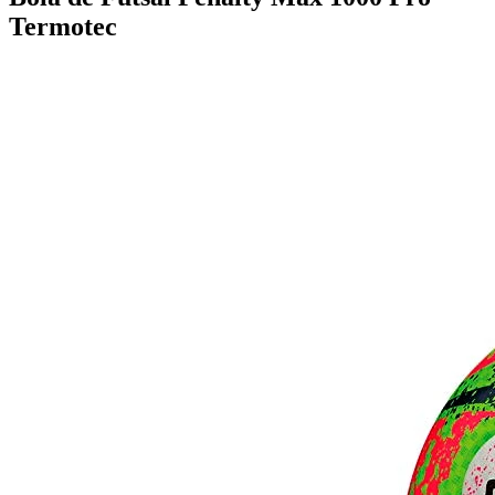
Termotec