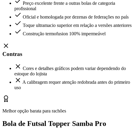
Preço excelente frente a outras bolas de categoria
profissional
Oficial e homologada por dezenas de federações no país
Toque ultramacio superior em relação a versões anteriores
Construção termofusion 100% impermeável
Contras
Cores e detalhes gráficos podem variar dependendo do
estoque do lojista
A calibragem requer atenção redobrada antes do primeiro
uso
Melhor opção barata para rachões
Bola de Futsal Topper Samba Pro