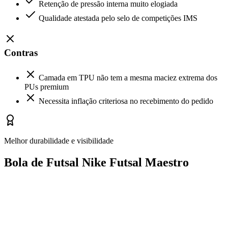
Retenção de pressão interna muito elogiada
Qualidade atestada pelo selo de competições IMS
Contras
Camada em TPU não tem a mesma maciez extrema dos
PUs premium
Necessita inflação criteriosa no recebimento do pedido
Melhor durabilidade e visibilidade
Bola de Futsal Nike Futsal Maestro