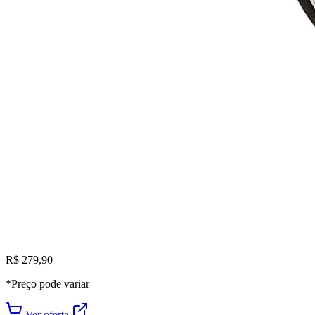
R$ 279,90
*Preço pode variar
Ver oferta