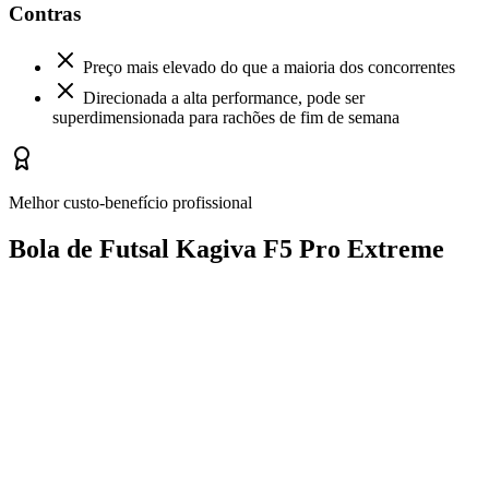
Contras
Preço mais elevado do que a maioria dos concorrentes
Direcionada a alta performance, pode ser
superdimensionada para rachões de fim de semana
Melhor custo-benefício profissional
Bola de Futsal Kagiva F5 Pro Extreme