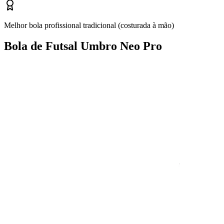
Melhor bola profissional tradicional (costurada à mão)
Bola de Futsal Umbro Neo Pro