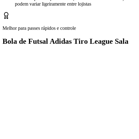
podem variar ligeiramente entre lojistas
Melhor para passes rápidos e controle
Bola de Futsal Adidas Tiro League Sala