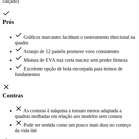
calçado)
Prós
Gráficos marcantes facilitam o rastreamento direcional na
quadra
Arranjo de 12 painéis promove voos consistentes
Mistura de EVA traz certa maciez sem perder firmeza
Excelente opção de bola encorpada para treinos de
fundamentos
Contras
As costuras à máquina a tornam menos adaptada a
quadras molhadas em relação aos modelos sem costura
Pode ser sentida como um pouco mais dura no começo
da vida útil