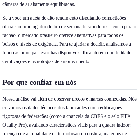
câmaras de ar altamente equilibradas.
Seja você um atleta de alto rendimento disputando competições
oficiais ou um jogador de fim de semana buscando resistência para o
rachão, o mercado brasileiro oferece alternativas para todos os
bolsos e níveis de exigência. Para te ajudar a decidir, analisamos a
fundo as principais escolhas disponíveis, focando em durabilidade,
certificações e tecnologias de amortecimento.
Por que confiar em nós
Nossa análise vai além de observar preços e marcas conhecidas. Nós
cruzamos os dados técnicos dos fabricantes com certificações
rigorosas de federações (como a chancela da CBFS e o selo FIFA
Quality Pro), avaliando características vitais para a quadra indoor:
retenção de ar, qualidade da termofusão ou costura, materiais de