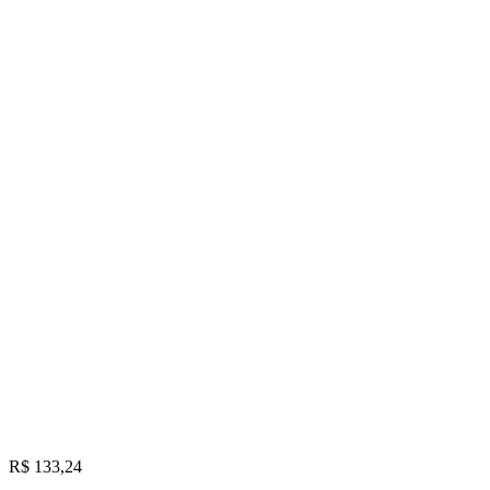
R$ 133,24