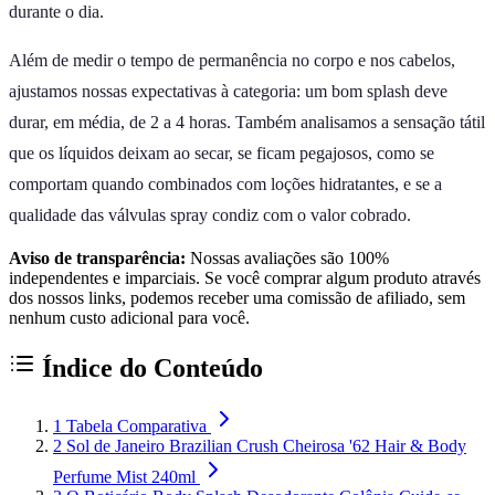
durante o dia.
Além de medir o tempo de permanência no corpo e nos cabelos,
ajustamos nossas expectativas à categoria: um bom splash deve
durar, em média, de 2 a 4 horas. Também analisamos a sensação tátil
que os líquidos deixam ao secar, se ficam pegajosos, como se
comportam quando combinados com loções hidratantes, e se a
qualidade das válvulas spray condiz com o valor cobrado.
Aviso de transparência:
Nossas avaliações são 100%
independentes e imparciais. Se você comprar algum produto através
dos nossos links, podemos receber uma comissão de afiliado, sem
nenhum custo adicional para você.
Índice do Conteúdo
1
Tabela Comparativa
2
Sol de Janeiro Brazilian Crush Cheirosa '62 Hair & Body
Perfume Mist 240ml