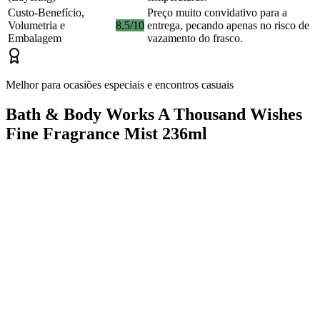
Custo-Benefício,
Preço muito convidativo para a
Volumetria e
8.5/10
entrega, pecando apenas no risco de
Embalagem
vazamento do frasco.
Melhor para ocasiões especiais e encontros casuais
Bath & Body Works A Thousand Wishes
Fine Fragrance Mist 236ml