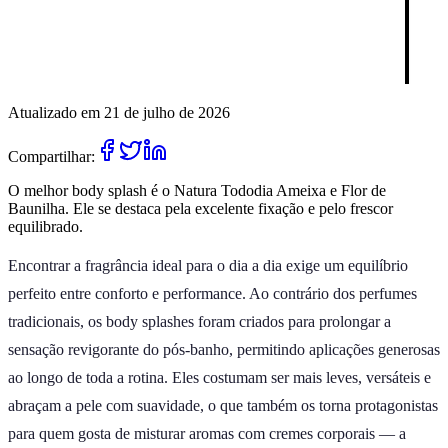
Atualizado em 21 de julho de 2026
Compartilhar:
O melhor body splash é o Natura Tododia Ameixa e Flor de
Baunilha. Ele se destaca pela excelente fixação e pelo frescor
equilibrado.
Encontrar a fragrância ideal para o dia a dia exige um equilíbrio
perfeito entre conforto e performance. Ao contrário dos perfumes
tradicionais, os body splashes foram criados para prolongar a
sensação revigorante do pós-banho, permitindo aplicações generosas
ao longo de toda a rotina. Eles costumam ser mais leves, versáteis e
abraçam a pele com suavidade, o que também os torna protagonistas
para quem gosta de misturar aromas com cremes corporais — a