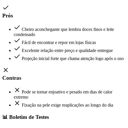
Prós
Cheiro aconchegante que lembra doces finos e leite
condensado
Fácil de encontrar e repor em lojas físicas
Excelente relação entre preço e qualidade entregue
Projeção inicial forte que chama atenção logo após o uso
Contras
Pode se tornar enjoativo e pesado em dias de calor
extremo
Fixação na pele exige reaplicações ao longo do dia
📊 Boletim de Testes