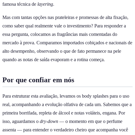
famosa técnica de
layering
.
Mas com tantas opções nas prateleiras e promessas de alta fixação,
como saber qual realmente vale o investimento? Para responder a
essa pergunta, colocamos as fragrâncias mais comentadas do
mercado à prova. Comparamos importados cobiçados e nacionais de
alto desempenho, observando o que de fato permanece na pele
quando as notas de saída evaporam e a rotina começa.
Por que confiar em nós
Para estruturar esta avaliação, levamos os body splashes para o uso
real, acompanhando a evolução olfativa de cada um. Sabemos que a
primeira borrifada, repleta de álcool e notas voláteis, engana. Por
isso, aguardamos o
dry-down
— o momento em que o perfume
assenta — para entender o verdadeiro cheiro que acompanha você