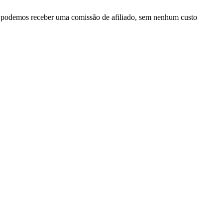
, podemos receber uma comissão de afiliado, sem nenhum custo