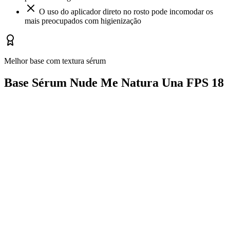
O uso do aplicador direto no rosto pode incomodar os
mais preocupados com higienização
Melhor base com textura sérum
Base Sérum Nude Me Natura Una FPS 18