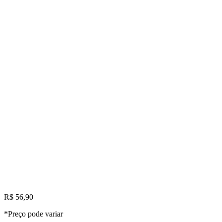
R$ 56,90
*Preço pode variar