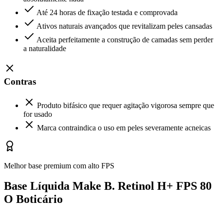
Até 24 horas de fixação testada e comprovada
Ativos naturais avançados que revitalizam peles cansadas
Aceita perfeitamente a construção de camadas sem perder
a naturalidade
Contras
Produto bifásico que requer agitação vigorosa sempre que
for usado
Marca contraindica o uso em peles severamente acneicas
Melhor base premium com alto FPS
Base Líquida Make B. Retinol H+ FPS 80
O Boticário