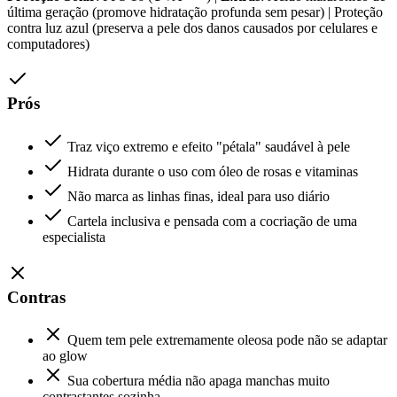
última geração (promove hidratação profunda sem pesar) | Proteção
contra luz azul (preserva a pele dos danos causados por celulares e
computadores)
Prós
Traz viço extremo e efeito "pétala" saudável à pele
Hidrata durante o uso com óleo de rosas e vitaminas
Não marca as linhas finas, ideal para uso diário
Cartela inclusiva e pensada com a cocriação de uma
especialista
Contras
Quem tem pele extremamente oleosa pode não se adaptar
ao glow
Sua cobertura média não apaga manchas muito
contrastantes sozinha