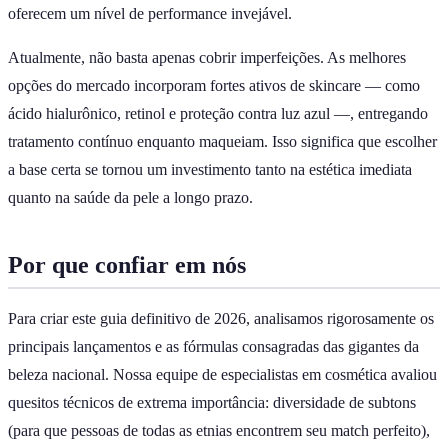
oferecem um nível de performance invejável.
Atualmente, não basta apenas cobrir imperfeições. As melhores
opções do mercado incorporam fortes ativos de skincare — como
ácido hialurônico, retinol e proteção contra luz azul —, entregando
tratamento contínuo enquanto maqueiam. Isso significa que escolher
a base certa se tornou um investimento tanto na estética imediata
quanto na saúde da pele a longo prazo.
Por que confiar em nós
Para criar este guia definitivo de 2026, analisamos rigorosamente os
principais lançamentos e as fórmulas consagradas das gigantes da
beleza nacional. Nossa equipe de especialistas em cosmética avaliou
quesitos técnicos de extrema importância: diversidade de subtons
(para que pessoas de todas as etnias encontrem seu match perfeito),