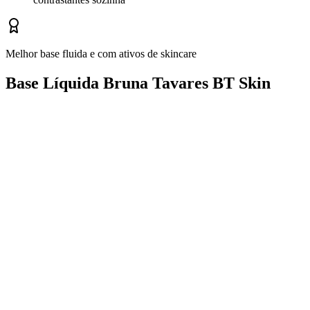
Melhor base fluida e com ativos de skincare
Base Líquida Bruna Tavares BT Skin