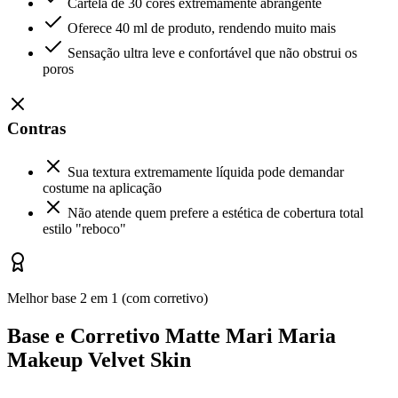
Cartela de 30 cores extremamente abrangente
Oferece 40 ml de produto, rendendo muito mais
Sensação ultra leve e confortável que não obstrui os
poros
Contras
Sua textura extremamente líquida pode demandar
costume na aplicação
Não atende quem prefere a estética de cobertura total
estilo "reboco"
Melhor base 2 em 1 (com corretivo)
Base e Corretivo Matte Mari Maria
Makeup Velvet Skin