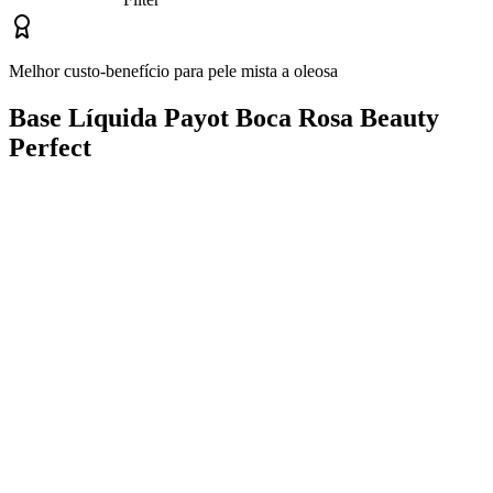
Melhor custo-benefício para pele mista a oleosa
Base Líquida Payot Boca Rosa Beauty
Perfect