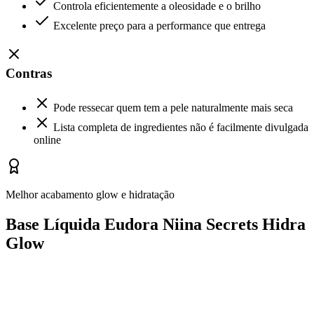
Controla eficientemente a oleosidade e o brilho
Excelente preço para a performance que entrega
Contras
Pode ressecar quem tem a pele naturalmente mais seca
Lista completa de ingredientes não é facilmente divulgada
online
Melhor acabamento glow e hidratação
Base Líquida Eudora Niina Secrets Hidra
Glow