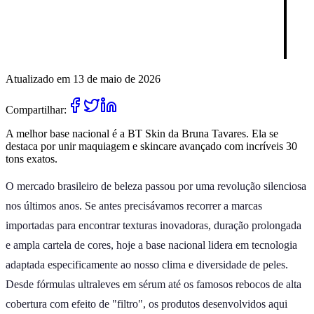
Atualizado em 13 de maio de 2026
Compartilhar:
A melhor base nacional é a BT Skin da Bruna Tavares. Ela se
destaca por unir maquiagem e skincare avançado com incríveis 30
tons exatos.
O mercado brasileiro de beleza passou por uma revolução silenciosa
nos últimos anos. Se antes precisávamos recorrer a marcas
importadas para encontrar texturas inovadoras, duração prolongada
e ampla cartela de cores, hoje a base nacional lidera em tecnologia
adaptada especificamente ao nosso clima e diversidade de peles.
Desde fórmulas ultraleves em sérum até os famosos rebocos de alta
cobertura com efeito de "filtro", os produtos desenvolvidos aqui