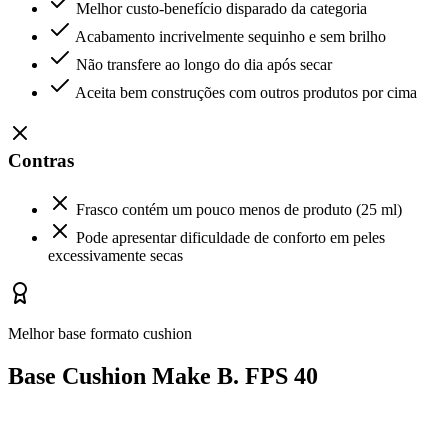
Melhor custo-benefício disparado da categoria
Acabamento incrivelmente sequinho e sem brilho
Não transfere ao longo do dia após secar
Aceita bem construções com outros produtos por cima
Contras
Frasco contém um pouco menos de produto (25 ml)
Pode apresentar dificuldade de conforto em peles
excessivamente secas
Melhor base formato cushion
Base Cushion Make B. FPS 40