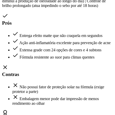
diminui a produção de oleosidade ao longo do dia) | Controle de
brilho prolongado (atua impedindo o sebo por até 18 horas)
Prós
Entrega efeito matte que não craquela em segundos
Ação anti-inflamatória excelente para prevenção de acne
Extensa grade com 24 opções de cores e 4 subtons
Fórmula resistente ao suor para climas quentes
Contras
Não possui fator de proteção solar na fórmula (exige
protetor a parte)
Embalagem menor pode dar impressão de menos
rendimento ao olhar