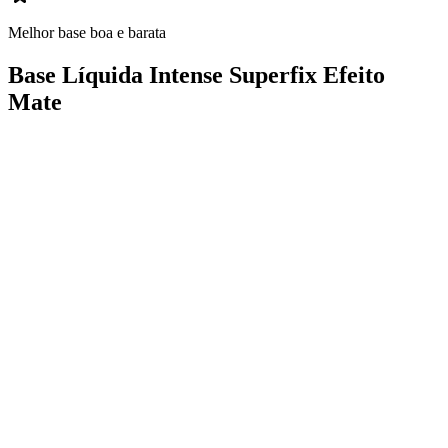
Melhor base boa e barata
Base Líquida Intense Superfix Efeito
Mate