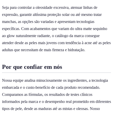
Seja para controlar a oleosidade excessiva, atenuar linhas de
expressão, garantir altíssima proteção solar ou até mesmo tratar
manchas, as opções são variadas e apresentam tecnologias
específicas. Com acabamentos que variam do ultra matte sequinho
ao glow naturalmente radiante, o catálogo da marca consegue
atender desde as peles mais jovens com tendência à acne até as peles
adultas que necessitam de mais firmeza e hidratação.
Por que confiar em nós
Nossa equipe analisa minuciosamente os ingredientes, a tecnologia
embarcada e o custo-benefício de cada produto recomendado.
Comparamos as fórmulas, os resultados de testes clínicos
informados pela marca e o desempenho real prometido em diferentes
tipos de pele, desde as maduras até as mistas e oleosas. Nosso