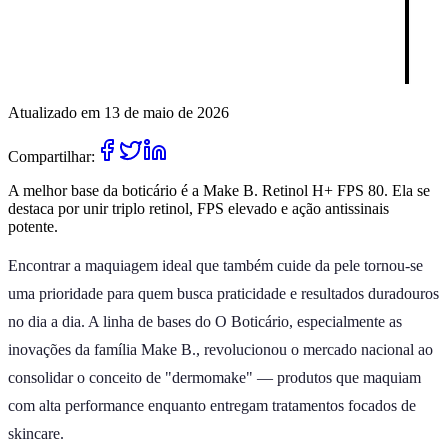
Atualizado em 13 de maio de 2026
Compartilhar:
A melhor base da boticário é a Make B. Retinol H+ FPS 80. Ela se
destaca por unir triplo retinol, FPS elevado e ação antissinais
potente.
Encontrar a maquiagem ideal que também cuide da pele tornou-se
uma prioridade para quem busca praticidade e resultados duradouros
no dia a dia. A linha de bases do O Boticário, especialmente as
inovações da família Make B., revolucionou o mercado nacional ao
consolidar o conceito de "dermomake" — produtos que maquiam
com alta performance enquanto entregam tratamentos focados de
skincare.