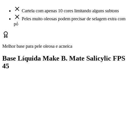
Cartela com apenas 10 cores limitando alguns subtons
Peles muito oleosas podem precisar de selagem extra com
pó
Melhor base para pele oleosa e acneica
Base Líquida Make B. Mate Salicylic FPS
45