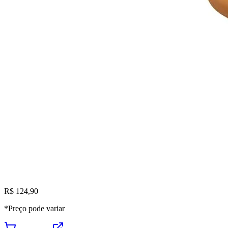
R$ 124,90
*Preço pode variar