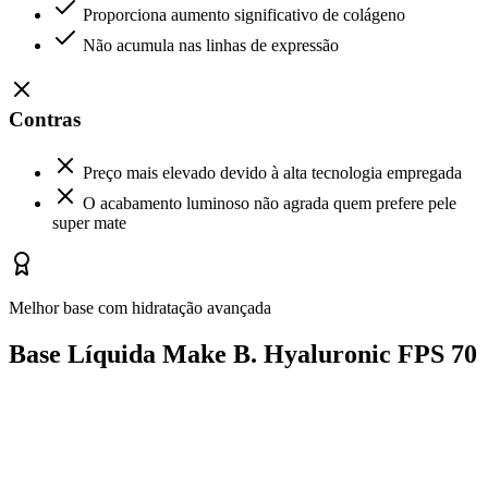
Proporciona aumento significativo de colágeno
Não acumula nas linhas de expressão
Contras
Preço mais elevado devido à alta tecnologia empregada
O acabamento luminoso não agrada quem prefere pele
super mate
Melhor base com hidratação avançada
Base Líquida Make B. Hyaluronic FPS 70