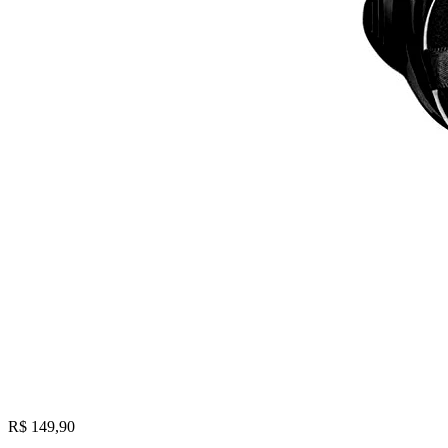
R$ 149,90