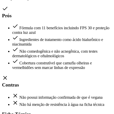
Prós
Fórmula com 11 benefícios incluindo FPS 30 e proteção
contra luz azul
Ingredientes de tratamento como ácido hialurônico e
niacinamida
Não comedogênica e não acnegênica, com testes
dermatológicos e oftalmológicos
Cobertura construtível que camufla olheiras e
vermelhidões sem marcar linhas de expressão
Contras
Não possui informação confirmada de que é vegana
Não há menção de resistência à água na ficha técnica