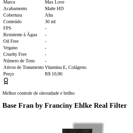
Marca
Max Love
Acabamento
Matte HD
Cobertura
Alta
Conteúdo
30 ml
FPS
-
Resistente à Água
-
Oil Free
-
Vegano
-
Cruelty Free
-
Número de Tons
-
Ativos de Tratamento
Vitamina E, Colágeno
Preço
R$ 10,90
Melhor controle de oleosidade e brilho
Base Fran by Franciny Ehlke Real Filter