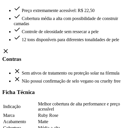
Preço extremamente acessível: R$ 22,50
Cobertura média a alta com possibilidade de construir
camadas
Controle de oleosidade sem ressecar a pele
12 tons disponíveis para diferentes tonalidades de pele
Contras
Sem ativos de tratamento ou proteção solar na fórmula
Não possui confirmação de selo vegano ou cruelty free
Ficha Técnica
Melhor cobertura de alta performance e preço
Indicação
acessível
Marca
Ruby Rose
Acabamento
Matte
Cobertura
Média a alta