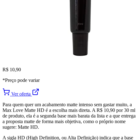
R$ 10,90
*Preço pode variar
Ver oferta
Para quem quer um acabamento matte intenso sem gastar muito, a
Max Love Matte HD é a escolha mais direta. A R$ 10,90 por 30 ml
de produto, ela é a segunda base mais barata da lista e a que entrega
a proposta matte de forma mais objetiva, como o próprio nome
sugere: Matte HD.
A sigla HD (High Definition, ou Alta Definição) indica que a base