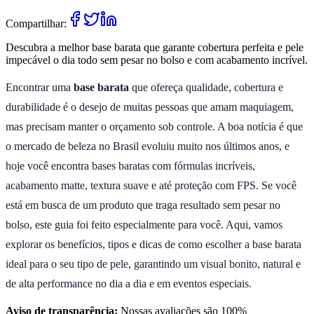
Compartilhar:
Descubra a melhor base barata que garante cobertura perfeita e pele
impecável o dia todo sem pesar no bolso e com acabamento incrível.
Encontrar uma
base barata
que ofereça qualidade, cobertura e
durabilidade é o desejo de muitas pessoas que amam maquiagem,
mas precisam manter o orçamento sob controle. A boa notícia é que
o mercado de beleza no Brasil evoluiu muito nos últimos anos, e
hoje você encontra bases baratas com fórmulas incríveis,
acabamento matte, textura suave e até proteção com FPS. Se você
está em busca de um produto que traga resultado sem pesar no
bolso, este guia foi feito especialmente para você. Aqui, vamos
explorar os benefícios, tipos e dicas de como escolher a base barata
ideal para o seu tipo de pele, garantindo um visual bonito, natural e
de alta performance no dia a dia e em eventos especiais.
Aviso de transparência:
Nossas avaliações são 100%