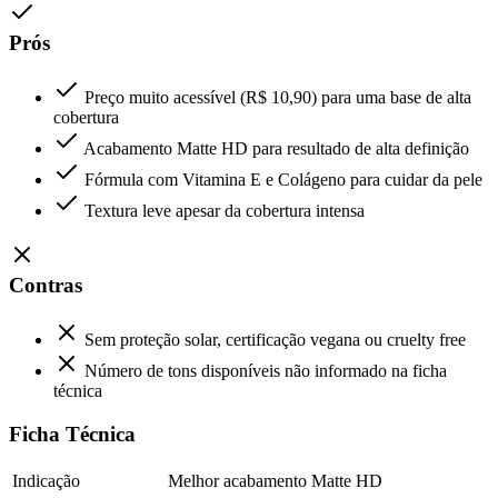
Prós
Preço muito acessível (R$ 10,90) para uma base de alta
cobertura
Acabamento Matte HD para resultado de alta definição
Fórmula com Vitamina E e Colágeno para cuidar da pele
Textura leve apesar da cobertura intensa
Contras
Sem proteção solar, certificação vegana ou cruelty free
Número de tons disponíveis não informado na ficha
técnica
Ficha Técnica
Indicação
Melhor acabamento Matte HD