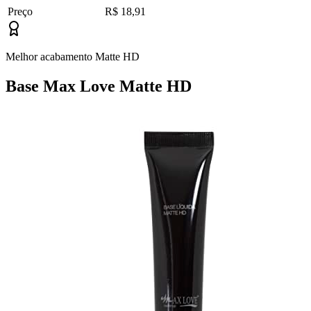
Preço
R$ 18,91
Melhor acabamento Matte HD
Base Max Love Matte HD