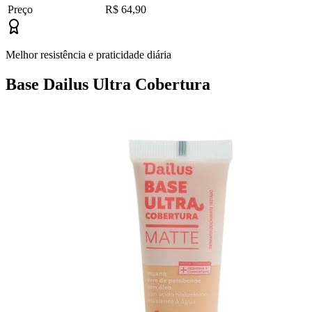
Preço
R$ 64,90
Melhor resistência e praticidade diária
Base Dailus Ultra Cobertura