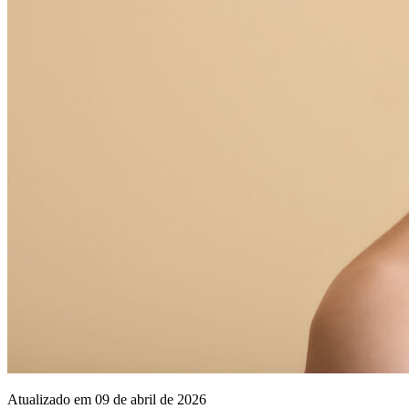
Atualizado em 09 de abril de 2026