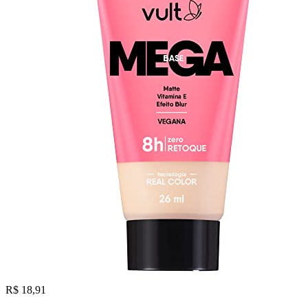
R$ 18,91