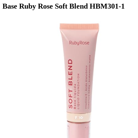
Base Ruby Rose Soft Blend HBM301-1