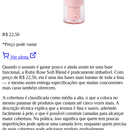
R$ 22,50
*Preço pode variar
Ver oferta
Quando o assunto é gastar pouco e ainda assim ter uma base
funcional, a Ruby Rose Soft Blend é praticamente imbatível. Com
preço de R$ 22,50, ela é uma das bases mais baratas de toda a lista
— e mesmo assim entrega especificações que muitas concorrentes
mais caras também oferecem.
A cobertura é classificada como média a alta, o que a coloca no
mesmo patamar de produtos que custam até cinco vezes mais. A
descrição técnica explica que a textura é fina e suave, aderindo
facilmente à pele, e que é possível construir camadas para alcançar
maior cobertura. Na prática, isso significa que quem tem poucas
imperfeições pode aplicar uma camada leve, enquanto quem precisa
de mais cobertura pode adicionar produto gradualmente.