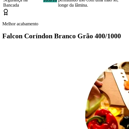
Bancada
longe da lâmina.
Melhor acabamento
Falcon Coríndon Branco Grão 400/1000