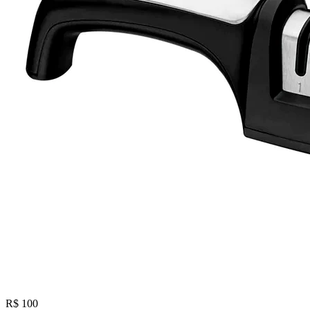
R$ 100