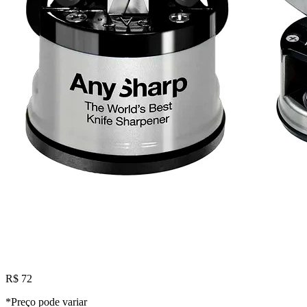
R$ 72
*Preço pode variar