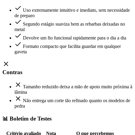
Uso extremamente intuitivo e imediato, sem necessidade
de preparo
Segundo estágio suaviza bem as rebarbas deixadas no
metal
Devolve um fio funcional rapidamente para o dia a dia
Formato compacto que facilita guardar em qualquer
gaveta
Contras
Tamanho reduzido deixa a mão de apoio muito próxima à
lâmina
Não entrega um corte tão refinado quanto os modelos de
pedra
📊 Boletim de Testes
Critério avaliado
Nota
O que percebemos