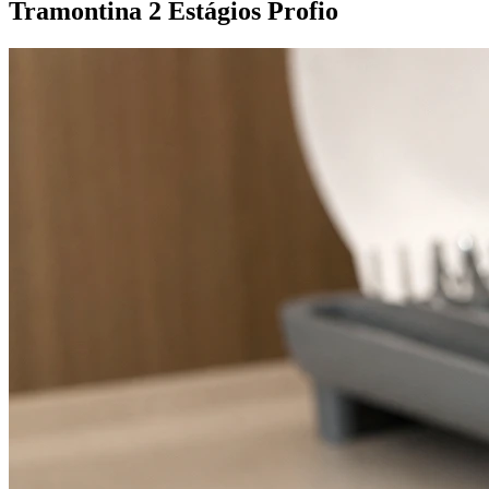
Tramontina 2 Estágios Profio