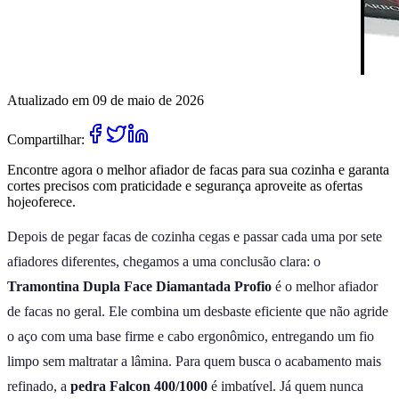
Atualizado em 09 de maio de 2026
Compartilhar:
Encontre agora o melhor afiador de facas para sua cozinha e garanta
cortes precisos com praticidade e segurança aproveite as ofertas
hojeoferece.
Depois de pegar facas de cozinha cegas e passar cada uma por sete
afiadores diferentes, chegamos a uma conclusão clara: o
Tramontina Dupla Face Diamantada Profio
é o melhor afiador
de facas no geral. Ele combina um desbaste eficiente que não agride
o aço com uma base firme e cabo ergonômico, entregando um fio
limpo sem maltratar a lâmina. Para quem busca o acabamento mais
refinado, a
pedra Falcon 400/1000
é imbatível. Já quem nunca