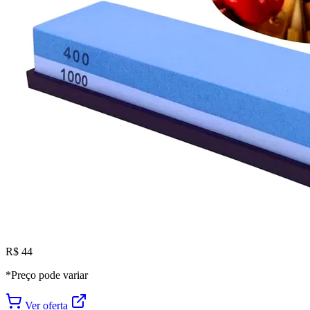
R$ 44
*Preço pode variar
Ver oferta