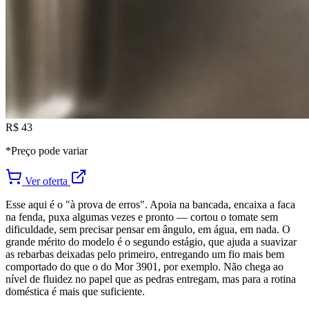
R$ 43
*Preço pode variar
Ver oferta
Esse aqui é o "à prova de erros". Apoia na bancada, encaixa a faca
na fenda, puxa algumas vezes e pronto — cortou o tomate sem
dificuldade, sem precisar pensar em ângulo, em água, em nada. O
grande mérito do modelo é o segundo estágio, que ajuda a suavizar
as rebarbas deixadas pelo primeiro, entregando um fio mais bem
comportado do que o do Mor 3901, por exemplo. Não chega ao
nível de fluidez no papel que as pedras entregam, mas para a rotina
doméstica é mais que suficiente.