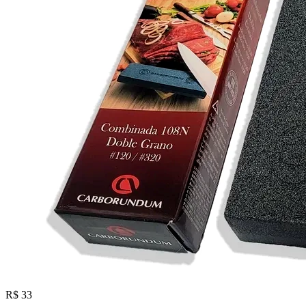
R$ 33